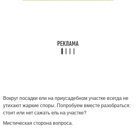
Вокруг посадки ели на приусадебном участке всегда не
утихают жаркие споры. Попробуем вместе разобраться:
стоит или нет сажать ель на участке?
Мистическая сторона вопроса.