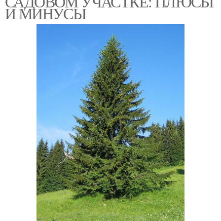
САДОВОМ УЧАСТКЕ: ПЛЮСЫ
И МИНУСЫ