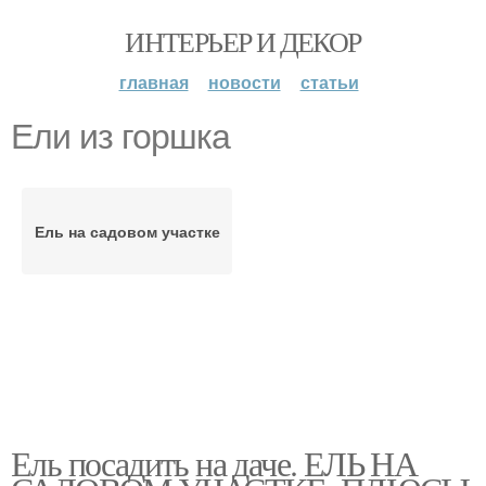
ИНТЕРЬЕР И ДЕКОР
главная
новости
статьи
Ели из горшка
Ель на садовом участке
Ель посадить на даче. ЕЛЬ НА