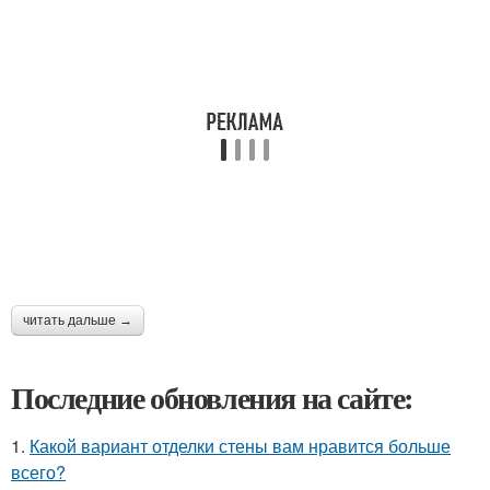
читать дальше →
Последние обновления на сайте:
1.
Какой вариант отделки стены вам нравится больше
всего?