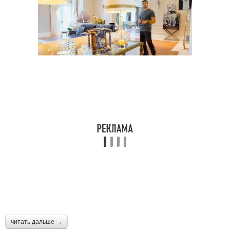
читать дальше →