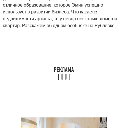
отличное образование, которое Эмин успешно
использует в развитии бизнеса. Что касается
недвижимости артиста, то у певца несколько домов и
квартир. Расскажем об одном особняке на Рублевке.