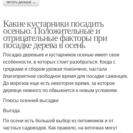
читать дальше →
Какие кустарники посадить
осенью. Положительные и
отрицательные факторы при
посадке дерева в осень
Посадка деревьев и кустарников осенью имеет свои
особенности, в которых стоит разобраться. Когда с
грядками и сбором урожая покончено, настала
благоприятное свободное время для посадки саженцев.
До морозов еще есть некоторое время, за которое
деревце немного по обвыкнется к новым условиям.
Плюсы осенней высадки:
Выгода.
По осени есть большой выбор из питомников и от
частных садоводов. Как правило, на веточках могут