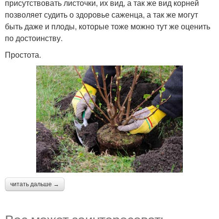
присутствовать листочки, их вид, а так же вид корней
позволяет судить о здоровье саженца, а так же могут
быть даже и плоды, которые тоже можно тут же оценить
по достоинству.
Простота.
читать дальше →