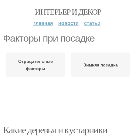
ИНТЕРЬЕР И ДЕКОР
главная
новости
статьи
Факторы при посадке
Отрицательные
Зимняя посадка
факторы
Какие деревья и кустарники