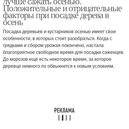
лучше сажать осенью.
Положительные и отрицательные
факторы при посадке дерева в
осень
Посадка деревьев и кустарников осенью имеет свои
особенности, в которых стоит разобраться. Когда с
грядками и сбором урожая покончено, настала
благоприятное свободное время для посадки саженцев.
До морозов еще есть некоторое время, за которое
деревце немного по обвыкнется к новым условиям.