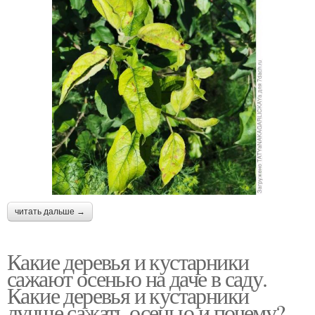
читать дальше →
Какие деревья и кустарники
сажают осенью на даче в саду.
Какие деревья и кустарники
лучше сажать осенью и почему?