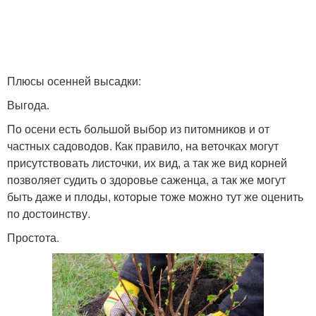
Плюсы осенней высадки:
Выгода.
По осени есть большой выбор из питомников и от
частных садоводов. Как правило, на веточках могут
присутствовать листочки, их вид, а так же вид корней
позволяет судить о здоровье саженца, а так же могут
быть даже и плоды, которые тоже можно тут же оценить
по достоинству.
Простота.