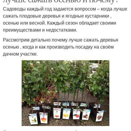
Садоводы каждый год задаются вопросом – когда лучше
сажать плодовые деревья и ягодные кустарники ,
осенью или весной. Каждый сезон обладает своими
преимуществами и недостатками.
Рассмотрим детально почему лучше сажать деревья
осенью , когда и как производить посадку на своём
дачном участке.