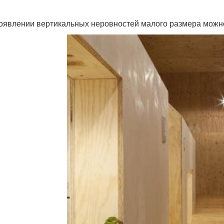
оявлении вертикальных неровностей малого размера можно