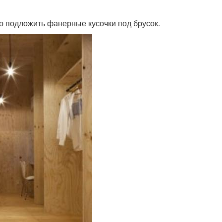
 подложить фанерные кусочки под брусок.