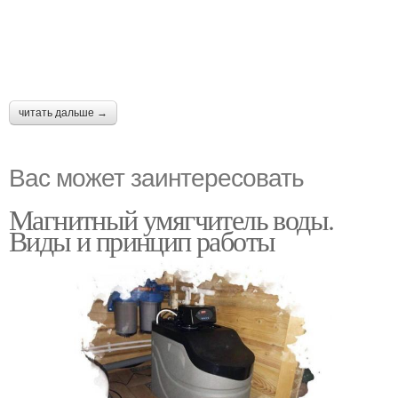
читать дальше →
Вас может заинтересовать
Магнитный умягчитель воды.
Виды и принцип работы