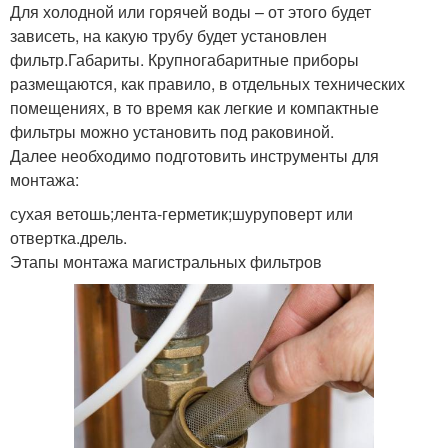
Для холодной или горячей воды – от этого будет
зависеть, на какую трубу будет установлен
фильтр.Габариты. Крупногабаритные приборы
размещаются, как правило, в отдельных технических
помещениях, в то время как легкие и компактные
фильтры можно установить под раковиной.
Далее необходимо подготовить инструменты для
монтажа:
сухая ветошь;лента-герметик;шуруповерт или
отвертка.дрель.
Этапы монтажа магистральных фильтров