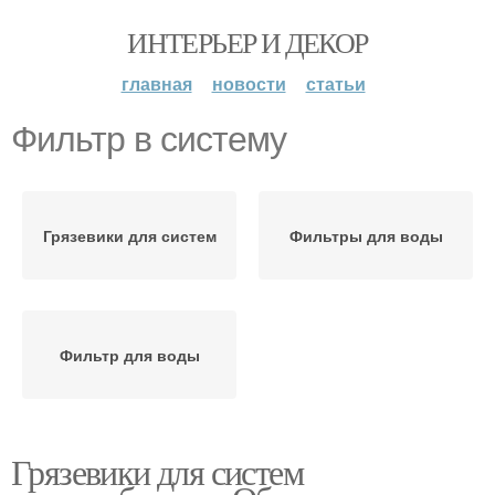
ИНТЕРЬЕР И ДЕКОР
главная
новости
статьи
Фильтр в систему
Грязевики для систем
Фильтры для воды
Фильтр для воды
Грязевики для систем