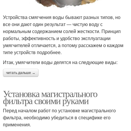
Устройства смягчения воды бывают разных типов, но
все они дают один результат — чистую воду с
нормальным содержанием солей жесткости. Принцип
работы, эффективность и удобство эксплуатации
умягчителей отличается, а потому расскажем о каждом
типе устройств подробнее.
Итак, умягчители воды делятся на следующие виды:
читать дальше →
Установка магистрального
фильтра своими руками
Перед началом работ по установке магистрального
фильтра, необходимо убедиться в специфике его
применения.