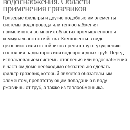
водоснабжения. Области
применения грязевиков
Грязевые фильтры и другие подобные им элементы
системы водопровода или теплоснабжения
применяются во многих областях промышленного и
коммунального хозяйства. Компоненты в виде
грязевиков или отстойников препятствуют ухудшению
состояния радиаторов или водопроводных труб. Перед
использованием системы отопления или водоснабжения
в частном доме необходимо обязательно сделать
фильтр-грязевик, который является обязательным
элементом, препятствующим попаданию в воду
ржавчины от труб, а также из теплообменника.