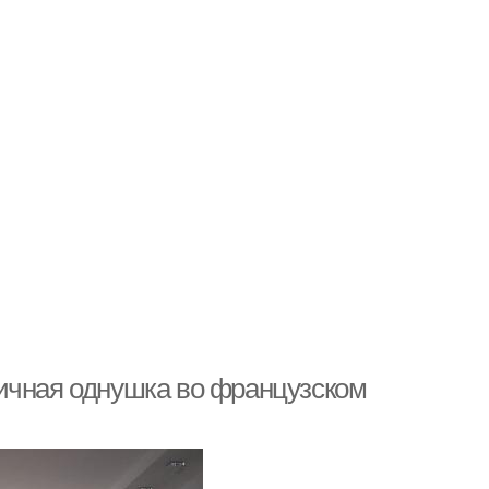
ичная однушка во французском