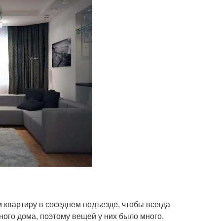
м квартиру в соседнем подъезде, чтобы всегда
ого дома, поэтому вещей у них было много.