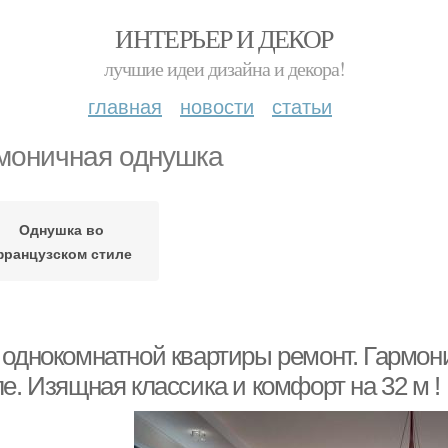
ИНТЕРЬЕР И ДЕКОР
лучшие идеи дизайна и декора!
главная
новости
статьи
моничная однушка
Однушка во
ранцузском стиле
 однокомнатной квартиры ремонт. Гармон
е. Изящная классика и комфорт на 32 м !