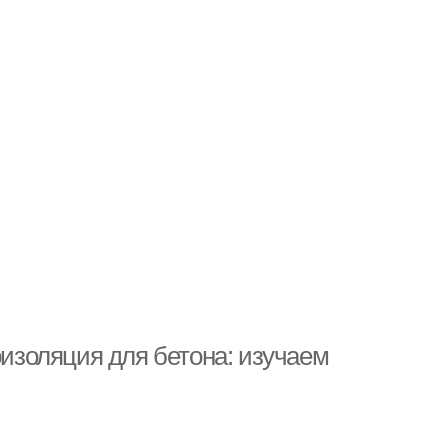
золяция для бетона: изучаем