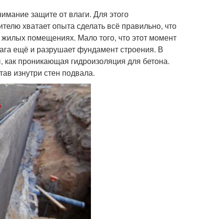
имание защите от влаги. Для этого
ителю хватает опыта сделать всё правильно, что
в жилых помещениях. Мало того, что этот момент
ага ещё и разрушает фундамент строения. В
, как проникающая гидроизоляция для бетона.
тав изнутри стен подвала.