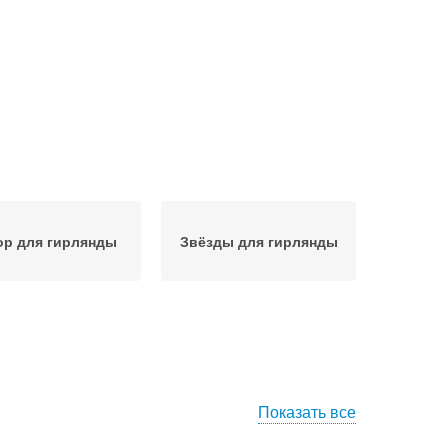
ор для гирлянды
Звёзды для гирлянды
Показать все