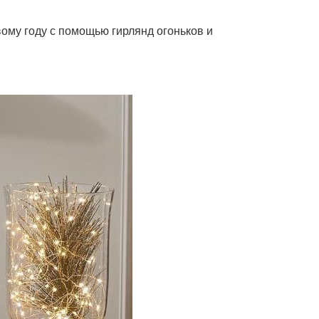
ому году с помощью гирлянд огоньков и