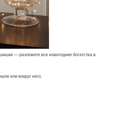
 шишки — разложите все новогодние богатства в
кале или вокруг него.