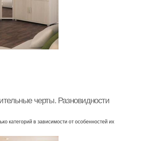
чительные черты. Разновидности
ко категорий в зависимости от особенностей их