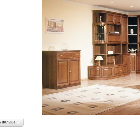
ь дальше →