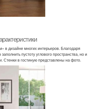
характеристики
м» в дизайне многих интерьеров. Благодаря
заполнить пустоту углового пространства, но и
. Стенки в гостиную представлены на фото.