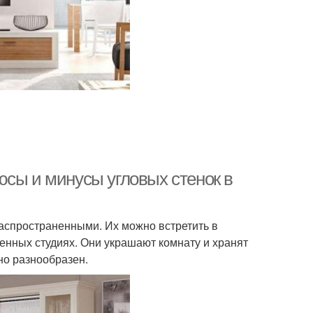
юсы и минусы угловых стенок в
аспространенными. Их можно встретить в
енных студиях. Они украшают комнату и хранят
но разнообразен.