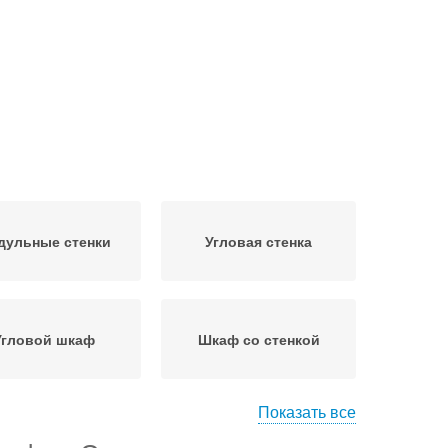
дульные стенки
Угловая стенка
Угловой шкаф
Шкаф со стенкой
Показать все