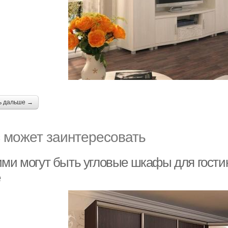
ь дальше →
 может заинтересовать
ими могут быть угловые шкафы для гости
е