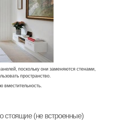
панелей, поскольку они заменяются стенами,
льзовать пространство.
ю вместительность.
о стоящие (не встроенные)