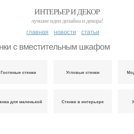
ИНТЕРЬЕР И ДЕКОР
лучшие идеи дизайна и декора!
главная
новости
статьи
нки с вместительным шкафом
Гостиные стенки
Угловые стенки
Мо
енка для маленькой
Стенки в интерьере