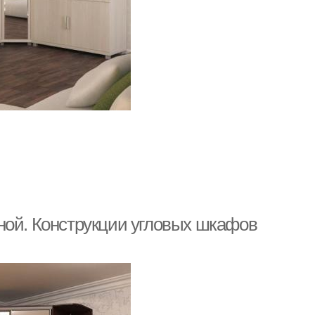
ной. Конструкции угловых шкафов