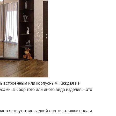
ь встроенным или корпусным. Каждая из
сами. Выбор того или иного вида изделия – это
ется отсутствие задней стенки, а также пола и