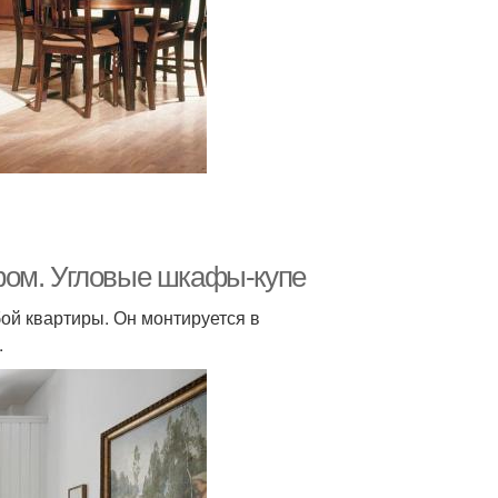
фом. Угловые шкафы-купе
ой квартиры. Он монтируется в
.