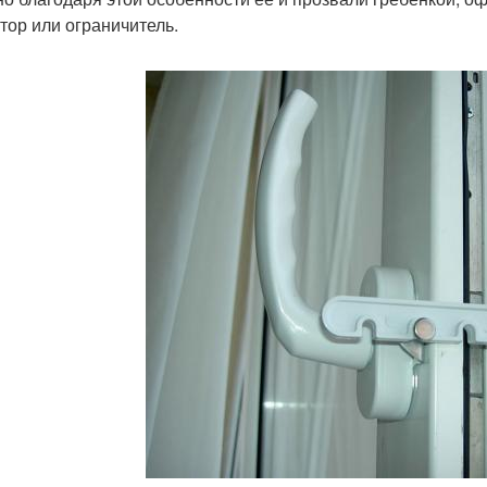
тор или ограничитель.