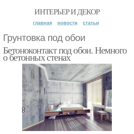
ИНТЕРЬЕР И ДЕКОР
главная
новости
статьи
Грунтовка под обои
Бетоноконтакт под обои. Немного
о бетонных стенах