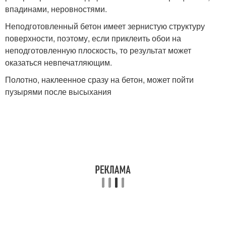
впадинами, неровностями.
Неподготовленный бетон имеет зернистую структуру
поверхности, поэтому, если приклеить обои на
неподготовленную плоскость, то результат может
оказаться невпечатляющим.
Полотно, наклеенное сразу на бетон, может пойти
пузырями после высыхания