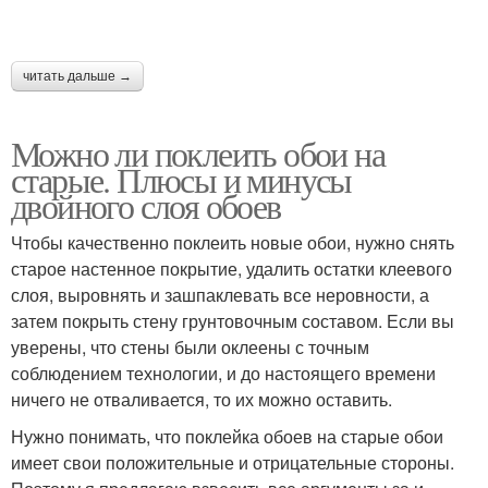
читать дальше →
Можно ли поклеить обои на
старые. Плюсы и минусы
двойного слоя обоев
Чтобы качественно поклеить новые обои, нужно снять
старое настенное покрытие, удалить остатки клеевого
слоя, выровнять и зашпаклевать все неровности, а
затем покрыть стену грунтовочным составом. Если вы
уверены, что стены были оклеены с точным
соблюдением технологии, и до настоящего времени
ничего не отваливается, то их можно оставить.
Нужно понимать, что поклейка обоев на старые обои
имеет свои положительные и отрицательные стороны.