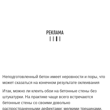
Неподготовленный бетон имеет неровности и поры, что
может сказаться на конечном результате оклеивания
Итак, можно ли клеить обои на бетонные стены без
штукатурки. На практике чаще всего встречаются
бетонные стены со своими довольно
распространенными дефектами: мелкими трещинами,