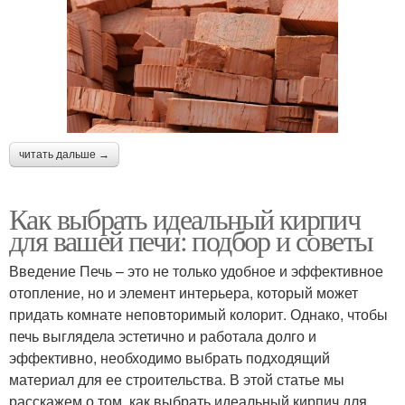
читать дальше →
Как выбрать идеальный кирпич
для вашей печи: подбор и советы
Введение Печь – это не только удобное и эффективное
отопление, но и элемент интерьера, который может
придать комнате неповторимый колорит. Однако, чтобы
печь выглядела эстетично и работала долго и
эффективно, необходимо выбрать подходящий
материал для ее строительства. В этой статье мы
расскажем о том, как выбрать идеальный кирпич для