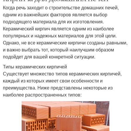
Когда речь заходит о строительстве домашних печей,
одним из важнейших факторов является выбор
подходящего материала для их изготовления.
Керамический кирпич является одним из наиболее
популярных и надежных материалов для этой цели.
Однако, не все керамические кирпичи созданы равными,
и важно выбрать тот, который наилучшим образом
подойдет для вашей конкретной ситуации.
Типы керамических кирпичей
Существует множество типов керамических кирпичей,
каждый из которых имеет свои особенности и
преимущества. Ниже представлены некоторые из
наиболее распространенных типов: