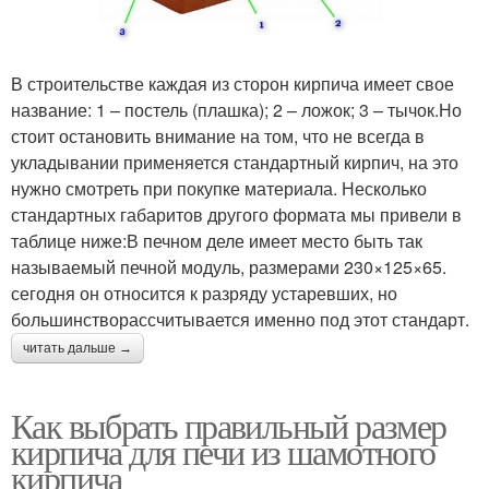
В строительстве каждая из сторон кирпича имеет свое
название: 1 – постель (плашка); 2 – ложок; 3 – тычок.Но
стоит остановить внимание на том, что не всегда в
укладывании применяется стандартный кирпич, на это
нужно смотреть при покупке материала. Несколько
стандартных габаритов другого формата мы привели в
таблице ниже:В печном деле имеет место быть так
называемый печной модуль, размерами 230×125×65.
сегодня он относится к разряду устаревших, но
большинстворассчитывается именно под этот стандарт.
читать дальше →
Как выбрать правильный размер
кирпича для печи из шамотного
кирпича