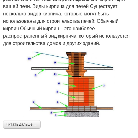
вашей печи. Виды кирпича для печей Существует
несколько видов кирпича, которые могут быть
использованы для строительства печей: Обычный
кирпич Обычный кирпич – это наиболее
распространенный вид кирпича, который используется
для строительства домов и других зданий.
читать дальше →