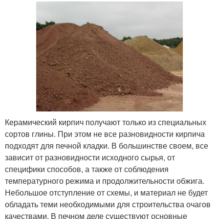
Керамический кирпич получают только из специальных
сортов глины. При этом не все разновидности кирпича
подходят для печной кладки. В большинстве своем, все
зависит от разновидности исходного сырья, от
специфики способов, а также от соблюдения
температурного режима и продолжительности обжига.
Небольшое отступление от схемы, и материал не будет
обладать теми необходимыми для строительства очагов
качествами. В печном деле существуют основные