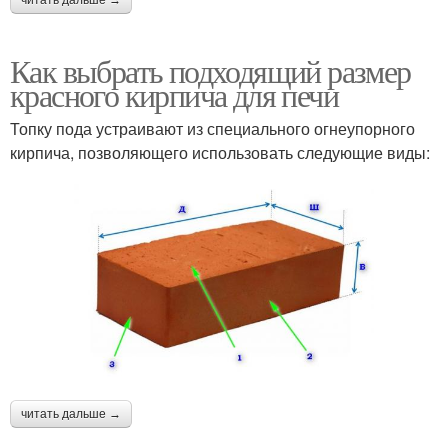
Как выбрать подходящий размер
красного кирпича для печи
Топку пода устраивают из специального огнеупорного
кирпича, позволяющего использовать следующие виды:
читать дальше →