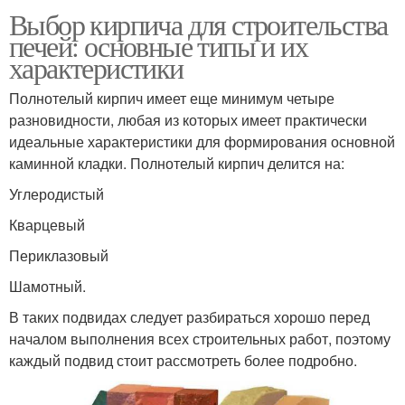
Выбор кирпича для строительства
печей: основные типы и их
характеристики
Полнотелый кирпич имеет еще минимум четыре
разновидности, любая из которых имеет практически
идеальные характеристики для формирования основной
каминной кладки. Полнотелый кирпич делится на:
Углеродистый
Кварцевый
Периклазовый
Шамотный.
В таких подвидах следует разбираться хорошо перед
началом выполнения всех строительных работ, поэтому
каждый подвид стоит рассмотреть более подробно.