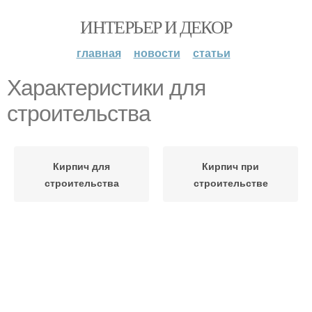
ИНТЕРЬЕР И ДЕКОР
главная
новости
статьи
Характеристики для
строительства
Кирпич для
Кирпич при
строительства
строительстве