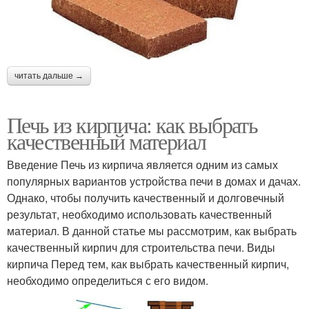
читать дальше →
Печь из кирпича: как выбрать
качественный материал
Введение Печь из кирпича является одним из самых
популярных вариантов устройства печи в домах и дачах.
Однако, чтобы получить качественный и долговечный
результат, необходимо использовать качественный
материал. В данной статье мы рассмотрим, как выбрать
качественный кирпич для строительства печи. Виды
кирпича Перед тем, как выбрать качественный кирпич,
необходимо определиться с его видом.