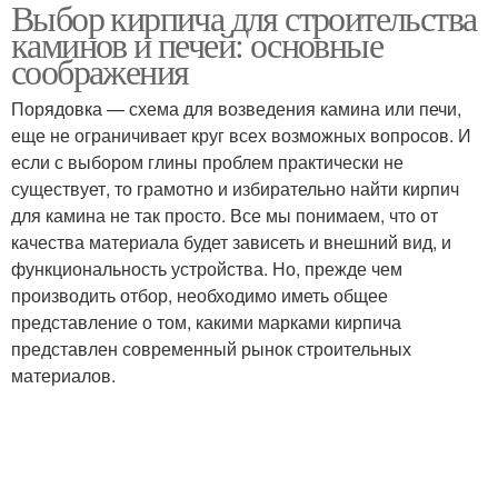
Выбор кирпича для строительства
каминов и печей: основные
соображения
Порядовка — схема для возведения камина или печи,
еще не ограничивает круг всех возможных вопросов. И
если с выбором глины проблем практически не
существует, то грамотно и избирательно найти кирпич
для камина не так просто. Все мы понимаем, что от
качества материала будет зависеть и внешний вид, и
функциональность устройства. Но, прежде чем
производить отбор, необходимо иметь общее
представление о том, какими марками кирпича
представлен современный рынок строительных
материалов.