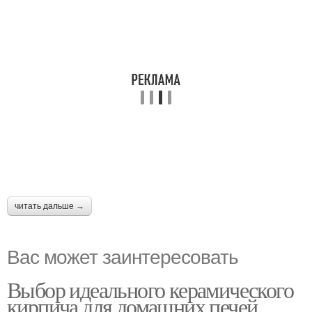
читать дальше →
Вас может заинтересовать
Выбор идеального керамического
кирпича для домашних печей