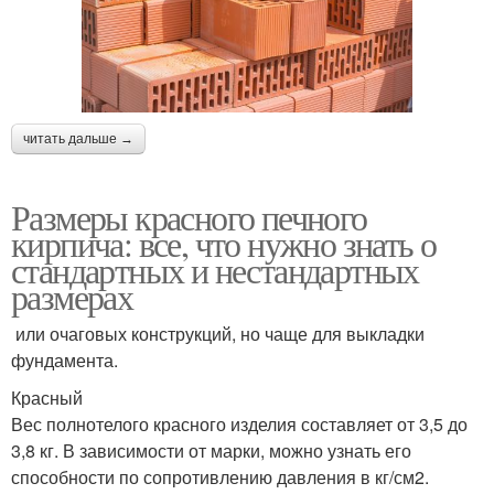
читать дальше →
Размеры красного печного
кирпича: все, что нужно знать о
стандартных и нестандартных
размерах
или очаговых конструкций, но чаще для выкладки
фундамента.
Красный
Вес полнотелого красного изделия составляет от 3,5 до
3,8 кг. В зависимости от марки, можно узнать его
способности по сопротивлению давления в кг/см2.