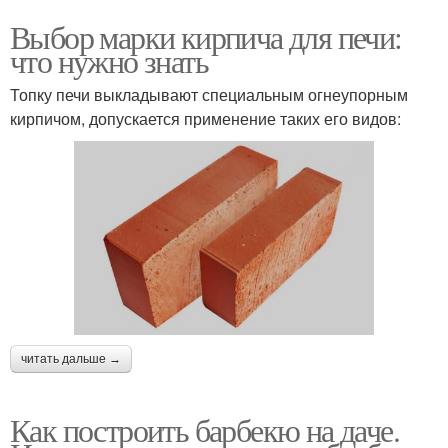
Выбор марки кирпича для печи:
что нужно знать
Топку печи выкладывают специальным огнеупорным
кирпичом, допускается применение таких его видов:
читать дальше →
Как построить барбекю на даче.