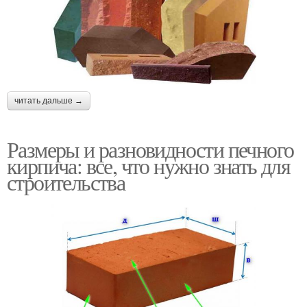
читать дальше →
Размеры и разновидности печного
кирпича: все, что нужно знать для
строительства