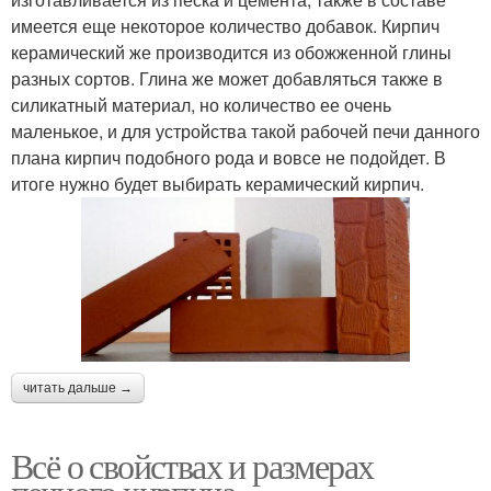
имеется еще некоторое количество добавок. Кирпич
керамический же производится из обожженной глины
разных сортов. Глина же может добавляться также в
силикатный материал, но количество ее очень
маленькое, и для устройства такой рабочей печи данного
плана кирпич подобного рода и вовсе не подойдет. В
итоге нужно будет выбирать керамический кирпич.
читать дальше →
Всё о свойствах и размерах