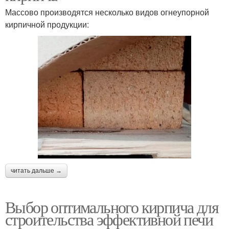
Массово производятся несколько видов огнеупорной
кирпичной продукции:
читать дальше →
Выбор оптимального кирпича для
строительства эффективной печи