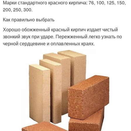
Марки стандартного красного кирпича: 76, 100, 125, 150,
200, 250, 300.
Как правильно выбрать
Хорошо обожженный красный кирпич издает чистый
звонкий звук при ударе. Пережженный легко узнать по
черной сердцевине и оплавленных краях.