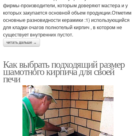
фирмы-производители, которым доверяют мастера и у
которых закупается основной объем продукции.Отметим
основные разновидности керамики :1) использующийся
для кладки очагов полнотелый кирпич , в котором не
существует внутренних пустот.
читать дальше →
Как выбрать подходящий размер
шамотного кирпича для своей
печи