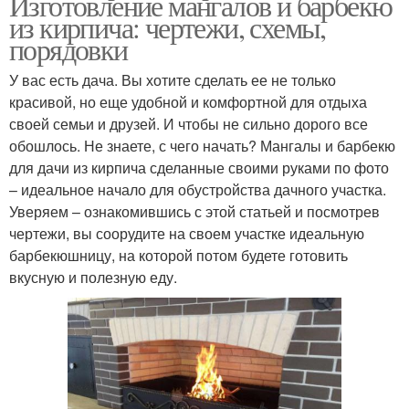
Изготовление мангалов и барбекю
из кирпича: чертежи, схемы,
порядовки
У вас есть дача. Вы хотите сделать ее не только
красивой, но еще удобной и комфортной для отдыха
своей семьи и друзей. И чтобы не сильно дорого все
обошлось. Не знаете, с чего начать? Мангалы и барбекю
для дачи из кирпича сделанные своими руками по фото
– идеальное начало для обустройства дачного участка.
Уверяем – ознакомившись с этой статьей и посмотрев
чертежи, вы соорудите на своем участке идеальную
барбекюшницу, на которой потом будете готовить
вкусную и полезную еду.