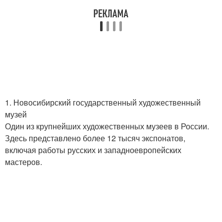
1. Новосибирский государственный художественный
музей
Один из крупнейших художественных музеев в России.
Здесь представлено более 12 тысяч экспонатов,
включая работы русских и западноевропейских
мастеров.