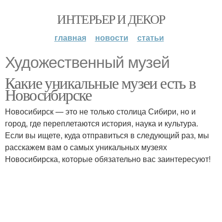
ИНТЕРЬЕР И ДЕКОР
главная
новости
статьи
Художественный музей
Какие уникальные музеи есть в
Новосибирске
Новосибирск — это не только столица Сибири, но и
город, где переплетаются история, наука и культура.
Если вы ищете, куда отправиться в следующий раз, мы
расскажем вам о самых уникальных музеях
Новосибирска, которые обязательно вас заинтересуют!