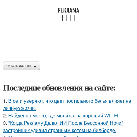
читать дальше →
Последние обновления на сайте:
1.
В сети уверяют, что цвет постельного белья влияет на
личную жизнь.
2.
Найденно место, где молятся за хороший Wi - Fi.
3.
"Когда Рекламу Делал ИИ После Бессонной Ночи"
застройщик удивил странным котом на билборде.