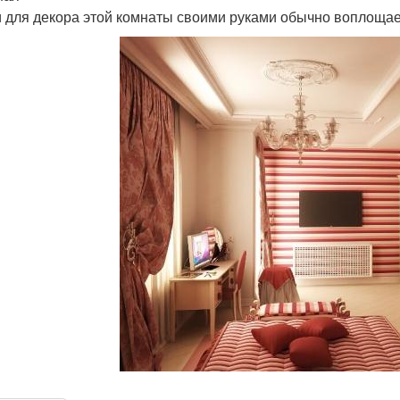
 для декора этой комнаты своими руками обычно воплощае