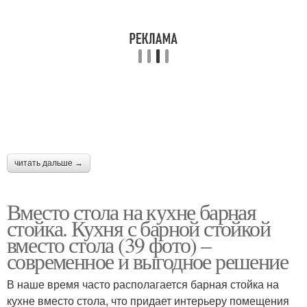
читать дальше →
Вместо стола на кухне барная
стойка. Кухня с барной стойкой
вместо стола (39 фото) –
современное и выгодное решение
В наше время часто располагается барная стойка на
кухне вместо стола, что придает интерьеру помещения