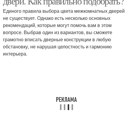
двери. Как правильно подобрать?
Единого правила выбора цвета межкомнатных дверей
не существует. Однако есть несколько основных
рекомендаций, которые могут помочь вам в этом
вопросе. Выбрав один из вариантов, вы сможете
грамотно вписать дверные конструкции в любую
обстановку, не нарушая целостность и гармонию
интерьера.