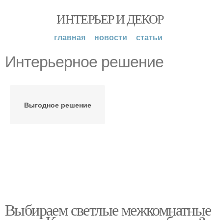
ИНТЕРЬЕР И ДЕКОР
главная
новости
статьи
Интерьерное решение
Выгодное решение
Выбираем светлые межкомнатные