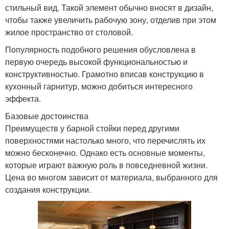
стильный вид. Такой элемент обычно вносят в дизайн,
чтобы также увеличить рабочую зону, отделив при этом
жилое пространство от столовой.
Популярность подобного решения обусловлена в
первую очередь высокой функциональностью и
конструктивностью. Грамотно вписав конструкцию в
кухонный гарнитур, можно добиться интересного
эффекта.
Базовые достоинства
Преимуществ у барной стойки перед другими
поверхностями настолько много, что перечислять их
можно бесконечно. Однако есть основные моменты,
которые играют важную роль в повседневной жизни.
Цена во многом зависит от материала, выбранного для
создания конструкции.