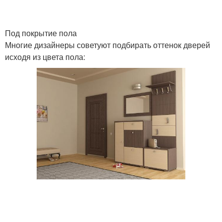
Под покрытие пола
Многие дизайнеры советуют подбирать оттенок дверей
исходя из цвета пола: