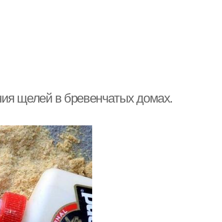
ия щелей в бревенчатых домах.