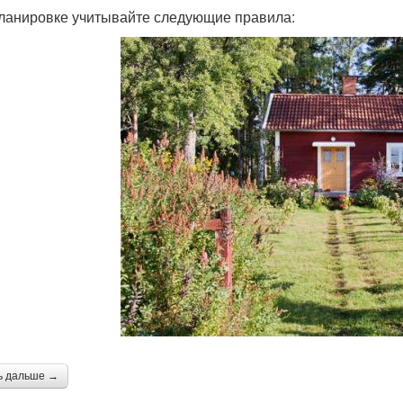
ланировке учитывайте следующие правила:
ь дальше →