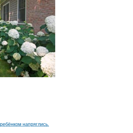
 ребёнком напряглись.