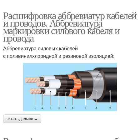
Расшифровка аббревиатур кабелей
и проводов. Аббревиатура
маркировки силового кабеля и
провода
Аббревиатура силовых кабелей
с поливинилхлоридной и резиновой изоляцией:
читать дальше →