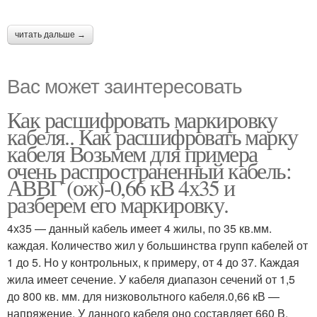
читать дальше →
Вас может заинтересовать
Как расшифровать маркировку
кабеля.. Как расшифровать марку
кабеля Возьмем для примера
очень распространенный кабель:
АВВГ (ож)-0,66 кВ 4х35 и
разберем его маркировку.
4х35 — данный кабель имеет 4 жилы, по 35 кв.мм.
каждая. Количество жил у большинства групп кабелей от
1 до 5. Но у контрольных, к примеру, от 4 до 37. Каждая
жила имеет сечение. У кабеля диапазон сечений от 1,5
до 800 кв. мм. для низковольтного кабеля.0,66 кВ —
напряжение. У данного кабеля оно составляет 660 В.