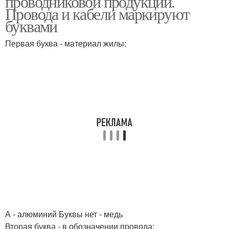
проводниковой продукции.
Провода и кабели маркируют
буквами
Первая буква - материал жилы:
А - алюминий Буквы нет - медь
Вторая буква - в обозначении провода: