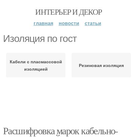
ИНТЕРЬЕР И ДЕКОР
главная
новости
статьи
Изоляция по гост
Кабели с пласмассовой
Резиновая изоляция
изоляцией
Расшифровка марок кабельно-