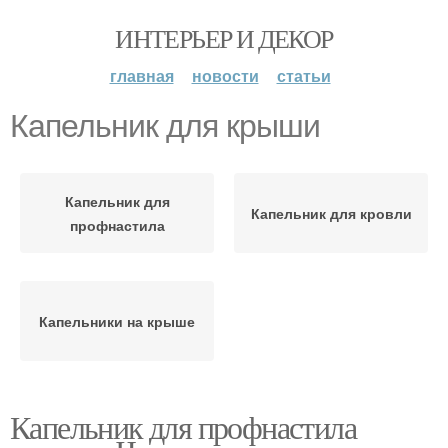
ИНТЕРЬЕР И ДЕКОР
главная
новости
статьи
Капельник для крыши
Капельник для
Капельник для кровли
профнастила
Капельники на крыше
Капельник для профнастила