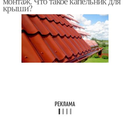
монтаж. Что такое капельник для
крыши?