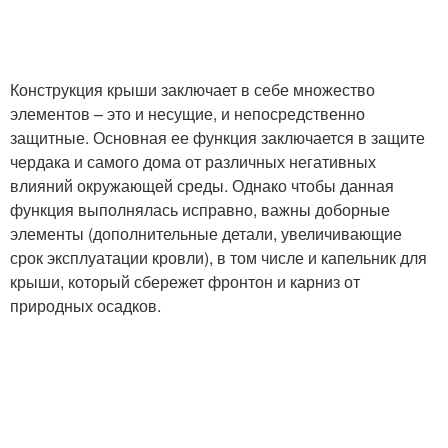
Конструкция крыши заключает в себе множество
элементов – это и несущие, и непосредственно
защитные. Основная ее функция заключается в защите
чердака и самого дома от различных негативных
влияний окружающей среды. Однако чтобы данная
функция выполнялась исправно, важны доборные
элементы (дополнительные детали, увеличивающие
срок эксплуатации кровли), в том числе и капельник для
крыши, который сбережет фронтон и карниз от
природных осадков.