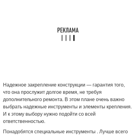
Надежное закрепление конструкции — гарантия того,
что она прослужит долгое время, не требуя
дополнительного ремонта. В этом плане очень важно
выбрать надежные инструменты и элементы крепления.
И к этому выбору нужно подойти со всей
ответственностью.
Понадобятся специальные инструменты . Лучше всего