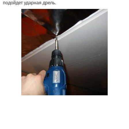
подойдет ударная дрель.