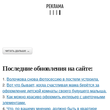
читать дальше →
Последние обновления на сайте:
1.
Волочкова снова фотосессию в постели устроила.
2.
Вот что бывает, когда счастливая мама берётся за
оформление детской комнаты своего будущего малыша.
3.
Как можно красиво оформить интерьер с цветочными
элементами.
4.
Что, по вашему мнению, должно быть в квартире