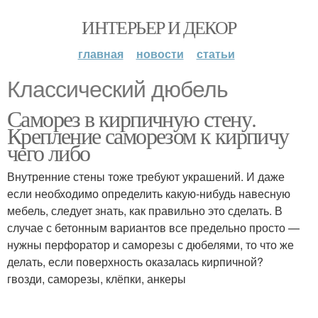
ИНТЕРЬЕР И ДЕКОР
главная
новости
статьи
Классический дюбель
Саморез в кирпичную стену.
Крепление саморезом к кирпичу
чего либо
Внутренние стены тоже требуют украшений. И даже
если необходимо определить какую-нибудь навесную
мебель, следует знать, как правильно это сделать. В
случае с бетонным вариантов все предельно просто —
нужны перфоратор и саморезы с дюбелями, то что же
делать, если поверхность оказалась кирпичной?
гвозди, саморезы, клёпки, анкеры