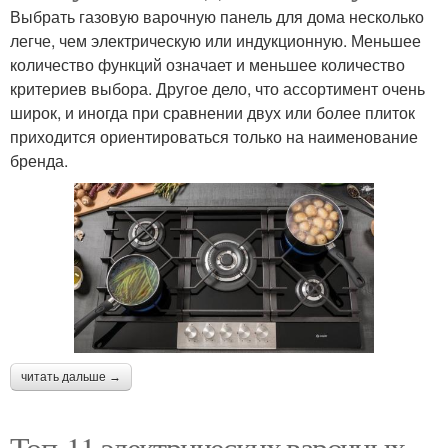
Выбрать газовую варочную панель для дома несколько
легче, чем электрическую или индукционную. Меньшее
количество функций означает и меньшее количество
критериев выбора. Другое дело, что ассортимент очень
широк, и иногда при сравнении двух или более плиток
приходится ориентироваться только на наименование
бренда.
читать дальше →
Топ-11 электрических варочных