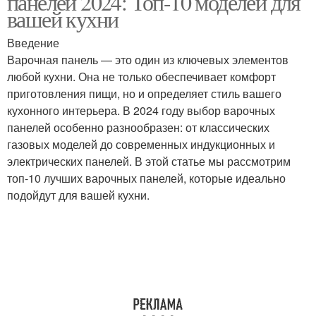
панелей 2024: Топ-10 моделей для
вашей кухни
Введение
Варочная панель — это один из ключевых элементов
любой кухни. Она не только обеспечивает комфорт
приготовления пищи, но и определяет стиль вашего
кухонного интерьера. В 2024 году выбор варочных
панелей особенно разнообразен: от классических
газовых моделей до современных индукционных и
электрических панелей. В этой статье мы рассмотрим
топ-10 лучших варочных панелей, которые идеально
подойдут для вашей кухни.