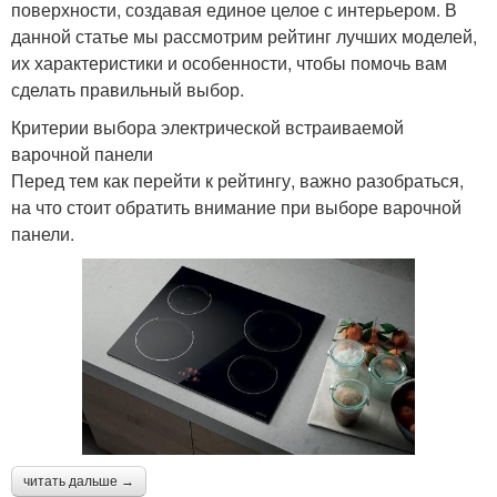
поверхности, создавая единое целое с интерьером. В
данной статье мы рассмотрим рейтинг лучших моделей,
их характеристики и особенности, чтобы помочь вам
сделать правильный выбор.
Критерии выбора электрической встраиваемой
варочной панели
Перед тем как перейти к рейтингу, важно разобраться,
на что стоит обратить внимание при выборе варочной
панели.
читать дальше →