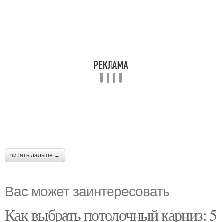
читать дальше →
Вас может заинтересовать
Как выбрать потолочный карниз: 5