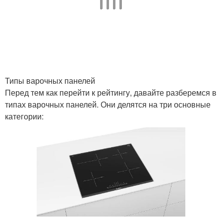
Типы варочных панелей
Перед тем как перейти к рейтингу, давайте разберемся в
типах варочных панелей. Они делятся на три основные
категории: