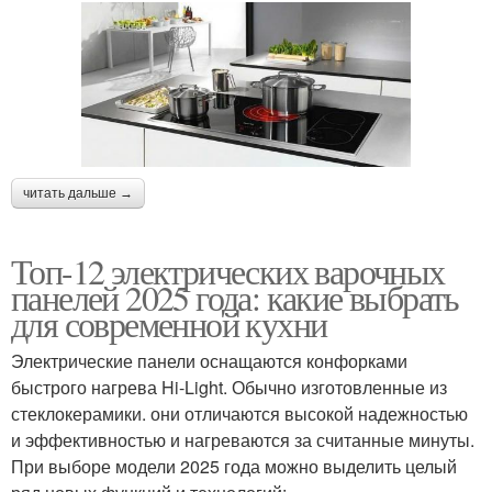
читать дальше →
Топ-12 электрических варочных
панелей 2025 года: какие выбрать
для современной кухни
Электрические панели оснащаются конфорками
быстрого нагрева Hi-Light. Обычно изготовленные из
стеклокерамики. они отличаются высокой надежностью
и эффективностью и нагреваются за считанные минуты.
При выборе модели 2025 года можно выделить целый