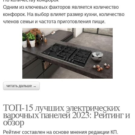
Одним из ключевых факторов является количество
конфорок. На выбор влияет размер кухни, количество
членов семьи и частота приготовления пищи.
читать дальше →
ТОП-15 лучших электрических
варочных панелей 2023: Рейтинг и
обзор
Рейтинг составлен на основе мнения редакции КП.