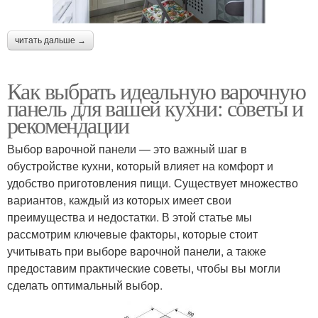
читать дальше →
Как выбрать идеальную варочную
панель для вашей кухни: советы и
рекомендации
Выбор варочной панели — это важный шаг в
обустройстве кухни, который влияет на комфорт и
удобство приготовления пищи. Существует множество
вариантов, каждый из которых имеет свои
преимущества и недостатки. В этой статье мы
рассмотрим ключевые факторы, которые стоит
учитывать при выборе варочной панели, а также
предоставим практические советы, чтобы вы могли
сделать оптимальный выбор.