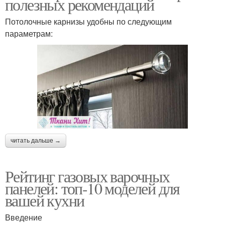
полезных рекомендаций
Потолочные карнизы удобны по следующим
параметрам:
читать дальше →
Рейтинг газовых варочных
панелей: топ-10 моделей для
вашей кухни
Введение