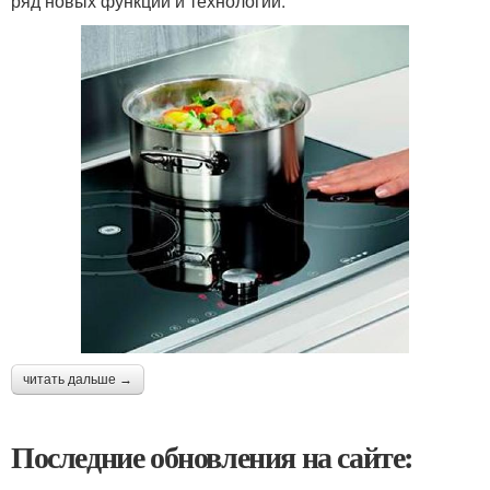
ряд новых функций и технологий:
читать дальше →
Последние обновления на сайте: