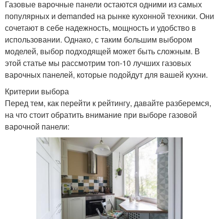
Газовые варочные панели остаются одними из самых
популярных и demanded на рынке кухонной техники. Они
сочетают в себе надежность, мощность и удобство в
использовании. Однако, с таким большим выбором
моделей, выбор подходящей может быть сложным. В
этой статье мы рассмотрим топ-10 лучших газовых
варочных панелей, которые подойдут для вашей кухни.
Критерии выбора
Перед тем, как перейти к рейтингу, давайте разберемся,
на что стоит обратить внимание при выборе газовой
варочной панели: