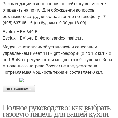
Рекомендации и дополнения по рейтингу вы можете
отправить на почту. Для обсуждения вопросов
рекламного сотрудничества звоните по телефону +7
(495) 637-65-16 (по будням с 9:00 до 18:00).
Evelux HEV 640 B
Evelux HEV 640 B. Фото: yandex.market.ru
Модель с независимой установкой и сенсорным
управлением имеет 4 Hi-light конфорки (2 по 1.2 кВт и 2
по 1.8 кВт) с регулировкой мощности в 9 ступенях. Зона
мгновенного нагрева Booster не предусмотрена.
Потребляемая мощность техники составляет 6 кВт.
читать дальше →
Полное руководство: как выбрать
газовую панель для вашей кухни