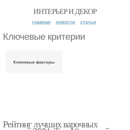
ИНТЕРЬЕР И ДЕКОР
главная
новости
статьи
Ключевые критерии
Ключевые факторы
Рейтинг лучших варочных