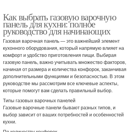
Как выбрать газовую варочную
панель для кухни: полное
руководство для начинающих
Газовая варочная панель — это важнейший элемент
кухонного оборудования, который напрямую влияет на
комфорт и удобство приготовления пищи. Выбирая
газовую панель, важно учитывать множество факторов,
начиная от размера и количества конфорок, заканчивая
дополнительными функциями и безопасностью. В этом
руководстве мы рассмотрим все ключевые аспекты,
которые помогут вам сделать правильный выбор.
Типы газовых варочных панелей
Газовые варочные панели бывают разных типов, и
выбор зависит от ваших потребностей и особенностей
кухни.
По количеству конфорок