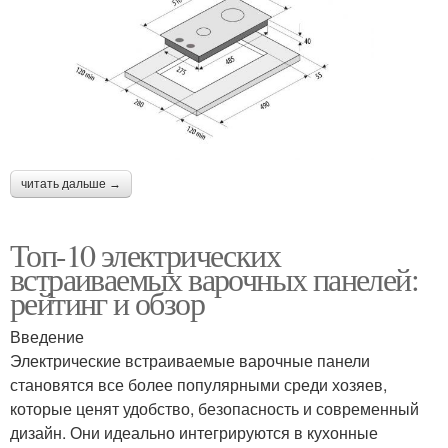
читать дальше →
Топ-10 электрических
встраиваемых варочных панелей:
рейтинг и обзор
Введение
Электрические встраиваемые варочные панели
становятся все более популярными среди хозяев,
которые ценят удобство, безопасность и современный
дизайн. Они идеально интегрируются в кухонные