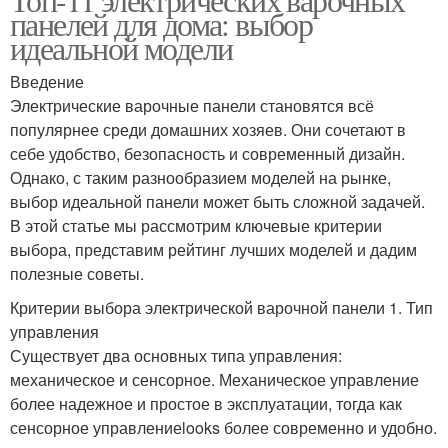
панелей для дома: выбор
идеальной модели
Введение
Электрические варочные панели становятся всё
популярнее среди домашних хозяев. Они сочетают в
себе удобство, безопасность и современный дизайн.
Однако, с таким разнообразием моделей на рынке,
выбор идеальной панели может быть сложной задачей.
В этой статье мы рассмотрим ключевые критерии
выбора, представим рейтинг лучших моделей и дадим
полезные советы.
Критерии выбора электрической варочной панели 1. Тип
управления
Существует два основных типа управления:
механическое и сенсорное. Механическое управление
более надежное и простое в эксплуатации, тогда как
сенсорное управлениеlooks более современно и удобно.