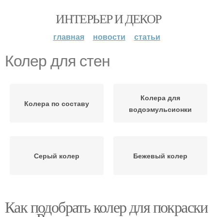
ИНТЕРЬЕР И ДЕКОР
главная
новости
статьи
Колер для стен
Колера для
Колера по составу
водоэмульсионки
Серый колер
Бежевый колер
Как подобрать колер для покраски