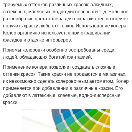
требуемых оттенков различных красок: алкидных,
латексных, масляных, водно-дисперсных и т. д. Большое
разнообразие цвета колера для покраски стен позволяет
получать краску любых оттенков.Использование колера
Колер органично используется при окрашивании
фасадов и отделке интерьеров.
Приемы колеровки особенно востребованы среди
людей, обладающих богатой фантазией.
Применение колера позволяет создавать сложные
оттенки красок. Такие краски не продаются в магазинах,
их невозможно сделать колеровочным автоматом. Колер
применяется при добавлении в различные краски. Его
добавляют в латексные, клеевые, водно-дисперсные
краски.