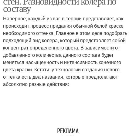
стен. Разновидности колера по
составу
Наверное, каждый из вас в теории представляет, как
происходит процесс придания обычной белой краске
необходимого оттенка. Главное в этом деле подобрать
подходящий вид колера, который представляет собой
концентрат определенного цвета. В зависимости от
добавленного количества данного состава будет
меняться насыщенность и интенсивность конечного
цвета краски. Кстати, у технологии создания нового
оттенка есть два названия, которые предполагают
абсолютно разные действия: