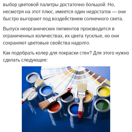
выбор цветовой палитры достаточно большой. Но,
несмотря на этот плюс, имеется один недостаток — они
быстро выгорают под воздействием солнечного света.
Выпуск неорганических пигментов производится в
ограниченных количествах, их цвета тусклые, но они
сохраняют цветовые свойства надолго.
Как подобрать колер для покраски стен? Для этого нужно
сделать следующее: