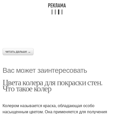
читать дальше →
Вас может заинтересовать
Цвета колера для покраски стен.
Что такое колер
Колером называется краска, обладающая особо
насыщенным цветом. Она применяется для получения