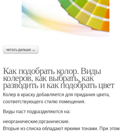
читать дальше →
Как подобрать колор. Виды
колеров, как выбрать, как
разводить и как подобрать цвет
Колер в краску добавляется для придания цвета,
соответствующего стилю помещения.
Виды паст подразделяются на:
неорганические;органические.
Вторые из списка обладают яркими тонами. При этом