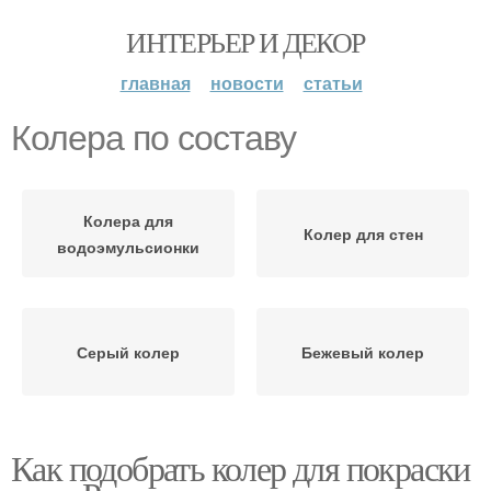
ИНТЕРЬЕР И ДЕКОР
главная
новости
статьи
Колера по составу
Колера для
Колер для стен
водоэмульсионки
Серый колер
Бежевый колер
Как подобрать колер для покраски