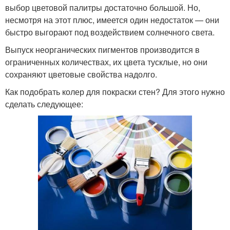
выбор цветовой палитры достаточно большой. Но,
несмотря на этот плюс, имеется один недостаток — они
быстро выгорают под воздействием солнечного света.
Выпуск неорганических пигментов производится в
ограниченных количествах, их цвета тусклые, но они
сохраняют цветовые свойства надолго.
Как подобрать колер для покраски стен? Для этого нужно
сделать следующее: