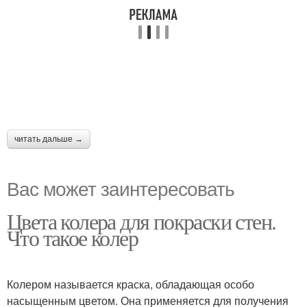
читать дальше →
Вас может заинтересовать
Цвета колера для покраски стен.
Что такое колер
Колером называется краска, обладающая особо
насыщенным цветом. Она применяется для получения