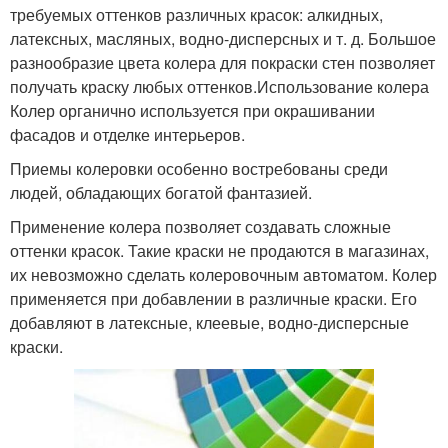
требуемых оттенков различных красок: алкидных,
латексных, масляных, водно-дисперсных и т. д. Большое
разнообразие цвета колера для покраски стен позволяет
получать краску любых оттенков.Использование колера
Колер органично используется при окрашивании
фасадов и отделке интерьеров.
Приемы колеровки особенно востребованы среди
людей, обладающих богатой фантазией.
Применение колера позволяет создавать сложные
оттенки красок. Такие краски не продаются в магазинах,
их невозможно сделать колеровочным автоматом. Колер
применяется при добавлении в различные краски. Его
добавляют в латексные, клеевые, водно-дисперсные
краски.