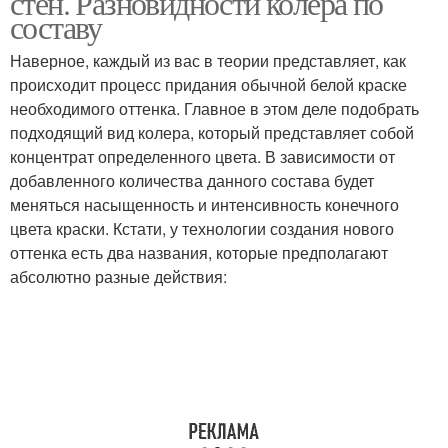
стен. Разновидности колера по
составу
Наверное, каждый из вас в теории представляет, как
происходит процесс придания обычной белой краске
необходимого оттенка. Главное в этом деле подобрать
подходящий вид колера, который представляет собой
концентрат определенного цвета. В зависимости от
добавленного количества данного состава будет
меняться насыщенность и интенсивность конечного
цвета краски. Кстати, у технологии создания нового
оттенка есть два названия, которые предполагают
абсолютно разные действия: