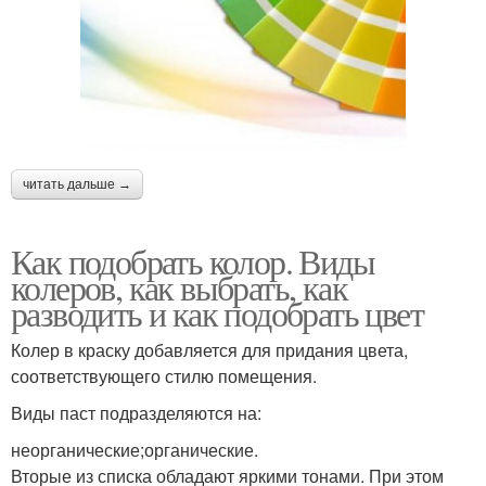
читать дальше →
Как подобрать колор. Виды
колеров, как выбрать, как
разводить и как подобрать цвет
Колер в краску добавляется для придания цвета,
соответствующего стилю помещения.
Виды паст подразделяются на:
неорганические;органические.
Вторые из списка обладают яркими тонами. При этом