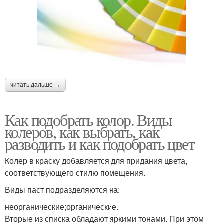
читать дальше →
Как подобрать колор. Виды
колеров, как выбрать, как
разводить и как подобрать цвет
Колер в краску добавляется для придания цвета,
соответствующего стилю помещения.
Виды паст подразделяются на:
неорганические;органические.
Вторые из списка обладают яркими тонами. При этом