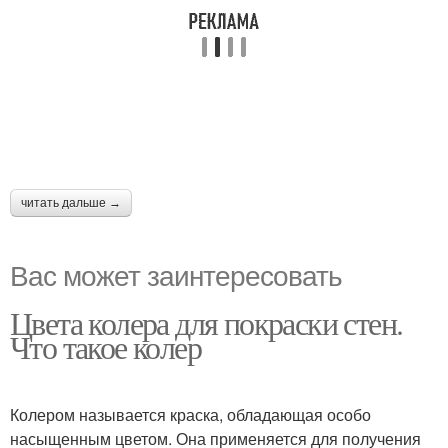
читать дальше →
Вас может заинтересовать
Цвета колера для покраски стен.
Что такое колер
Колером называется краска, обладающая особо
насыщенным цветом. Она применяется для получения