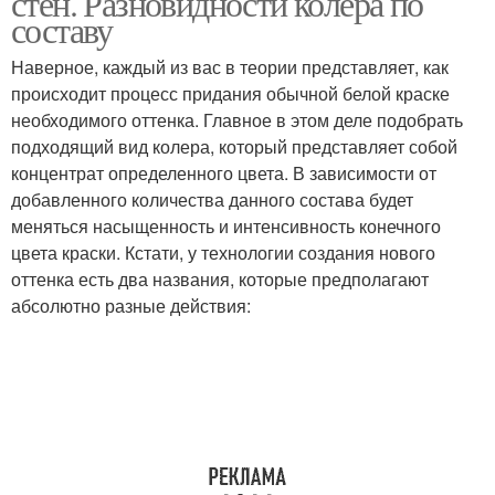
стен. Разновидности колера по
составу
Наверное, каждый из вас в теории представляет, как
происходит процесс придания обычной белой краске
необходимого оттенка. Главное в этом деле подобрать
подходящий вид колера, который представляет собой
концентрат определенного цвета. В зависимости от
добавленного количества данного состава будет
меняться насыщенность и интенсивность конечного
цвета краски. Кстати, у технологии создания нового
оттенка есть два названия, которые предполагают
абсолютно разные действия: