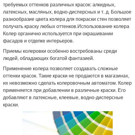
требуемых оттенков различных красок: алкидных,
латексных, масляных, водно-дисперсных и т. д. Большое
разнообразие цвета колера для покраски стен позволяет
получать краску любых оттенков.Использование колера
Колер органично используется при окрашивании
фасадов и отделке интерьеров.
Приемы колеровки особенно востребованы среди
людей, обладающих богатой фантазией.
Применение колера позволяет создавать сложные
оттенки красок. Такие краски не продаются в магазинах,
их невозможно сделать колеровочным автоматом. Колер
применяется при добавлении в различные краски. Его
добавляют в латексные, клеевые, водно-дисперсные
краски.