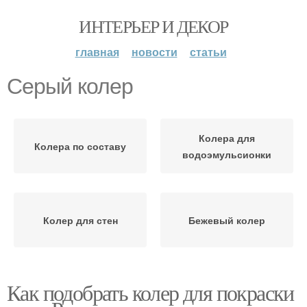
ИНТЕРЬЕР И ДЕКОР
главная
новости
статьи
Серый колер
Колера для
Колера по составу
водоэмульсионки
Колер для стен
Бежевый колер
Как подобрать колер для покраски