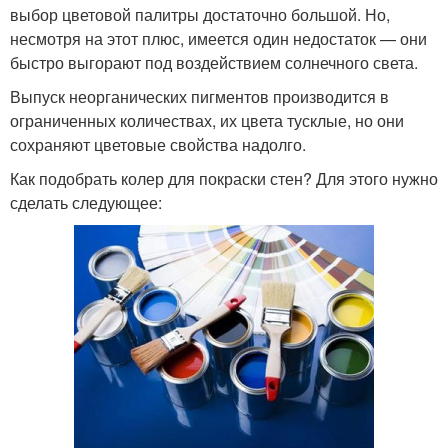
выбор цветовой палитры достаточно большой. Но,
несмотря на этот плюс, имеется один недостаток — они
быстро выгорают под воздействием солнечного света.
Выпуск неорганических пигментов производится в
ограниченных количествах, их цвета тусклые, но они
сохраняют цветовые свойства надолго.
Как подобрать колер для покраски стен? Для этого нужно
сделать следующее: