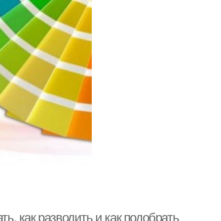
ть, как разводить и как подобрать