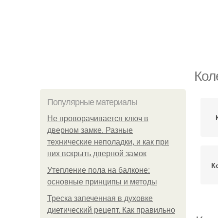
Кол
Популярные материалы
Не проворачивается ключ в
дверном замке. Разные
технические неполадки, и как при
них вскрыть дверной замок
К
Утепление пола на балконе:
основные принципы и методы
Треска запеченная в духовке
диетический рецепт. Как правильно