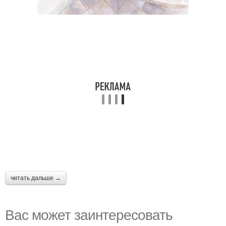
читать дальше →
Вас может заинтересовать