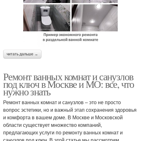
читать дальше →
Ремонт ванных комнат и санузлов
под ключ в Москве и МО: все, что
нужно знать
Ремонт ванных комнат и санузлов – это не просто
вопрос эстетики, но и важный этап сохранения здоровья
и комфорта в вашем доме. В Москве и Московской
области существует множество компаний,
предлагающих услуги по ремонту ванных комнат и
санузлов под ключ. В этой статье мы рассмотрим