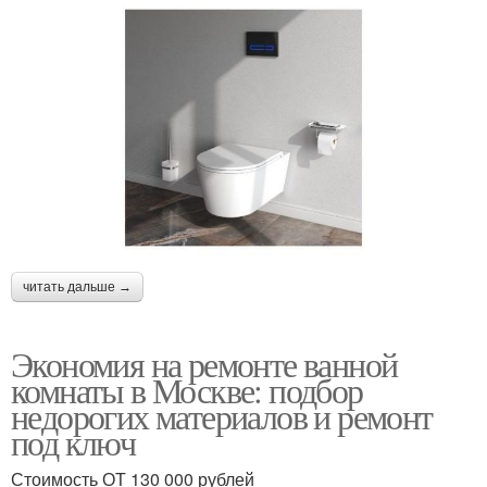
читать дальше →
Экономия на ремонте ванной
комнаты в Москве: подбор
недорогих материалов и ремонт
под ключ
Стоимость ОТ 130 000 рублей