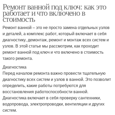
Ремонт ванной под ключ: как это
работает и что включено в
стоимость
Ремонт ванной – это не просто замена отдельных узлов
и деталей, а комплекс работ, который включает в себя
диагностику, демонтаж, ремонт и монтаж всех систем и
узлов. В этой статье мы рассмотрим, как проходит
ремонт ванной под ключ и что включено в стоимость
такого ремонта.
Диагностика
Перед началом ремонта важно провести тщательную
диагностику всех систем и узлов в ванной. Это позволит
определить, какие работы потребуются для
восстановления работоспособности ванной.
Диагностика включает в себя проверку сантехники,
водопровода, электропроводки, вентиляции и других
систем.