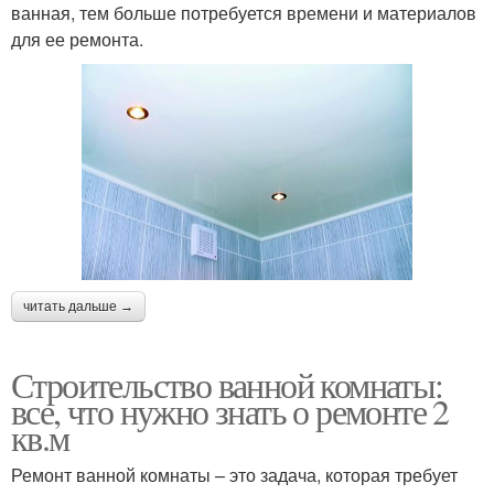
ванная, тем больше потребуется времени и материалов
для ее ремонта.
читать дальше →
Строительство ванной комнаты:
все, что нужно знать о ремонте 2
кв.м
Ремонт ванной комнаты – это задача, которая требует