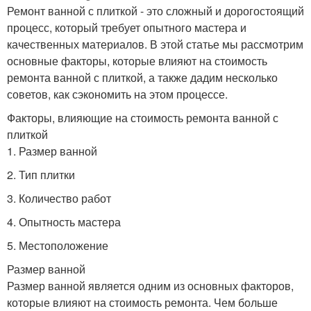
Ремонт ванной с плиткой - это сложный и дорогостоящий
процесс, который требует опытного мастера и
качественных материалов. В этой статье мы рассмотрим
основные факторы, которые влияют на стоимость
ремонта ванной с плиткой, а также дадим несколько
советов, как сэкономить на этом процессе.
Факторы, влияющие на стоимость ремонта ванной с
плиткой
1. Размер ванной
2. Тип плитки
3. Количество работ
4. Опытность мастера
5. Местоположение
Размер ванной
Размер ванной является одним из основных факторов,
которые влияют на стоимость ремонта. Чем больше