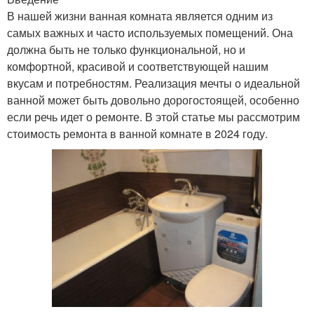
В нашей жизни ванная комната является одним из
самых важных и часто используемых помещений. Она
должна быть не только функциональной, но и
комфортной, красивой и соответствующей нашим
вкусам и потребностям. Реализация мечты о идеальной
ванной может быть довольно дорогостоящей, особенно
если речь идет о ремонте. В этой статье мы рассмотрим
стоимость ремонта в ванной комнате в 2024 году.