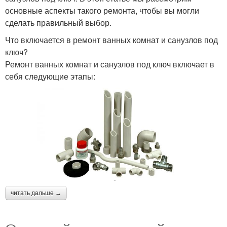
основные аспекты такого ремонта, чтобы вы могли
сделать правильный выбор.
Что включается в ремонт ванных комнат и санузлов под
ключ?
Ремонт ванных комнат и санузлов под ключ включает в
себя следующие этапы:
читать дальше →