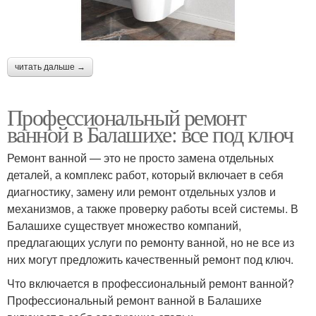
читать дальше →
Профессиональный ремонт
ванной в Балашихе: все под ключ
Ремонт ванной — это не просто замена отдельных
деталей, а комплекс работ, который включает в себя
диагностику, замену или ремонт отдельных узлов и
механизмов, а также проверку работы всей системы. В
Балашихе существует множество компаний,
предлагающих услуги по ремонту ванной, но не все из
них могут предложить качественный ремонт под ключ.
Что включается в профессиональный ремонт ванной?
Профессиональный ремонт ванной в Балашихе