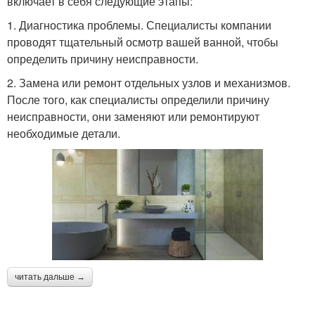
включает в себя следующие этапы:
1. Диагностика проблемы. Специалисты компании
проводят тщательный осмотр вашей ванной, чтобы
определить причину неисправности.
2. Замена или ремонт отдельных узлов и механизмов.
После того, как специалисты определили причину
неисправности, они заменяют или ремонтируют
необходимые детали.
читать дальше →