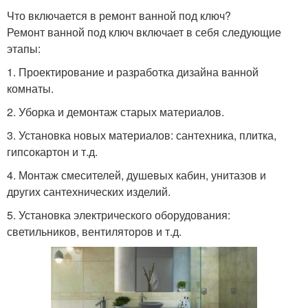
Что включается в ремонт ванной под ключ?
Ремонт ванной под ключ включает в себя следующие
этапы:
1. Проектирование и разработка дизайна ванной
комнаты.
2. Уборка и демонтаж старых материалов.
3. Установка новых материалов: сантехника, плитка,
гипсокартон и т.д.
4. Монтаж смесителей, душевых кабин, унитазов и
других сантехнических изделий.
5. Установка электрического оборудования:
светильников, вентиляторов и т.д.