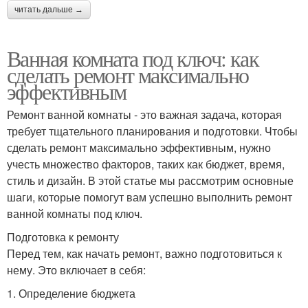
читать дальше →
Ванная комната под ключ: как
сделать ремонт максимально
эффективным
Ремонт ванной комнаты - это важная задача, которая
требует тщательного планирования и подготовки. Чтобы
сделать ремонт максимально эффективным, нужно
учесть множество факторов, таких как бюджет, время,
стиль и дизайн. В этой статье мы рассмотрим основные
шаги, которые помогут вам успешно выполнить ремонт
ванной комнаты под ключ.
Подготовка к ремонту
Перед тем, как начать ремонт, важно подготовиться к
нему. Это включает в себя:
1. Определение бюджета