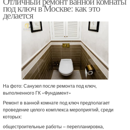
Отличный ремонт ванной комнаты
под ключ в Москве: как это
делается
На фото: Санузел после ремонта под ключ,
выполненного ГК «Фундамент»
Ремонт в ванной комнате под ключ предполагает
проведение целого комплекса мероприятий, среди
которых:
общестроительные работы – перепланировка,