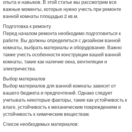
опыта и навыков. В этой статье мы рассмотрим все
важные моменты, которые нужно учесть при ремонте
ванной комнаты площадью 2 кв.м.
Подготовка к ремонту
Перед началом ремонта необходимо подготовиться к
работе. Вы должны определиться с дизайном ванной
комнаты, выбрать материалы и оборудование. Важно
также учесть особенности конструкции вашей ванной
комнаты, такие как наличие окна, вентиляции и
электричества.
Выбор материалов
Выбор материалов для ванной комнаты зависит от
вашего бюджета и предпочтений. Однако следует
учитывать некоторые факторы, такие как устойчивость к
влаге, устойчивость к механическим повреждениям и
устойчивость к химическим веществам.
Список необходимых материалов: