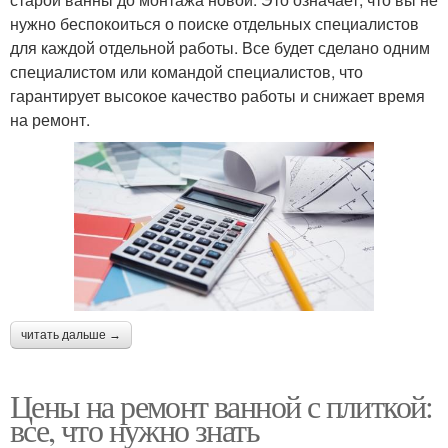
нужно беспокоиться о поиске отдельных специалистов
для каждой отдельной работы. Все будет сделано одним
специалистом или командой специалистов, что
гарантирует высокое качество работы и снижает время
на ремонт.
читать дальше →
Цены на ремонт ванной с плиткой:
все, что нужно знать