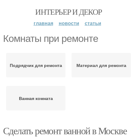
ИНТЕРЬЕР И ДЕКОР
главная
новости
статьи
Комнаты при ремонте
Подрядчик для ремонта
Материал для ремонта
Ванная комната
Сделать ремонт ванной в Москве