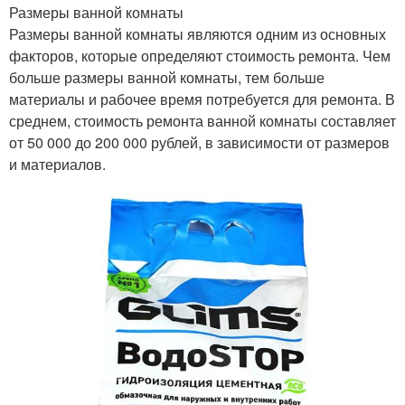
Размеры ванной комнаты
Размеры ванной комнаты являются одним из основных
факторов, которые определяют стоимость ремонта. Чем
больше размеры ванной комнаты, тем больше
материалы и рабочее время потребуется для ремонта. В
среднем, стоимость ремонта ванной комнаты составляет
от 50 000 до 200 000 рублей, в зависимости от размеров
и материалов.