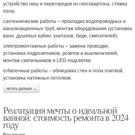
устройство ниш и перегородок из гипсокартона, стяжка
пола;
сантехнические работы – прокладка водопроводных и
канализационных труб, монтаж оборудования (установка
ванн, душевых кабин, унитазов, биде, смесителей);
электромонтажные работы – замена проводки,
установка подрозетников, розеток и выключателей,
монтаж светильников и LED-подсветки;
отбелочные работы – облицовка стен и пола плиткой,
установка натяжных потолков.
читать дальше →
Реализация мечты о идеальной
ванной: стоимость ремонта в 2024
году
Введение