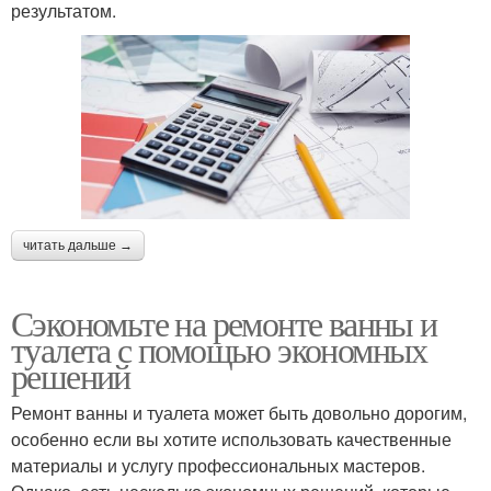
результатом.
читать дальше →
Сэкономьте на ремонте ванны и
туалета с помощью экономных
решений
Ремонт ванны и туалета может быть довольно дорогим,
особенно если вы хотите использовать качественные
материалы и услугу профессиональных мастеров.