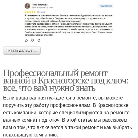
читать дальше →
Профессиональный ремонт
ванной в Красногорске под ключ:
все, что вам нужно знать
Если ваша ванная нуждается в ремонте, вы можете
поручить эту работу профессионалам. В Красногорске
есть компании, которые специализируются на ремонте
ванных комнат под ключ. В этой статье мы расскажем
вам о том, что включается в такой ремонт и как выбрать
подходящую компанию.