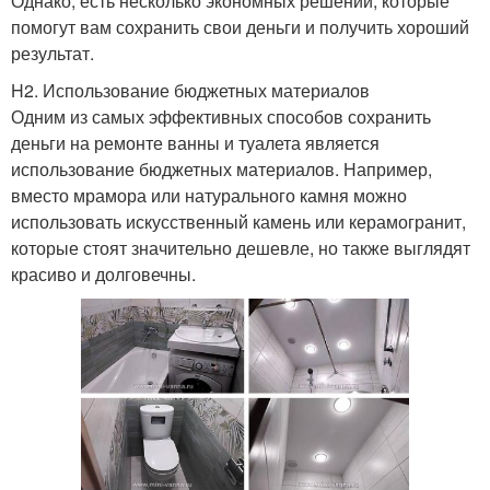
Однако, есть несколько экономных решений, которые
помогут вам сохранить свои деньги и получить хороший
результат.
H2. Использование бюджетных материалов
Одним из самых эффективных способов сохранить
деньги на ремонте ванны и туалета является
использование бюджетных материалов. Например,
вместо мрамора или натурального камня можно
использовать искусственный камень или керамогранит,
которые стоят значительно дешевле, но также выглядят
красиво и долговечны.