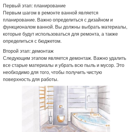
Первый этап: планирование
Первым шагом в ремонте ванной является
планирование. Важно определиться с дизайном и
функционалом ванной. Вы должны выбрать материалы,
которые будут использоваться для ремонта, а также
определиться с бюджетом.
Второй этап: демонтаж
Следующим этапом является демонтаж. Важно удалить
все старые материалы и убрать всю пыль и мусор. Это
необходимо для того, чтобы получить чистую
поверхность для работы.