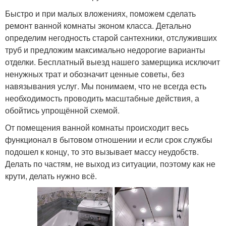
Быстро и при малых вложениях, поможем сделать
ремонт ванной комнаты эконом класса. Детально
определим негодность старой сантехники, отслуживших
труб и предложим максимально недорогие варианты
отделки. Бесплатный выезд нашего замерщика исключит
ненужных трат и обозначит ценные советы, без
навязывания услуг. Мы понимаем, что не всегда есть
необходимость проводить масштабные действия, а
обойтись упрощённой схемой.
От помещения ванной комнаты происходит весь
функционал в бытовом отношении и если срок службы
подошел к концу, то это вызывает массу неудобств.
Делать по частям, не выход из ситуации, поэтому как не
крути, делать нужно всё.