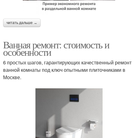
читать дальше →
Ванная ремонт: стоимость и
особенности
6 простых шагов, гарантирующих качественный ремонт
ванной комнаты под ключ опытными плиточниками в
Москве.