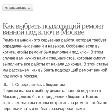
читать дальше →
Как выбрать подходящий ремонт
ванной под ключ в Москве
Ремонт ванной - это серьезная работа, которая требует
определенных знаний и навыков. Особенно если вы
хотите, чтобы ремонт был выполнен под ключ. В этом
случае вам нужно найти специалистов, которые смогут
выполнить все работы от начала до конца. В этой статье
мы расскажем, как выбрать подходящий ремонт ванной
под ключ в Москве.
Шаг 1: Определитесь с бюджетом
Первым шагом к выбору ремонта ванной под ключ в
Москве должно быть определение бюджета. Важно
знать, сколько вы готовы потратить на ремонт, чтобы не
переплачивать и не быть разочарованными