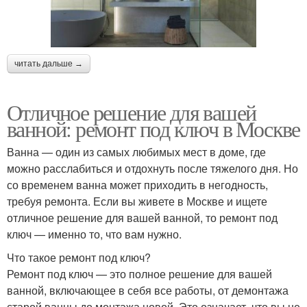
читать дальше →
Отличное решение для вашей
ванной: ремонт под ключ в Москве
Ванна — один из самых любимых мест в доме, где
можно расслабиться и отдохнуть после тяжелого дня. Но
со временем ванна может приходить в негодность,
требуя ремонта. Если вы живете в Москве и ищете
отличное решение для вашей ванной, то ремонт под
ключ — именно то, что вам нужно.
Что такое ремонт под ключ?
Ремонт под ключ — это полное решение для вашей
ванной, включающее в себя все работы, от демонтажа
старой ванны до монтажа новой. Это означает, что вы не