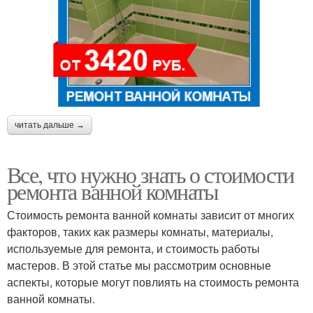
читать дальше →
Все, что нужно знать о стоимости
ремонта ванной комнаты
Стоимость ремонта ванной комнаты зависит от многих
факторов, таких как размеры комнаты, материалы,
используемые для ремонта, и стоимость работы
мастеров. В этой статье мы рассмотрим основные
аспекты, которые могут повлиять на стоимость ремонта
ванной комнаты.