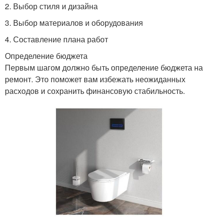
2. Выбор стиля и дизайна
3. Выбор материалов и оборудования
4. Составление плана работ
Определение бюджета
Первым шагом должно быть определение бюджета на
ремонт. Это поможет вам избежать неожиданных
расходов и сохранить финансовую стабильность.