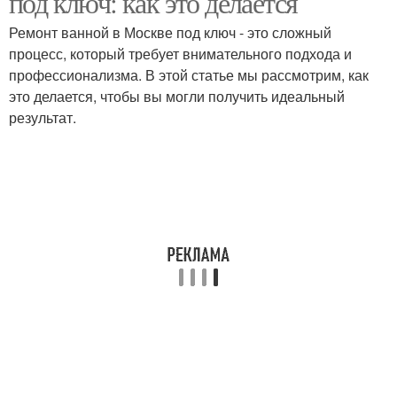
под ключ: как это делается
Ремонт ванной в Москве под ключ - это сложный
процесс, который требует внимательного подхода и
профессионализма. В этой статье мы рассмотрим, как
это делается, чтобы вы могли получить идеальный
результат.