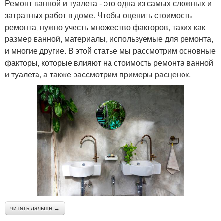
Ремонт ванной и туалета - это одна из самых сложных и
затратных работ в доме. Чтобы оценить стоимость
ремонта, нужно учесть множество факторов, таких как
размер ванной, материалы, используемые для ремонта,
и многие другие. В этой статье мы рассмотрим основные
факторы, которые влияют на стоимость ремонта ванной
и туалета, а также рассмотрим примеры расценок.
читать дальше →