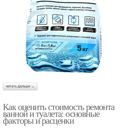
читать дальше →
Как оценить стоимость ремонта
ванной и туалета: основные
факторы и расценки