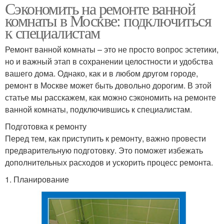
Сэкономить на ремонте ванной
комнаты в Москве: подключиться
к специалистам
Ремонт ванной комнаты – это не просто вопрос эстетики,
но и важный этап в сохранении целостности и удобства
вашего дома. Однако, как и в любом другом городе,
ремонт в Москве может быть довольно дорогим. В этой
статье мы расскажем, как можно сэкономить на ремонте
ванной комнаты, подключившись к специалистам.
Подготовка к ремонту
Перед тем, как приступить к ремонту, важно провести
предварительную подготовку. Это поможет избежать
дополнительных расходов и ускорить процесс ремонта.
1. Планирование