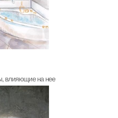
ы, влияющие на нее