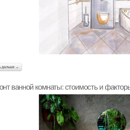
ь дальше →
онт ванной комнаты: стоимость и фактор