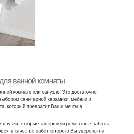
для ванной комнаты
ванной комнате или санузле. Это достаточно
 выбором санитарной керамики, мебели и
та, который превратит Ваши мечты в
м друзей, которые завершили ремонтные работы
век, в качестве работ которого Вы уверены на