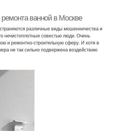
 ремонта ванной в Москве
остраняются различные виды мошенничества и
то нечистоплотные совестью люди. Очень
ою и ремонтно-строительную сферу. И хотя в
сфера не так сильно подвержена воздействию