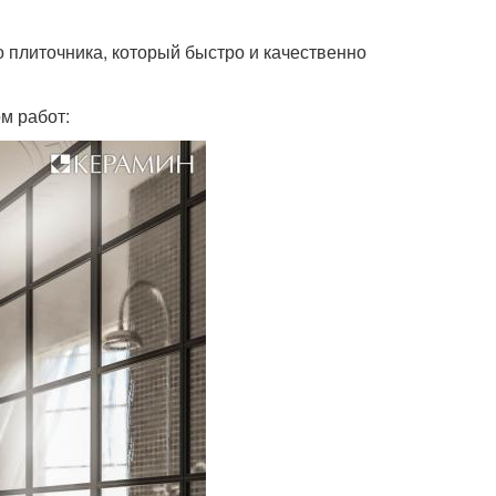
 плиточника, который быстро и качественно
м работ: