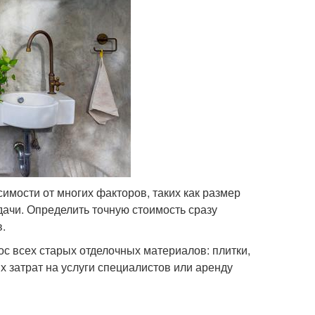
имости от многих факторов, таких как размер
дачи. Определить точную стоимость сразу
.
с всех старых отделочных материалов: плитки,
х затрат на услуги специалистов или аренду