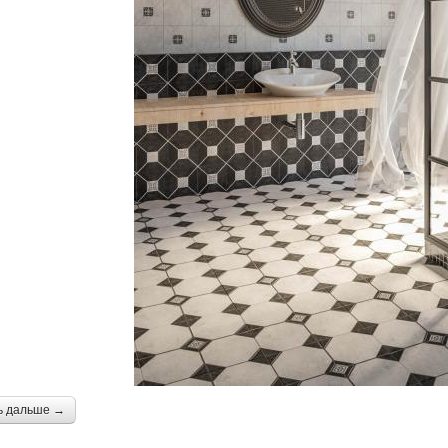
ь дальше →