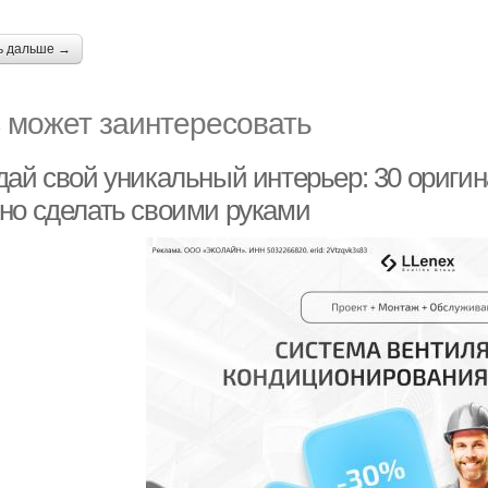
ь дальше →
 может заинтересовать
дай свой уникальный интерьер: 30 ориги
но сделать своими руками