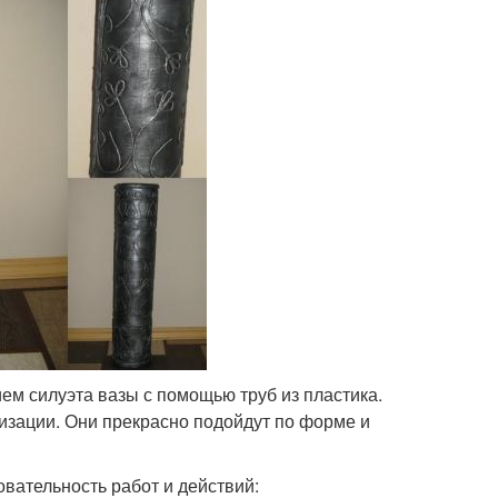
ием силуэта вазы с помощью труб из пластика.
изации. Они прекрасно подойдут по форме и
овательность работ и действий: