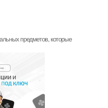
нальных предметов, которые