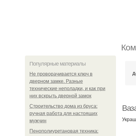
Ком
Популярные материалы
Д
Не проворачивается ключ в
дверном замке. Разные
технические неполадки, и как при
них вскрыть дверной замок
Строительство дома из бруса:
Ваз
ручная работа для настоящих
Украш
мужчин
Пенополиуретановая техника: