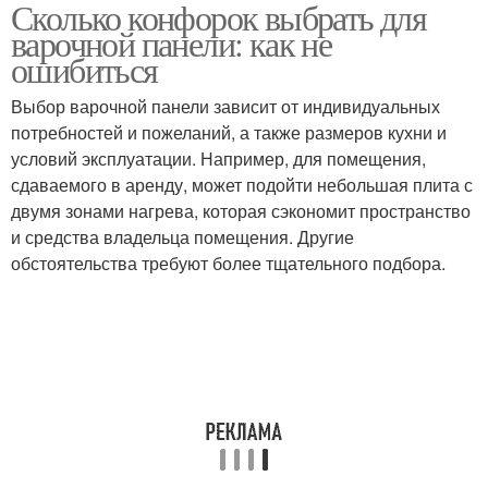
Сколько конфорок выбрать для
Конфорки для
варочной панели: как не
экономии
ошибиться
Выбор варочной панели зависит от индивидуальных
потребностей и пожеланий, а также размеров кухни и
условий эксплуатации. Например, для помещения,
сдаваемого в аренду, может подойти небольшая плита с
двумя зонами нагрева, которая сэкономит пространство
и средства владельца помещения. Другие
обстоятельства требуют более тщательного подбора.