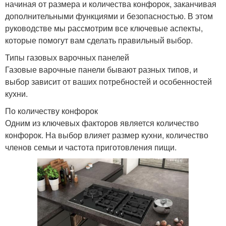
начиная от размера и количества конфорок, заканчивая
дополнительными функциями и безопасностью. В этом
руководстве мы рассмотрим все ключевые аспекты,
которые помогут вам сделать правильный выбор.
Типы газовых варочных панелей
Газовые варочные панели бывают разных типов, и
выбор зависит от ваших потребностей и особенностей
кухни.
По количеству конфорок
Одним из ключевых факторов является количество
конфорок. На выбор влияет размер кухни, количество
членов семьи и частота приготовления пищи.