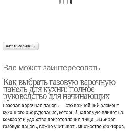
читать дальше →
Вас может заинтересовать
Как выбрать газовую варочную
панель для кухни: полное
руководство для начинающих
Газовая варочная панель — это важнейший элемент
кухонного оборудования, который напрямую влияет на
комфорт и удобство приготовления пищи. Выбирая
газовую панель, важно учитывать множество факторов,