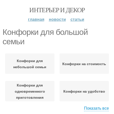
ИНТЕРЬЕР И ДЕКОР
главная
новости
статьи
Конфорки для большой
семьи
Конфорки для
Конфорки на стоимость
небольшой семьи
Конфорки для
одновременного
Конфорки на удобство
приготовления
Показать все