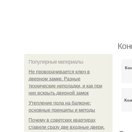
Кон
Популярные материалы
Ко
Не проворачивается ключ в
дверном замке. Разные
технические неполадки, и как при
них вскрыть дверной замок
Кон
Утепление пола на балконе:
основные принципы и методы
Почему в советских квартирах
ставили сразу две входные двери.