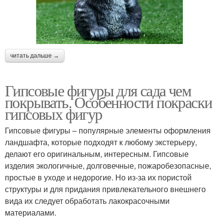
читать дальше →
Гипсовые фигуры для сада чем
покрывать. Особенности покраски
гипсовых фигур
Гипсовые фигуры – популярные элементы оформления
ландшафта, которые подходят к любому экстерьеру,
делают его оригинальным, интересным. Гипсовые
изделия экологичные, долговечные, пожаробезопасные,
простые в уходе и недорогие. Но из-за их пористой
структуры и для придания привлекательного внешнего
вида их следует обработать лакокрасочными
материалами.