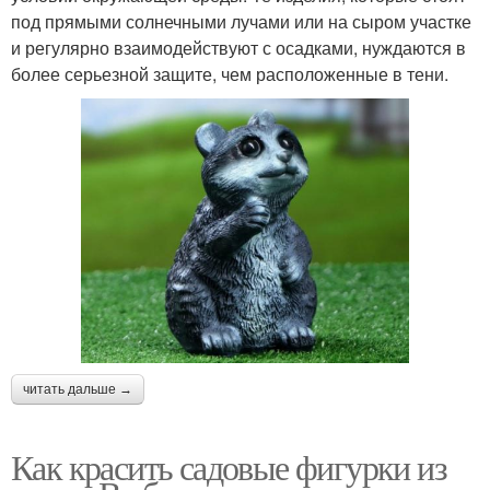
под прямыми солнечными лучами или на сыром участке
и регулярно взаимодействуют с осадками, нуждаются в
более серьезной защите, чем расположенные в тени.
читать дальше →
Как красить садовые фигурки из