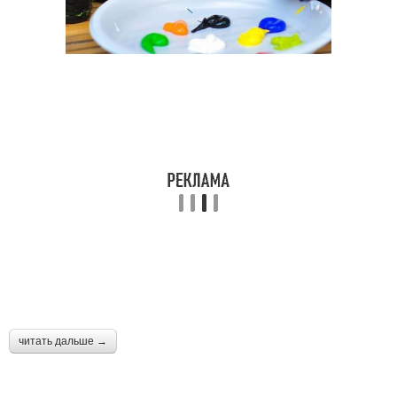
читать дальше →