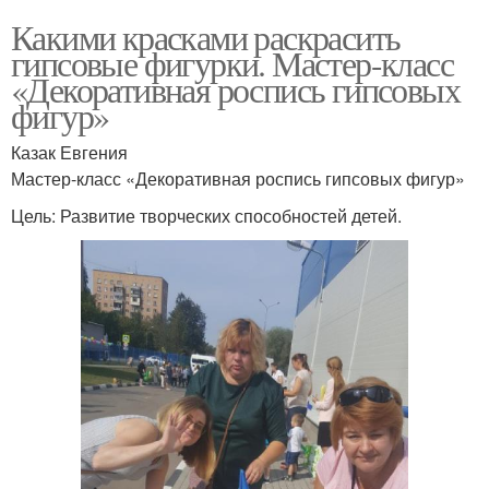
Какими красками раскрасить
гипсовые фигурки. Мастер-класс
«Декоративная роспись гипсовых
фигур»
Казак Евгения
Мастер-класс «Декоративная роспись гипсовых фигур»
Цель: Развитие творческих способностей детей.