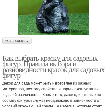
читать дальше →
Как выбрать краску для садовых
фигур. Правила выбора и
разновидности красок для садовых
фигур
Декор для сада может быть изготовлен из разных
материалов, поэтому свойства и нормы эксплуатации
изделий различаются. Кроме того, даже одинаковые по
составу фигурки служат неодинаково в зависимости от
условий окружающей среды. Те изделия, которые стоят