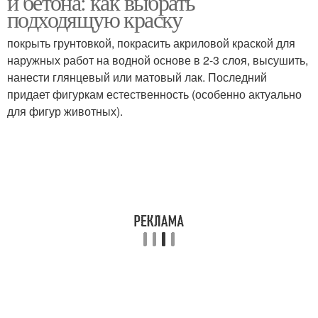
и бетона: как выбрать
подходящую краску
покрыть грунтовкой, покрасить акриловой краской для
наружных работ на водной основе в 2-3 слоя, высушить,
нанести глянцевый или матовый лак. Последний
придает фигуркам естественность (особенно актуально
для фигур животных).