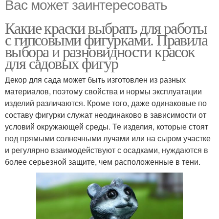
Вас может заинтересовать
Какие краски выбрать для работы
с гипсовыми фигурками. Правила
выбора и разновидности красок
для садовых фигур
Декор для сада может быть изготовлен из разных
материалов, поэтому свойства и нормы эксплуатации
изделий различаются. Кроме того, даже одинаковые по
составу фигурки служат неодинаково в зависимости от
условий окружающей среды. Те изделия, которые стоят
под прямыми солнечными лучами или на сыром участке
и регулярно взаимодействуют с осадками, нуждаются в
более серьезной защите, чем расположенные в тени.