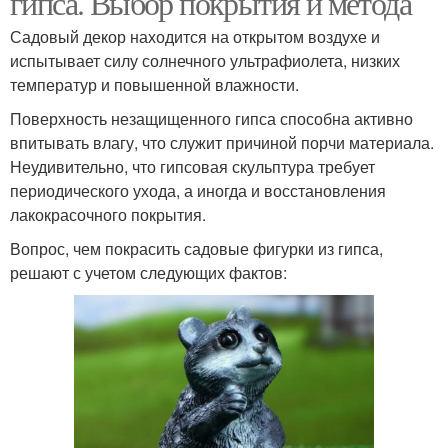
гипса. Выбор покрытия и метода
Садовый декор находится на открытом воздухе и
испытывает силу солнечного ультрафиолета, низких
температур и повышенной влажности.
Поверхность незащищенного гипса способна активно
впитывать влагу, что служит причиной порчи материала.
Неудивительно, что гипсовая скульптура требует
периодического ухода, а иногда и восстановления
лакокрасочного покрытия.
Вопрос, чем покрасить садовые фигурки из гипса,
решают с учетом следующих фактов: