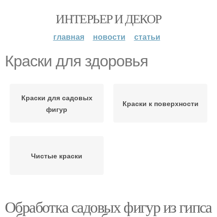
ИНТЕРЬЕР И ДЕКОР
главная
новости
статьи
Краски для здоровья
Краски для садовых
Краски к поверхности
фигур
Чистые краски
Обработка садовых фигур из гипса