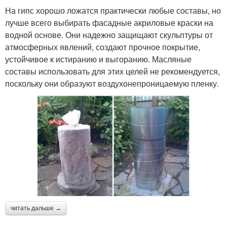
На гипс хорошо ложатся практически любые составы, но
лучше всего выбирать фасадные акриловые краски на
водной основе. Они надежно защищают скульптуры от
атмосферных явлений, создают прочное покрытие,
устойчивое к истиранию и выгоранию. Масляные
составы использовать для этих целей не рекомендуется,
поскольку они образуют воздухонепроницаемую пленку.
читать дальше →