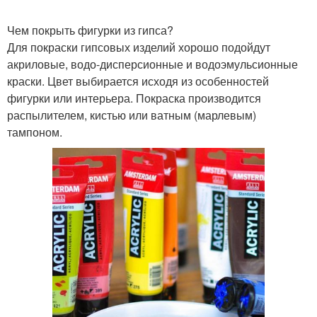
Чем покрыть фигурки из гипса?
Для покраски гипсовых изделий хорошо подойдут
акриловые, водо-дисперсионные и водоэмульсионные
краски. Цвет выбирается исходя из особенностей
фигурки или интерьера. Покраска производится
распылителем, кистью или ватным (марлевым)
тампоном.