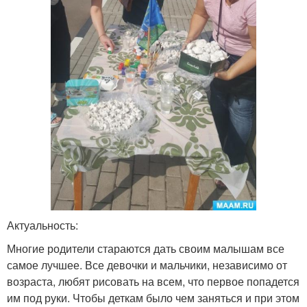
Актуальность:
Многие родители стараются дать своим малышам все
самое лучшее. Все девочки и мальчики, независимо от
возраста, любят рисовать на всем, что первое попадется
им под руки. Чтобы деткам было чем заняться и при этом