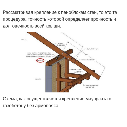
Рассматривая крепление к пеноблокам стен, то это та
процедура, точность которой определяет прочность и
долговечность всей крыши.
Схема, как осуществляется крепление мауэрлата к
газобетону без армопояса