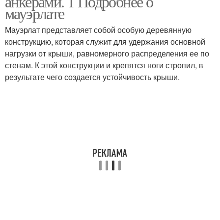
анкерами. 1 Подробнее о
мауэрлате
Мауэрлат представляет собой особую деревянную
конструкцию, которая служит для удержания основной
нагрузки от крыши, равномерного распределения ее по
стенам. К этой конструкции и крепятся ноги стропил, в
результате чего создается устойчивость крыши.