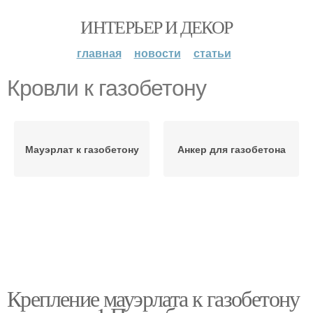
ИНТЕРЬЕР И ДЕКОР
главная
новости
статьи
Кровли к газобетону
Мауэрлат к газобетону
Анкер для газобетона
Крепление мауэрлата к газобетону