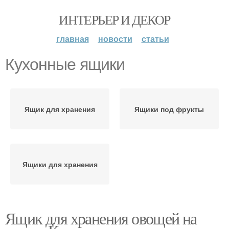
ИНТЕРЬЕР И ДЕКОР
главная
новости
статьи
Кухонные ящики
Ящик для хранения
Ящики под фрукты
Ящики для хранения
Ящик для хранения овощей на