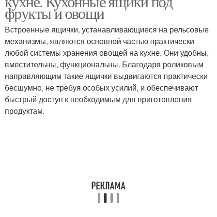
кухне. Кухонные ящики под
фрукты и овощи
Встроенные ящички, устанавливающиеся на рельсовые
механизмы, являются основной частью практически
любой системы хранения овощей на кухне. Они удобны,
вместительны, функциональны. Благодаря роликовым
направляющим такие ящички выдвигаются практически
бесшумно, не требуя особых усилий, и обеспечивают
быстрый доступ к необходимым для приготовления
продуктам.