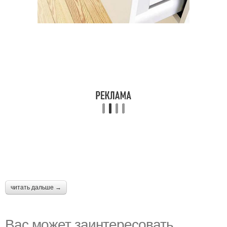
читать дальше →
Вас может заинтересовать