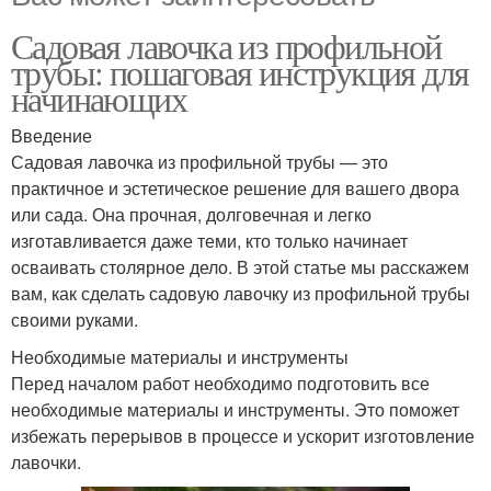
Садовая лавочка из профильной
трубы: пошаговая инструкция для
начинающих
Введение
Садовая лавочка из профильной трубы — это
практичное и эстетическое решение для вашего двора
или сада. Она прочная, долговечная и легко
изготавливается даже теми, кто только начинает
осваивать столярное дело. В этой статье мы расскажем
вам, как сделать садовую лавочку из профильной трубы
своими руками.
Необходимые материалы и инструменты
Перед началом работ необходимо подготовить все
необходимые материалы и инструменты. Это поможет
избежать перерывов в процессе и ускорит изготовление
лавочки.