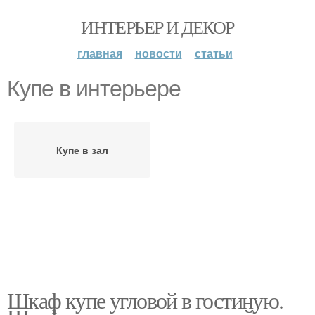
ИНТЕРЬЕР И ДЕКОР
главная
новости
статьи
Купе в интерьере
Купе в зал
Шкаф купе угловой в гостиную.