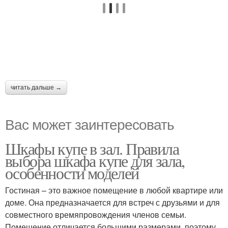
читать дальше →
Вас может заинтересовать
Шкафы купе в зал. Правила
выбора шкафа купе для зала,
особенности моделей
Гостиная – это важное помещение в любой квартире или
доме. Она предназначается для встреч с друзьями и для
совместного времяпровождения членов семьи.
Помещение отличается большими размерами, поэтому