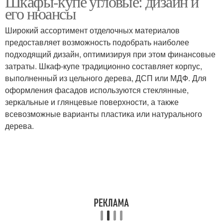
Шкафы-купе угловые: дизайн и
его нюансы
Широкий ассортимент отделочных материалов
предоставляет возможность подобрать наиболее
подходящий дизайн, оптимизируя при этом финансовые
затраты. Шкаф-купе традиционно составляет корпус,
выполненный из цельного дерева, ДСП или МДФ. Для
оформления фасадов используются стеклянные,
зеркальные и глянцевые поверхности, а также
всевозможные варианты пластика или натурального
дерева.