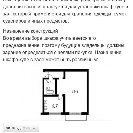
дополнительно используется для установки шкаф купе в
зал, который применяется для хранения одежды, сумок,
сувениров и иных предметов.
Назначение конструкций
Во время выбора шкафа учитывается его
предназначение, поэтому будущие владельцы должны
заранее определиться с целями покупки. Назначение
шкафа купе в зале может быть различным:
читать дальше →