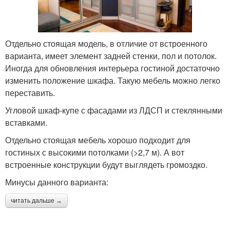
Отдельно стоящая модель, в отличие от встроенного
варианта, имеет элемент задней стенки, пол и потолок.
Иногда для обновления интерьера гостиной достаточно
изменить положение шкафа. Такую мебель можно легко
переставить.
Угловой шкаф-купе с фасадами из ЛДСП и стеклянными
вставками.
Отдельно стоящая мебель хорошо подходит для
гостиных с высокими потолками (>2,7 м). А вот
встроенные конструкции будут выглядеть громоздко.
Минусы данного варианта:
читать дальше →