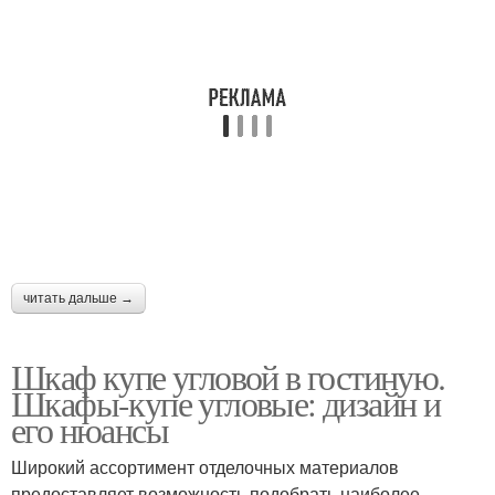
читать дальше →
Шкаф купе угловой в гостиную.
Шкафы-купе угловые: дизайн и
его нюансы
Широкий ассортимент отделочных материалов
предоставляет возможность подобрать наиболее