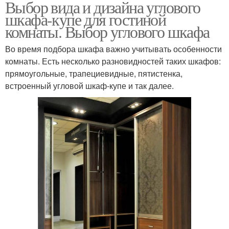
Выбор вида и дизайна углового
шкафа-купе для гостиной
комнаты. Выбор углового шкафа
Во время подбора шкафа важно учитывать особенности
комнаты. Есть несколько разновидностей таких шкафов:
прямоугольные, трапециевидные, пятистенка,
встроенный угловой шкаф-купе и так далее.