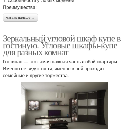
1. Особенности угловых моделей
Преимущества:
читать дальше →
Зеркальный угловой шкаф купе в
гостиную. Угловые шкафы-купе
для разных комнат
Гостиная — это самая важная часть любой квартиры.
Именно ее видят гости, именно в ней проходят
семейные и другие торжества.