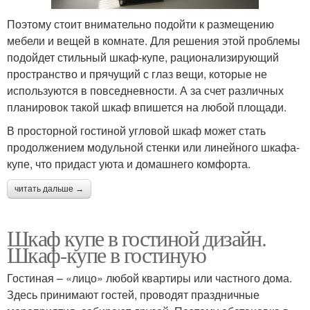
Поэтому стоит внимательно подойти к размещению
мебели и вещей в комнате. Для решения этой проблемы
подойдет стильный шкаф-купе, рационализирующий
пространство и прячущий с глаз вещи, которые не
используются в повседневности. А за счет различных
планировок такой шкаф впишется на любой площади.
В просторной гостиной угловой шкаф может стать
продолжением модульной стенки или линейного шкафа-
купе, что придаст уюта и домашнего комфорта.
читать дальше →
Шкаф купе в гостиной дизайн.
Шкаф-купе в гостиную
Гостиная – «лицо» любой квартиры или частного дома.
Здесь принимают гостей, проводят праздничные