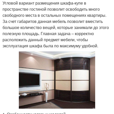
Угловой вариант размещения шкафа-купе в
пространстве гостиной позволит освободить много
свободного места в остальных помещениях квартиры.
За счет габаритов данная мебель позволит вместить
большое количество вещей, которые занимали до этого
полезную площадь. Главная задача – корректно
расположить данный предмет мебели, чтобы
эксплуатация шкафа была по максимуму удобной.