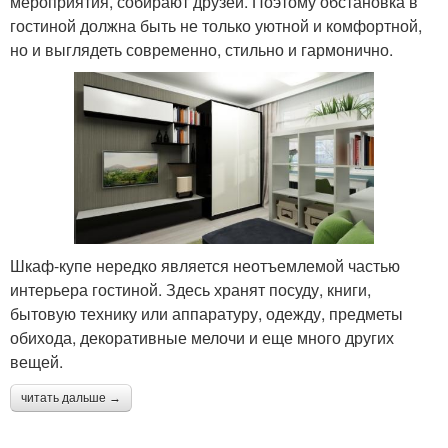
мероприятия, собирают друзей. Поэтому обстановка в
гостиной должна быть не только уютной и комфортной,
но и выглядеть современно, стильно и гармонично.
Шкаф-купе нередко является неотъемлемой частью
интерьера гостиной. Здесь хранят посуду, книги,
бытовую технику или аппаратуру, одежду, предметы
обихода, декоративные мелочи и еще много других
вещей.
читать дальше →