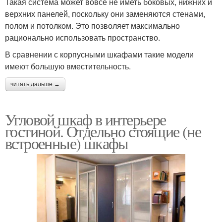
Такая система может вовсе не иметь боковых, нижних и
верхних панелей, поскольку они заменяются стенами,
полом и потолком. Это позволяет максимально
рационально использовать пространство.
В сравнении с корпусными шкафами такие модели
имеют большую вместительность.
читать дальше →
Угловой шкаф в интерьере
гостиной. Отдельно стоящие (не
встроенные) шкафы