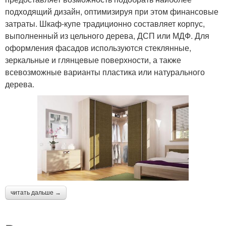
подходящий дизайн, оптимизируя при этом финансовые
затраты. Шкаф-купе традиционно составляет корпус,
выполненный из цельного дерева, ДСП или МДФ. Для
оформления фасадов используются стеклянные,
зеркальные и глянцевые поверхности, а также
всевозможные варианты пластика или натурального
дерева.
читать дальше →