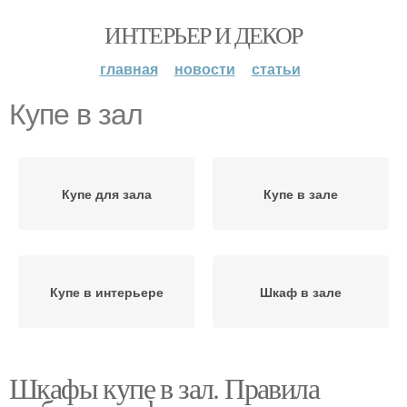
ИНТЕРЬЕР И ДЕКОР
главная
новости
статьи
Купе в зал
Купе для зала
Купе в зале
Купе в интерьере
Шкаф в зале
Шкафы купе в зал. Правила