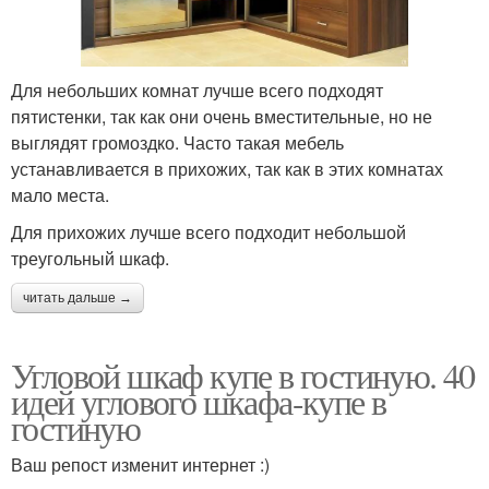
Для небольших комнат лучше всего подходят
пятистенки, так как они очень вместительные, но не
выглядят громоздко. Часто такая мебель
устанавливается в прихожих, так как в этих комнатах
мало места.
Для прихожих лучше всего подходит небольшой
треугольный шкаф.
читать дальше →
Угловой шкаф купе в гостиную. 40
идей углового шкафа-купе в
гостиную
Ваш репост изменит интернет :)