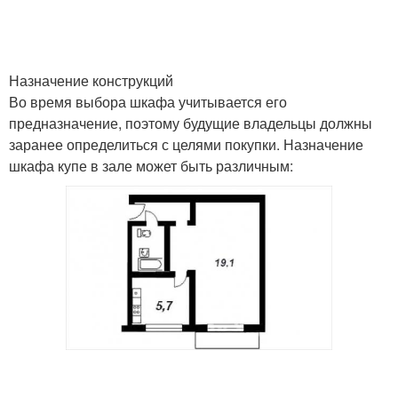
Назначение конструкций
Во время выбора шкафа учитывается его
предназначение, поэтому будущие владельцы должны
заранее определиться с целями покупки. Назначение
шкафа купе в зале может быть различным: