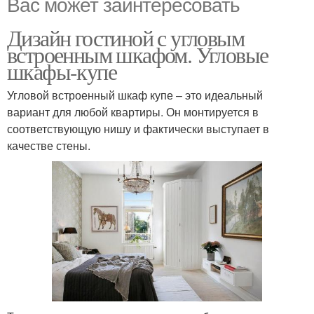
Вас может заинтересовать
Дизайн гостиной с угловым
встроенным шкафом. Угловые
шкафы-купе
Угловой встроенный шкаф купе – это идеальный
вариант для любой квартиры. Он монтируется в
соответствующую нишу и фактически выступает в
качестве стены.