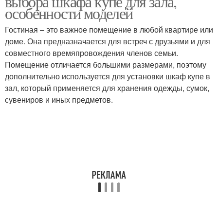
выбора шкафа купе для зала,
особенности моделей
Гостиная – это важное помещение в любой квартире или
доме. Она предназначается для встреч с друзьями и для
совместного времяпровождения членов семьи.
Помещение отличается большими размерами, поэтому
дополнительно используется для установки шкаф купе в
зал, который применяется для хранения одежды, сумок,
сувениров и иных предметов.