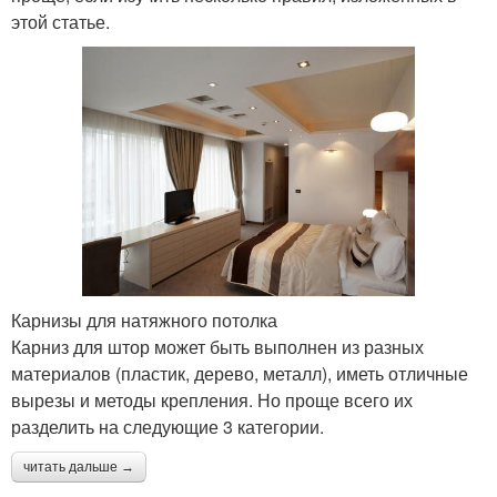
этой статье.
Карнизы для натяжного потолка
Карниз для штор может быть выполнен из разных
материалов (пластик, дерево, металл), иметь отличные
вырезы и методы крепления. Но проще всего их
разделить на следующие 3 категории.
читать дальше →