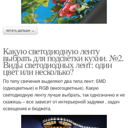
читать дальше →
Какую светодиодную ленту
выбрать для подсветки кухни. №2.
Виды светодиодных лент: один
цвет или несколько?
По типу свечения выделяют два типа лент: SMD
(одноцветные) и RGB (многоцветные). Какую
светодиодную ленту лучше выбрать, так однозначно и не
скажешь – все зависит от интерьерной задумки , задач
освещения и бюджета.