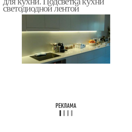
для кухни. Подсветка кухни
светодиодной лентой