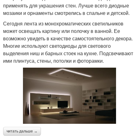
применять для украшения стен. Лучше всего диодные
мозаики и орнаменты смотрелись в спальне и детской.
Сегодня лента из монохроматических светильников
может освещать картину или полочку в ванной. Ее
возможно увидеть в качестве самостоятельного декора.
Многие используют светодиоды для светового
выделения ниш и барных стоек на кухне. Подсвечивают
ими плинтуса, стены, потолки и фоторамки.
читать дальше →