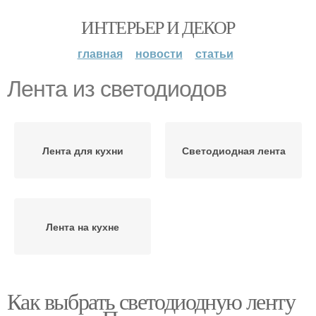
ИНТЕРЬЕР И ДЕКОР
главная
новости
статьи
Лента из светодиодов
Лента для кухни
Светодиодная лента
Лента на кухне
Как выбрать светодиодную ленту