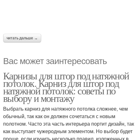
читать дальше →
Вас может заинтересовать
Карнизы для штор под натяжной
потолок. Карниз для штор под
натяжной потолок: советы по
выбору и монтажу
Выбрать карниз для натяжного потолка сложнее, чем
обычный, так как он должен сочетаться с новым
полотном. Часто эта часть интерьера портит дизайн, так
как выступает чужеродным элементом. Но выбор будет
проще, если изучить несколько правил, изложенных в