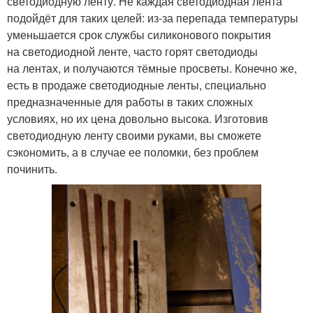
светодиодную ленту. Не каждая светодиодная лента
подойдёт для таких целей: из-за перепада температуры
уменьшается срок службы силиконового покрытия
на светодиодной ленте, часто горят светодиоды
на лентах, и получаются тёмные просветы. Конечно же,
есть в продаже светодиодные ленты, специально
предназначенные для работы в таких сложных
условиях, но их цена довольно высока. Изготовив
светодиодную ленту своими руками, вы сможете
сэкономить, а в случае ее поломки, без проблем
починить.