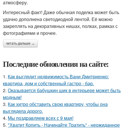
атмосферу.
Интересный факт! Даже обычная поделка может быть
удачно дополнена светодиодной лентой. Её можно
закреплять на декоративных нишах, полках, рамках с
фотографиями и прочее.
читать дальше →
Последние обновления на сайте:
1.
Как выглядит недвижимость Вани Дмитриенко:
квартира, дом и собственный гастро - бар.
2.
Оказывается бабушкин шик в интерьере может быть
модным!
3.
Как хитро обставить свою квартиру, чтобы она
выглядела дорого.
4.
Мы поздравляем всех с 9 мая!
5.
"Хватит Копить - Начинайте Тратить" - неожиданное