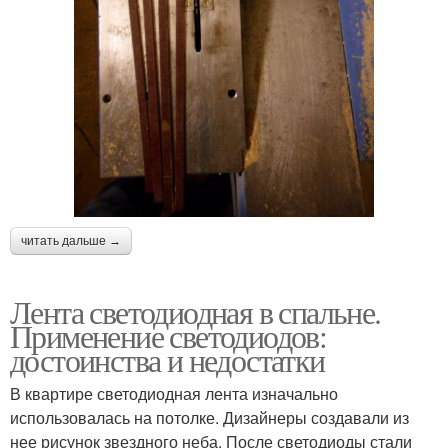
читать дальше →
Лента светодиодная в спальне.
Применение светодиодов:
достоинства и недостатки
В квартире светодиодная лента изначально
использовалась на потолке. Дизайнеры создавали из
нее рисунок звездного неба. После светодиоды стали