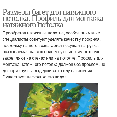
Размеры багет для натяжного
потолка. Профиль для монтажа
натяжного потолка
Приобретая натяжные полотна, особое внимание
специалисты советуют уделять качеству профиля,
поскольку на него возлагается несущая нагрузка,
оказываемая на всю подвесную систему, которую
закрепляют на стенах или на потолке. Профиль для
монтажа натяжного потолка должен без проблем, не
деформируясь, выдерживать силу натяжения.
Существует несколько его видов.