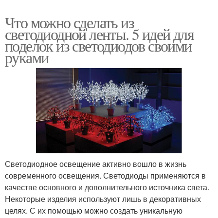
Что можно сделать из
светодиодной ленты. 5 идей для
поделок из светодиодов своими
руками
Светодиодное освещение активно вошло в жизнь
современного освещения. Светодиоды применяются в
качестве основного и дополнительного источника света.
Некоторые изделия используют лишь в декоративных
целях. С их помощью можно создать уникальную