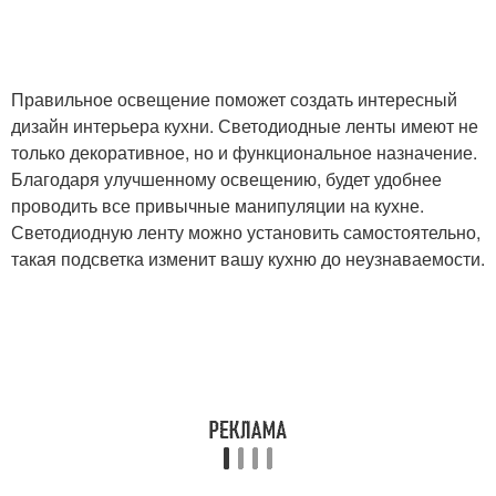
Правильное освещение поможет создать интересный
дизайн интерьера кухни. Светодиодные ленты имеют не
только декоративное, но и функциональное назначение.
Благодаря улучшенному освещению, будет удобнее
проводить все привычные манипуляции на кухне.
Светодиодную ленту можно установить самостоятельно,
такая подсветка изменит вашу кухню до неузнаваемости.