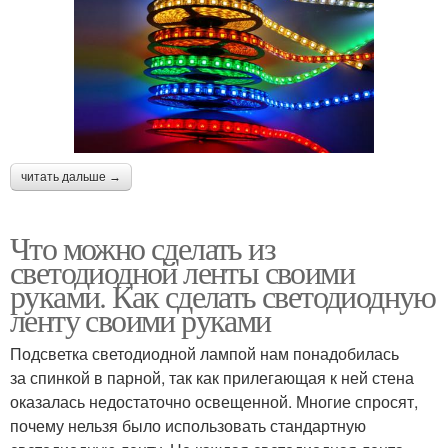
читать дальше →
Что можно сделать из
светодиодной ленты своими
руками. Как сделать светодиодную
ленту своими руками
Подсветка светодиодной лампой нам понадобилась
за спинкой в парной, так как прилегающая к ней стена
оказалась недостаточно освещенной. Многие спросят,
почему нельзя было использовать стандартную