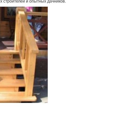
 строителей и опытных дачников.