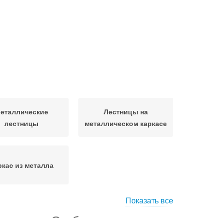
еталлические
Лестницы на
лестницы
металлическом каркасе
ркас из металла
Показать все