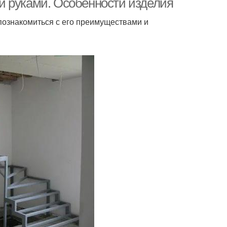
и руками. Особенности изделия
 познакомиться с его преимуществами и