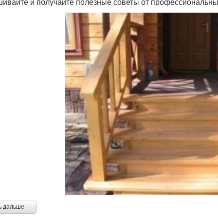
ивайте и получайте полезные советы от профессиональных
ь дальше →