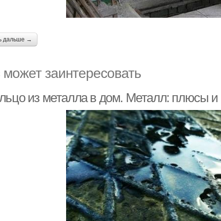
ь дальше →
 может заинтересовать
льцо из металла в дом. Металл: плюсы и