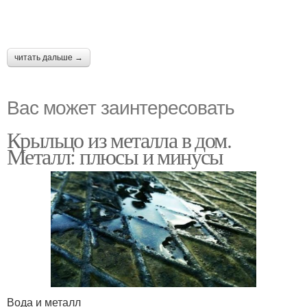
читать дальше →
Вас может заинтересовать
Крыльцо из металла в дом.
Металл: плюсы и минусы
Вода и металл