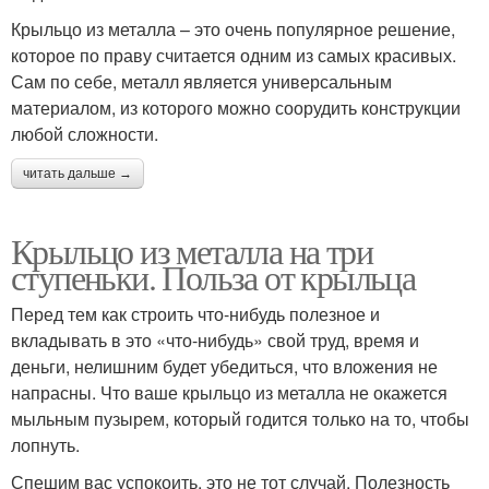
Крыльцо из металла – это очень популярное решение,
которое по праву считается одним из самых красивых.
Сам по себе, металл является универсальным
материалом, из которого можно соорудить конструкции
любой сложности.
читать дальше →
Крыльцо из металла на три
ступеньки. Польза от крыльца
Перед тем как строить что-нибудь полезное и
вкладывать в это «что-нибудь» свой труд, время и
деньги, нелишним будет убедиться, что вложения не
напрасны. Что ваше крыльцо из металла не окажется
мыльным пузырем, который годится только на то, чтобы
лопнуть.
Спешим вас успокоить, это не тот случай. Полезность