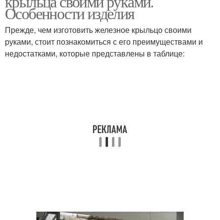
крыльца своими руками.
Особенности изделия
Прежде, чем изготовить железное крыльцо своими
руками, стоит познакомиться с его преимуществами и
недостатками, которые представлены в таблице: