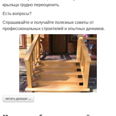
крыльца трудно переоценить.
Есть вопросы?
Спрашивайте и получайте полезные советы от
профессиональных строителей и опытных дачников.
читать дальше →