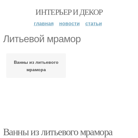
ИНТЕРЬЕР И ДЕКОР
главная
новости
статьи
Литьевой мрамор
Ванны из литьевого
мрамора
Ванны из литьевого мрамора