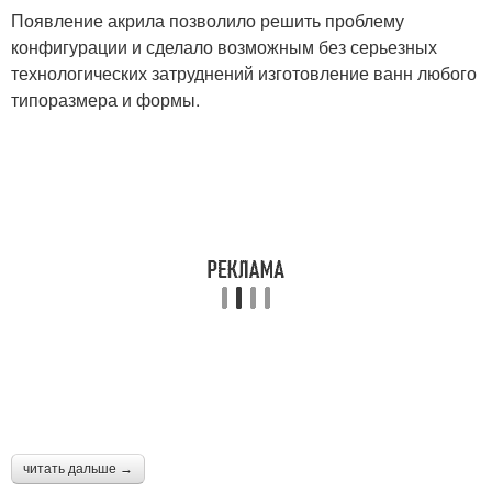
Появление акрила позволило решить проблему
конфигурации и сделало возможным без серьезных
технологических затруднений изготовление ванн любого
типоразмера и формы.
читать дальше →