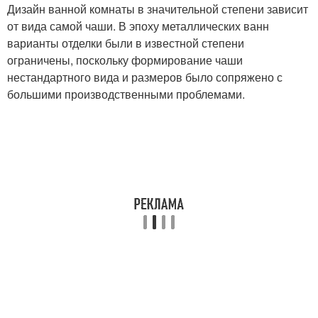
Дизайн ванной комнаты в значительной степени зависит
от вида самой чаши. В эпоху металлических ванн
варианты отделки были в известной степени
ограничены, поскольку формирование чаши
нестандартного вида и размеров было сопряжено с
большими производственными проблемами.