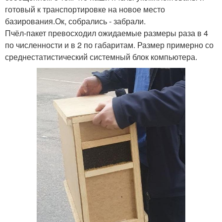
готовый к транспортировке на новое место
базирования.Ок, собрались - забрали.
Пчёл-пакет превосходил ожидаемые размеры раза в 4
по численности и в 2 по габаритам. Размер примерно со
среднестатистический системный блок компьютера.