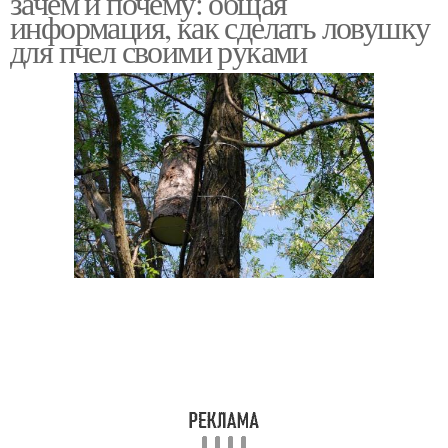
зачем и почему: общая
информация, как сделать ловушку
для пчел своими руками