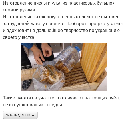
Изготовление пчелы и улья из пластиковых бутылок
своими руками
Изготовление таких искусственных пчёлок не вызовет
затруднений даже у новичка. Наоборот, процесс увлечёт
и вдохновит на дальнейшее творчество по украшению
своего участка.
Такие пчёлки на участке, в отличие от настоящих пчёл,
не испугают ваших соседей
читать дальше →