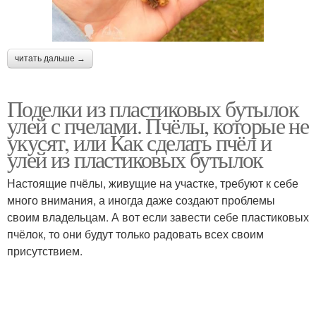
читать дальше →
Поделки из пластиковых бутылок
улей с пчелами. Пчёлы, которые не
укусят, или Как сделать пчёл и
улей из пластиковых бутылок
Настоящие пчёлы, живущие на участке, требуют к себе
много внимания, а иногда даже создают проблемы
своим владельцам. А вот если завести себе пластиковых
пчёлок, то они будут только радовать всех своим
присутствием.