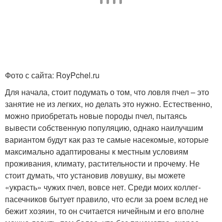
Фото с сайта: RoyPchel.ru
Для начала, стоит подумать о том, что ловля пчел – это
занятие не из легких, но делать это нужно. Естественно,
можно приобретать новые породы пчел, пытаясь
вывести собственную популяцию, однако наилучшим
вариантом будут как раз те самые насекомые, которые
максимально адаптированы к местным условиям
проживания, климату, растительности и прочему. Не
стоит думать, что установив ловушку, вы можете
«украсть» чужих пчел, вовсе нет. Среди моих коллег-
пасечников бытует правило, что если за роем вслед не
бежит хозяин, то он считается ничейным и его вполне