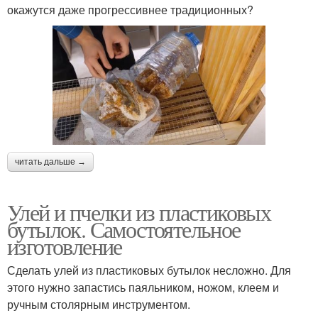
окажутся даже прогрессивнее традиционных?
читать дальше →
Улей и пчелки из пластиковых
бутылок. Самостоятельное
изготовление
Сделать улей из пластиковых бутылок несложно. Для
этого нужно запастись паяльником, ножом, клеем и
ручным столярным инструментом.