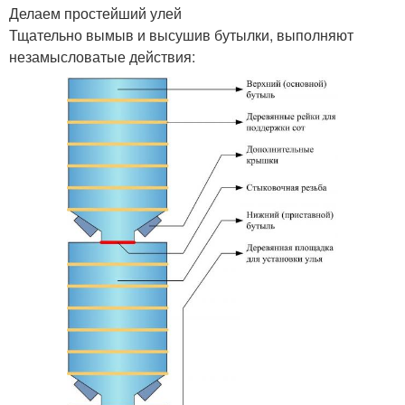
Делаем простейший улей
Тщательно вымыв и высушив бутылки, выполняют
незамысловатые действия: