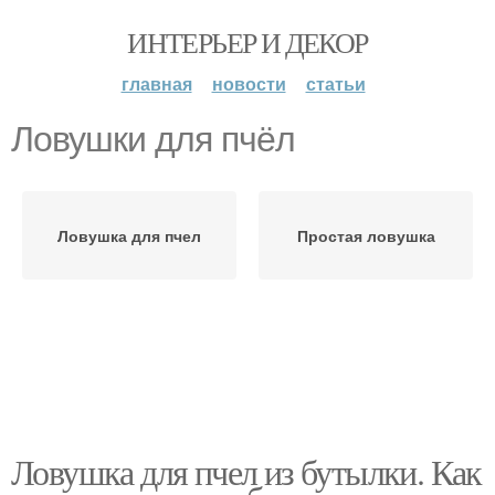
ИНТЕРЬЕР И ДЕКОР
главная
новости
статьи
Ловушки для пчёл
Ловушка для пчел
Простая ловушка
Ловушка для пчел из бутылки. Как