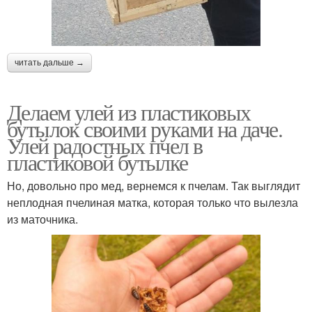
читать дальше →
Делаем улей из пластиковых
бутылок своими руками на даче.
Улей радостных пчел в
пластиковой бутылке
Но, довольно про мед, вернемся к пчелам. Так выглядит
неплодная пчелиная матка, которая только что вылезла
из маточника.