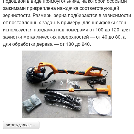
подошвой в виде прямоугольника, на которой особыми
зажимами прикреплена наждачка соответствующей
зернистости. Размеры зерна подбираются в зависимости
от поставленных задач. К примеру, для шлифовки стен
используется наждачка под номерами от 100 до 120, для
зачистки металлических поверхностей — от 40 до 80, а
для обработки дерева — от 180 до 240.
читать дальше →