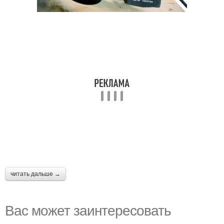
читать дальше →
Вас может заинтересовать