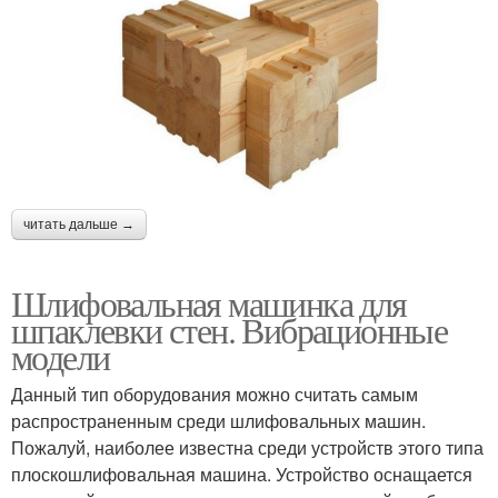
читать дальше →
Шлифовальная машинка для
шпаклевки стен. Вибрационные
модели
Данный тип оборудования можно считать самым
распространенным среди шлифовальных машин.
Пожалуй, наиболее известна среди устройств этого типа
плоскошлифовальная машина. Устройство оснащается