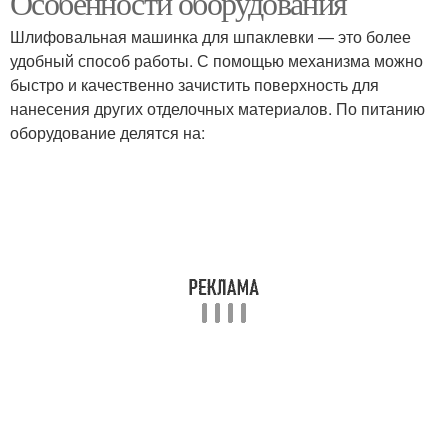
Особенности оборудования
Шлифовальная машинка для шпаклевки — это более
удобный способ работы. С помощью механизма можно
быстро и качественно зачистить поверхность для
нанесения других отделочных материалов. По питанию
оборудование делятся на: