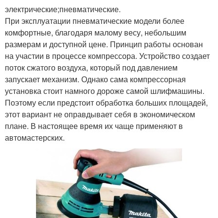
электрические;пневматические.
При эксплуатации пневматические модели более
комфортные, благодаря малому весу, небольшим
размерам и доступной цене. Принцип работы основан
на участии в процессе компрессора. Устройство создает
поток сжатого воздуха, который под давлением
запускает механизм. Однако сама компрессорная
установка стоит намного дороже самой шлифмашины.
Поэтому если предстоит обработка больших площадей,
этот вариант не оправдывает себя в экономическом
плане. В настоящее время их чаще применяют в
автомастерских.