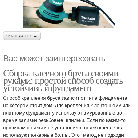
читать дальше →
Вас может заинтересовать
Сборка клееного бруса своими
руками: простой способ создать
устойчивый фундамент
Способ крепления бруса зависит от типа фундамента,
на котором стоит дом. Для крепления к ленточному или
плитному фундаменту используют вмурованные во
время заливки резьбовые шпильки. Если по каким-то
причинам шпильки не установили, то для крепления
используют анкерные болты. Этот метод не подходит