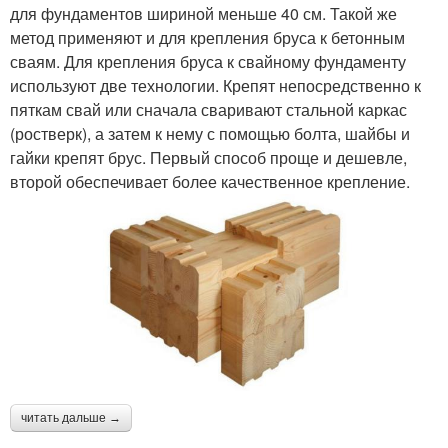
для фундаментов шириной меньше 40 см. Такой же
метод применяют и для крепления бруса к бетонным
сваям. Для крепления бруса к свайному фундаменту
используют две технологии. Крепят непосредственно к
пяткам свай или сначала сваривают стальной каркас
(ростверк), а затем к нему с помощью болта, шайбы и
гайки крепят брус. Первый способ проще и дешевле,
второй обеспечивает более качественное крепление.
читать дальше →