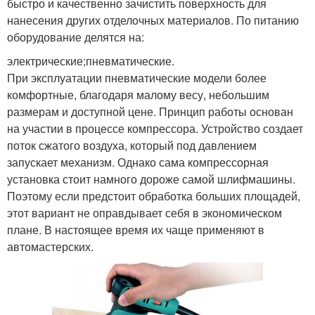
быстро и качественно зачистить поверхность для
нанесения других отделочных материалов. По питанию
оборудование делятся на:
электрические;пневматические.
При эксплуатации пневматические модели более
комфортные, благодаря малому весу, небольшим
размерам и доступной цене. Принцип работы основан
на участии в процессе компрессора. Устройство создает
поток сжатого воздуха, который под давлением
запускает механизм. Однако сама компрессорная
установка стоит намного дороже самой шлифмашины.
Поэтому если предстоит обработка больших площадей,
этот вариант не оправдывает себя в экономическом
плане. В настоящее время их чаще применяют в
автомастерских.