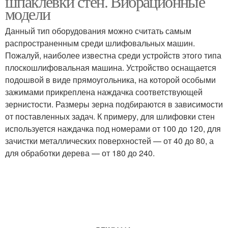
шпаклевки стен. Вибрационные
модели
Данный тип оборудования можно считать самым
распространенным среди шлифовальных машин.
Пожалуй, наиболее известна среди устройств этого типа
плоскошлифовальная машина. Устройство оснащается
подошвой в виде прямоугольника, на которой особыми
зажимами прикреплена наждачка соответствующей
зернистости. Размеры зерна подбираются в зависимости
от поставленных задач. К примеру, для шлифовки стен
используется наждачка под номерами от 100 до 120, для
зачистки металлических поверхностей — от 40 до 80, а
для обработки дерева — от 180 до 240.