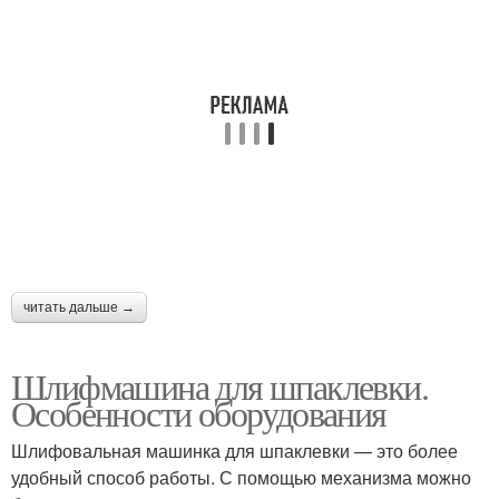
читать дальше →
Шлифмашина для шпаклевки.
Особенности оборудования
Шлифовальная машинка для шпаклевки — это более
удобный способ работы. С помощью механизма можно