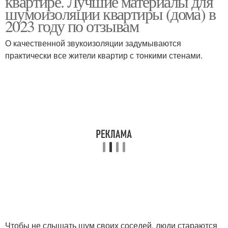
квартире. Лучшие материалы для
шумоизоляции квартиры (дома) в
2023 году по отзывам
О качественной звукоизоляции задумываются
практически все жители квартир с тонкими стенами.
Чтобы не слышать шум своих соседей, люди стараются