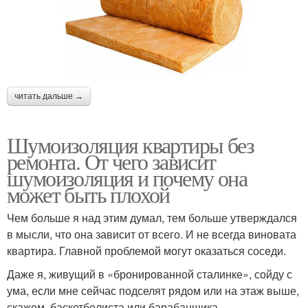
читать дальше →
Шумоизоляция квартиры без
ремонта. От чего зависит
шумоизоляция и почему она
может быть плохой
Чем больше я над этим думал, тем больше утверждался
в мысли, что она зависит от всего. И не всегда виновата
квартира. Главной проблемой могут оказаться соседи.
Даже я, живущий в «бронированной сталинке», сойду с
ума, если мне сейчас подселят рядом или на этаж выше,
скажем, баскетболиста или барабанщика.