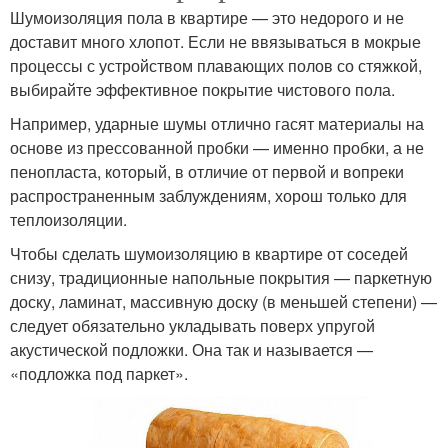
Шумоизоляция пола в квартире — это недорого и не
доставит много хлопот. Если не ввязываться в мокрые
процессы с устройством плавающих полов со стяжкой,
выбирайте эффективное покрытие чистового пола.
Например, ударные шумы отлично гасят материалы на
основе из прессованной пробки — именно пробки, а не
пенопласта, который, в отличие от первой и вопреки
распространенным заблуждениям, хорош только для
теплоизоляции.
Чтобы сделать шумоизоляцию в квартире от соседей
снизу, традиционные напольные покрытия — паркетную
доску, ламинат, массивную доску (в меньшей степени) —
следует обязательно укладывать поверх упругой
акустической подложки. Она так и называется —
«подложка под паркет».