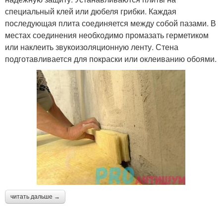
специальный клей или дюбеля грибки. Каждая
последующая плита соединяется между собой пазами. В
местах соединения необходимо промазать герметиком
или наклеить звукоизоляционную ленту. Стена
подготавливается для покраски или оклеиванию обоями.
читать дальше →