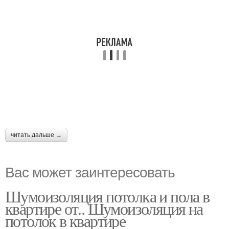
читать дальше →
Вас может заинтересовать
Шумоизоляция потолка и пола в
квартире от.. Шумоизоляция на
потолок в квартире