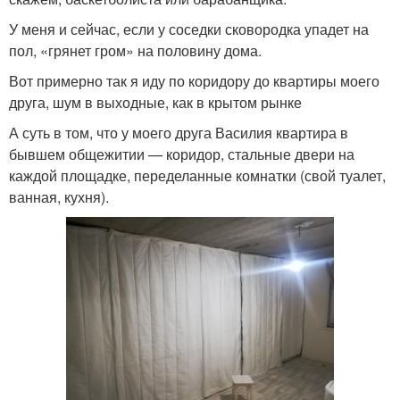
У меня и сейчас, если у соседки сковородка упадет на
пол, «грянет гром» на половину дома.
Вот примерно так я иду по коридору до квартиры моего
друга, шум в выходные, как в крытом рынке
А суть в том, что у моего друга Василия квартира в
бывшем общежитии — коридор, стальные двери на
каждой площадке, переделанные комнатки (свой туалет,
ванная, кухня).