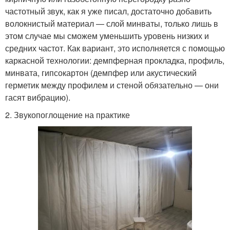
частотный звук, как я уже писал, достаточно добавить
волокнистый материал — слой минваты, только лишь в
этом случае мы сможем уменьшить уровень низких и
средних частот. Как вариант, это исполняется с помощью
каркасной технологии: демпферная прокладка, профиль,
минвата, гипсокартон (демпфер или акустический
герметик между профилем и стеной обязательно — они
гасят вибрацию).
2. Звукопоглощение на практике