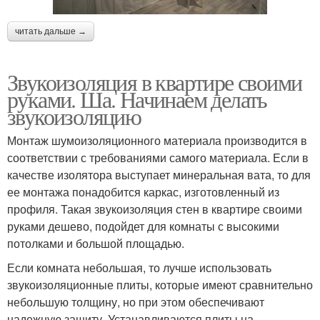
читать дальше →
Звукоизоляция в квартире своими
руками. Ша. Начинаем делать
звукоизоляцию
Монтаж шумоизоляционного материала производится в
соответствии с требованиями самого материала. Если в
качестве изолятора выступает минеральная вата, то для
ее монтажа понадобится каркас, изготовленный из
профиля. Такая звукоизоляция стен в квартире своими
руками дешево, подойдет для комнаты с высокими
потолками и большой площадью.
Если комната небольшая, то лучше использовать
звукоизоляционные плиты, которые имеют сравнительно
небольшую толщину, но при этом обеспечивают
надежную защиту. Устанавливаются плиты на