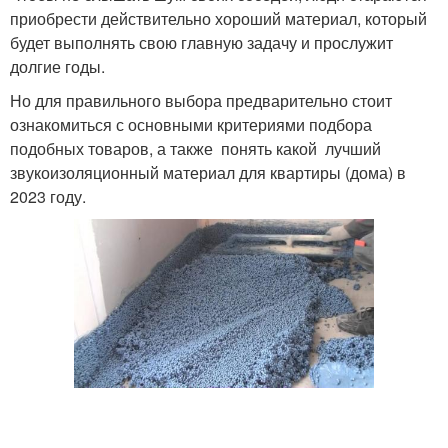
приобрести действительно хороший материал, который
будет выполнять свою главную задачу и прослужит
долгие годы.
Но для правильного выбора предварительно стоит
ознакомиться с основными критериями подбора
подобных товаров, а также понять какой лучший
звукоизоляционный материал для квартиры (дома) в
2023 году.