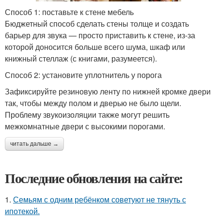
Способ 1: поставьте к стене мебель
Бюджетный способ сделать стены толще и создать
барьер для звука — просто приставить к стене, из-за
которой доносится больше всего шума, шкаф или
книжный стеллаж (с книгами, разумеется).
Способ 2: установите уплотнитель у порога
Зафиксируйте резиновую ленту по нижней кромке двери
так, чтобы между полом и дверью не было щели.
Проблему звукоизоляции также могут решить
межкомнатные двери с высокими порогами.
читать дальше →
Последние обновления на сайте:
1.
Семьям с одним ребёнком советуют не тянуть с
ипотекой.