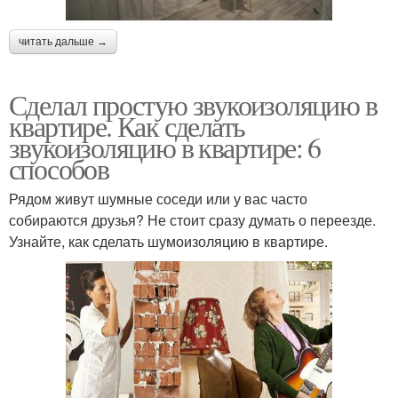
читать дальше →
Сделал простую звукоизоляцию в
квартире. Как сделать
звукоизоляцию в квартире: 6
способов
Рядом живут шумные соседи или у вас часто
собираются друзья? Не стоит сразу думать о переезде.
Узнайте, как сделать шумоизоляцию в квартире.