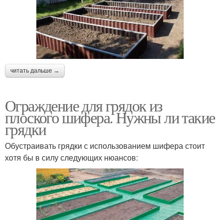
читать дальше →
Ограждение для грядок из
плоского шифера. Нужны ли такие
грядки
Обустраивать грядки с использованием шифера стоит
хотя бы в силу следующих нюансов: