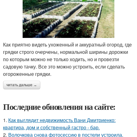
Как приятно видеть ухоженный и аккуратный огород, где
грядки строго очерчены, нормальной ширины дорожки
по которым можно не только ходить, но и провезти
садовую тачку. Все это можно устроить, если сделать
огороженные грядки.
читать дальше →
Последние обновления на сайте:
1.
Как выглядит недвижимость Вани Дмитриенко:
квартира, дом и собственный гастро - бар.
2.
Волочкова снова фотосессию в постели устроила.