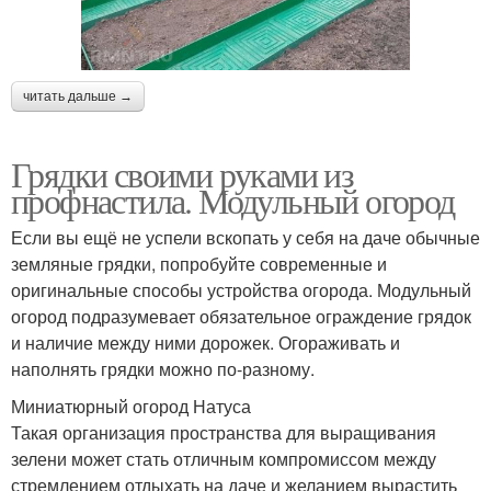
читать дальше →
Грядки своими руками из
профнастила. Модульный огород
Если вы ещё не успели вскопать у себя на даче обычные
земляные грядки, попробуйте современные и
оригинальные способы устройства огорода. Модульный
огород подразумевает обязательное ограждение грядок
и наличие между ними дорожек. Огораживать и
наполнять грядки можно по-разному.
Миниатюрный огород Натуса
Такая организация пространства для выращивания
зелени может стать отличным компромиссом между
стремлением отдыхать на даче и желанием вырастить