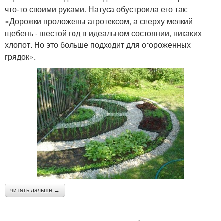
что-то своими руками. Натуса обустроила его так:
«Дорожки проложены агротексом, а сверху мелкий
щебень - шестой год в идеальном состоянии, никаких
хлопот. Но это больше подходит для огороженных
грядок».
читать дальше →