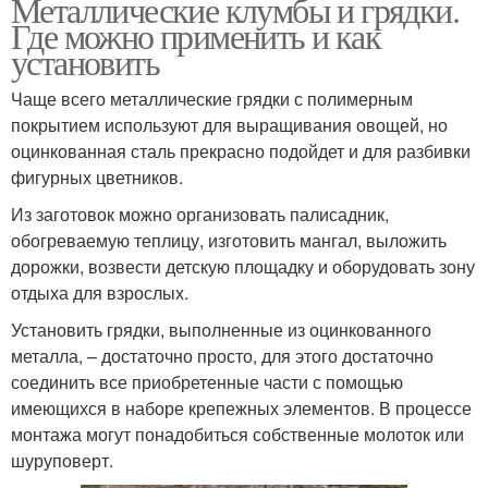
Металлические клумбы и грядки.
Где можно применить и как
установить
Чаще всего металлические грядки с полимерным
покрытием используют для выращивания овощей, но
оцинкованная сталь прекрасно подойдет и для разбивки
фигурных цветников.
Из заготовок можно организовать палисадник,
обогреваемую теплицу, изготовить мангал, выложить
дорожки, возвести детскую площадку и оборудовать зону
отдыха для взрослых.
Установить грядки, выполненные из оцинкованного
металла, – достаточно просто, для этого достаточно
соединить все приобретенные части с помощью
имеющихся в наборе крепежных элементов. В процессе
монтажа могут понадобиться собственные молоток или
шуруповерт.