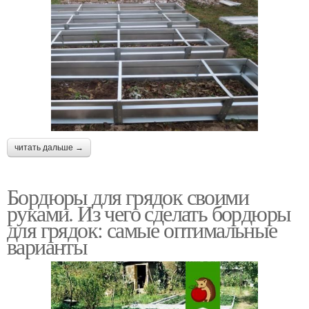
читать дальше →
Бордюры для грядок своими
руками. Из чего сделать бордюры
для грядок: самые оптимальные
варианты