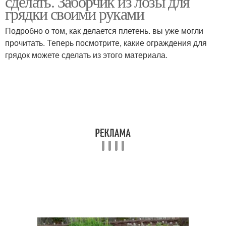
сделать. Заборчик из лозы для
грядки своими руками
Подробно о том, как делается плетень. вы уже могли
прочитать. Теперь посмотрите, какие ограждения для
грядок можете сделать из этого материала.