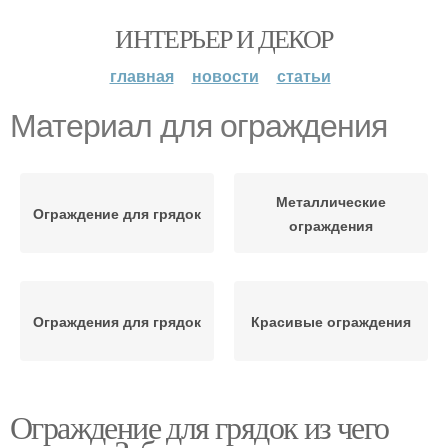
ИНТЕРЬЕР И ДЕКОР
главная
новости
статьи
Материал для ограждения
Металлические
Ограждение для грядок
ограждения
Ограждения для грядок
Красивые ограждения
Ограждение для грядок из чего