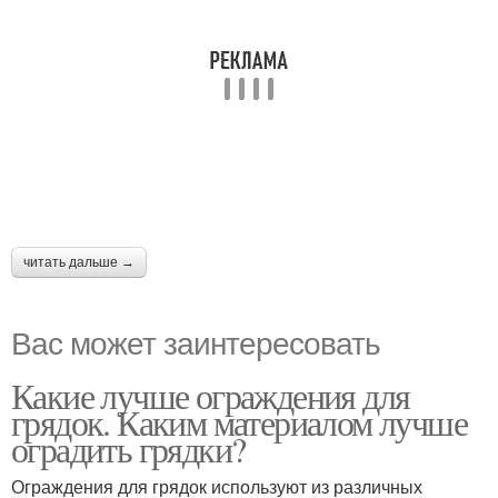
читать дальше →
Вас может заинтересовать
Какие лучше ограждения для
грядок. Каким материалом лучше
оградить грядки?
Ограждения для грядок используют из различных