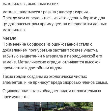
материалов , основные из них:
металл ; пластмасса ; резина ; шифер ; кирпич .
Прежде чем определиться, из чего сделать бортики для
грядок, рассмотрим преимущества и недостатки данных
материалов.
Металл
Применение бордюров из оцинкованной стали с
добавлением полиуретана заставит хозяев участка
забыть о выцветании материала и периодической его
замене. Металлические оградки отличаются высокой
прочностью и достойным видом.
Такие грядки созданы из экологически чистых
элементов, и не принесут вреда здоровью членов семьи.
Оцинкованная сталь обладает рядом положительных
преимуществ :