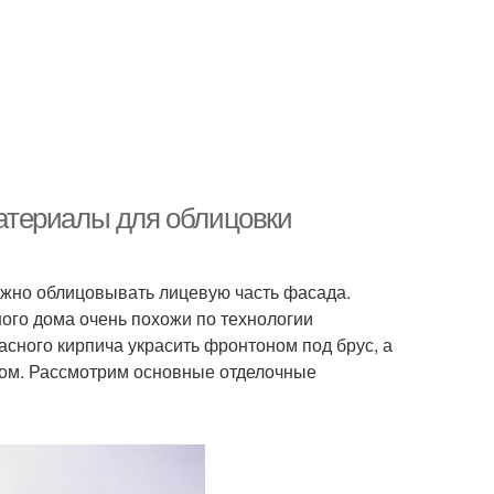
атериалы для облицовки
жно облицовывать лицевую часть фасада.
ого дома очень похожи по технологии
сного кирпича украсить фронтоном под брус, а
ом. Рассмотрим основные отделочные