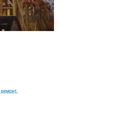
 ремонт.