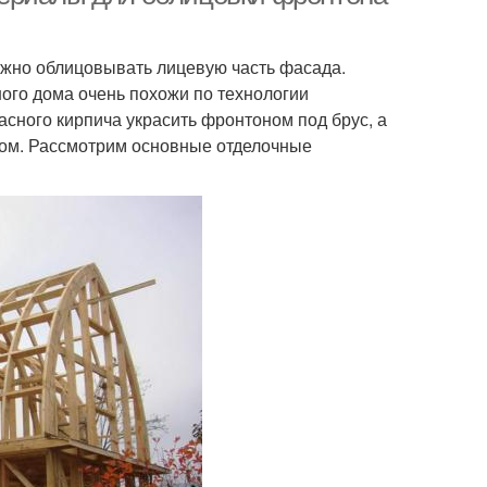
жно облицовывать лицевую часть фасада.
ого дома очень похожи по технологии
сного кирпича украсить фронтоном под брус, а
ом. Рассмотрим основные отделочные