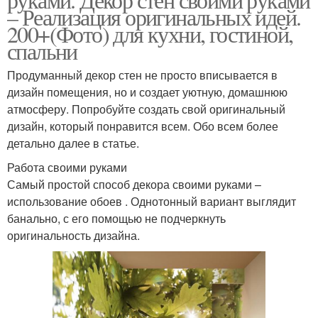
– Реализация оригинальных идей.
200+(Фото) для кухни, гостиной,
спальни
Продуманный декор стен не просто вписывается в
дизайн помещения, но и создает уютную, домашнюю
атмосферу. Попробуйте создать свой оригинальный
дизайн, который понравится всем. Обо всем более
детально далее в статье.
Работа своими руками
Самый простой способ декора своими руками –
использование обоев . Однотонный вариант выглядит
банально, с его помощью не подчеркнуть
оригинальность дизайна.