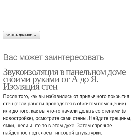
читать дальше →
Вас может заинтересовать
Звукоизоляция в панельном доме
своими руками от А до Я.
Изоляция стен
После того, как вы избавились от привычного покрытия
стен (если работы проводятся в обжитом помещении)
или до того, как вы что-то начали делать со стенами (в
новостройке), осмотрите сами стены. Найдите трещины,
ямки, щели и что-то в этом духе. Затем спрячьте
найденное под слоем гипсовой штукатурки.