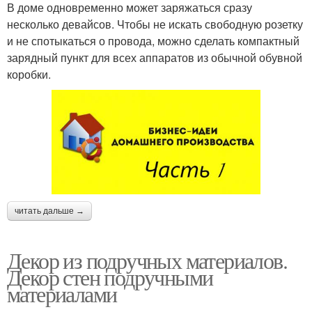
В доме одновременно может заряжаться сразу
несколько девайсов. Чтобы не искать свободную розетку
и не спотыкаться о провода, можно сделать компактный
зарядный пункт для всех аппаратов из обычной обувной
коробки.
читать дальше →
Декор из подручных материалов.
Декор стен подручными
материалами