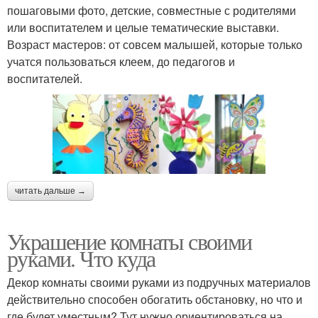
пошаговыми фото, детские, совместные с родителями
или воспитателем и целые тематические выставки.
Возраст мастеров: от совсем малышей, которые только
учатся пользоваться клеем, до педагогов и
воспитателей.
читать дальше →
Украшение комнаты своими
руками. Что куда
Декор комнаты своими руками из подручных материалов
действительно способен обогатить обстановку, но что и
где будет уместным? Тут нужно ориентироваться на