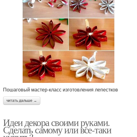
Пошаговый мастер-класс изготовления лепестков
читать дальше →
Идеи декора своими руками.
Сделать самому или все-таки
купить?