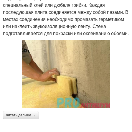
специальный клей или дюбеля грибки. Каждая
последующая плита соединяется между собой пазами. В
местах соединения необходимо промазать герметиком
или наклеить звукоизоляционную ленту. Стена
подготавливается для покраски или оклеиванию обоями.
читать дальше →