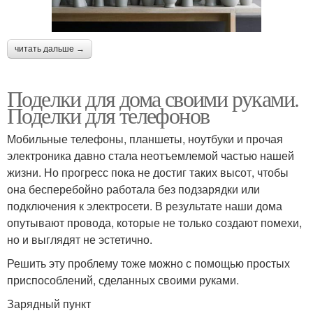
читать дальше →
Поделки для дома своими руками.
Поделки для телефонов
Мобильные телефоны, планшеты, ноутбуки и прочая
электроника давно стала неотъемлемой частью нашей
жизни. Но прогресс пока не достиг таких высот, чтобы
она бесперебойно работала без подзарядки или
подключения к электросети. В результате наши дома
опутывают провода, которые не только создают помехи,
но и выглядят не эстетично.
Решить эту проблему тоже можно с помощью простых
приспособлений, сделанных своими руками.
Зарядный пункт