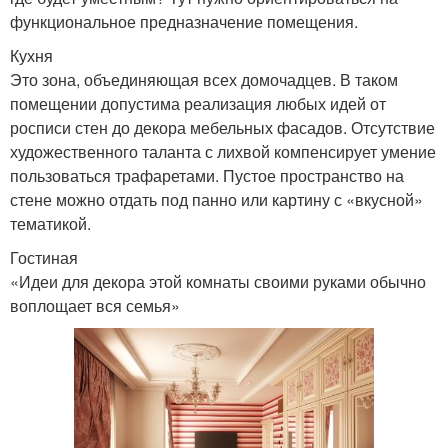
функциональное предназначение помещения.
Кухня
Это зона, объединяющая всех домочадцев. В таком
помещении допустима реализация любых идей от
росписи стен до декора мебельных фасадов. Отсутствие
художественного таланта с лихвой компенсирует умение
пользоваться трафаретами. Пустое пространство на
стене можно отдать под панно или картину с «вкусной»
тематикой.
Гостиная
«Идеи для декора этой комнаты своими руками обычно
воплощает вся семья»