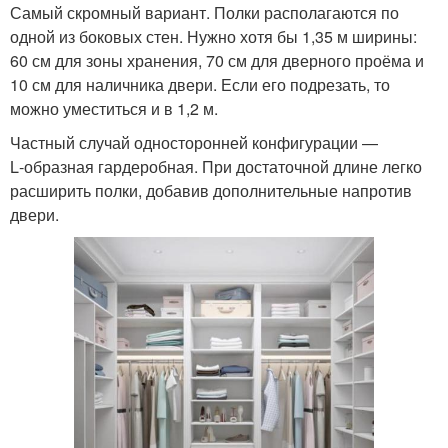
Самый скромный вариант. Полки располагаются по
одной из боковых стен. Нужно хотя бы 1,35 м ширины:
60 см для зоны хранения, 70 см для дверного проёма и
10 см для наличника двери. Если его подрезать, то
можно уместиться и в 1,2 м.
Частный случай односторонней конфигурации —
L‑образная гардеробная. При достаточной длине легко
расширить полки, добавив дополнительные напротив
двери.