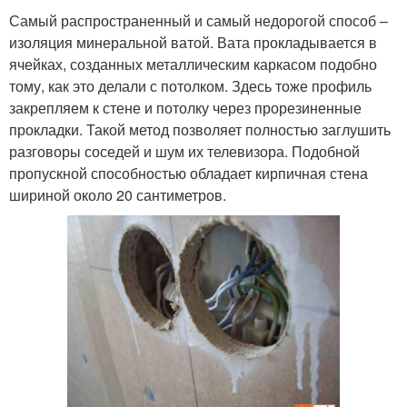
Самый распространенный и самый недорогой способ –
изоляция минеральной ватой. Вата прокладывается в
ячейках, созданных металлическим каркасом подобно
тому, как это делали с потолком. Здесь тоже профиль
закрепляем к стене и потолку через прорезиненные
прокладки. Такой метод позволяет полностью заглушить
разговоры соседей и шум их телевизора. Подобной
пропускной способностью обладает кирпичная стена
шириной около 20 сантиметров.