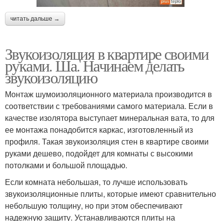
читать дальше →
Звукоизоляция в квартире своими
руками. Ша. Начинаем делать
звукоизоляцию
Монтаж шумоизоляционного материала производится в
соответствии с требованиями самого материала. Если в
качестве изолятора выступает минеральная вата, то для
ее монтажа понадобится каркас, изготовленный из
профиля. Такая звукоизоляция стен в квартире своими
руками дешево, подойдет для комнаты с высокими
потолками и большой площадью.
Если комната небольшая, то лучше использовать
звукоизоляционные плиты, которые имеют сравнительно
небольшую толщину, но при этом обеспечивают
надежную защиту. Устанавливаются плиты на