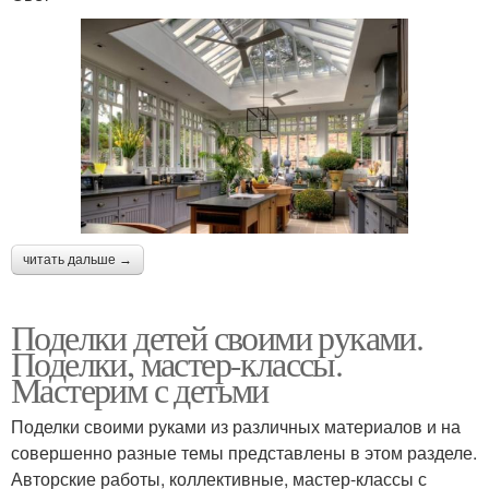
читать дальше →
Поделки детей своими руками.
Поделки, мастер-классы.
Мастерим с детьми
Поделки своими руками из различных материалов и на
совершенно разные темы представлены в этом разделе.
Авторские работы, коллективные, мастер-классы с