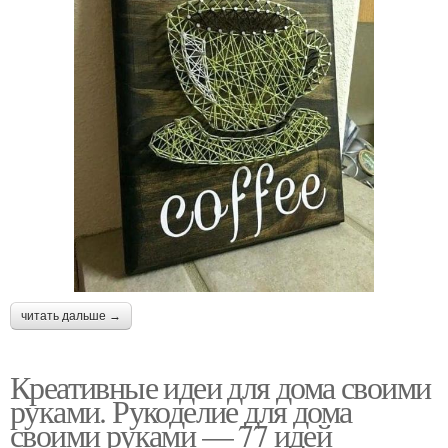
читать дальше →
Креативные идеи для дома своими
руками. Рукоделие для дома
своими руками — 77 идей