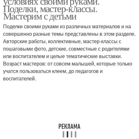
условиях своими руками.
Поделки, мастер-классы.
Мастерим с детьми
Поделки своими руками из различных материалов и на
совершенно разные темы представлены в этом разделе.
Авторские работы, коллективные, мастер-классы с
пошаговыми фото, детские, совместные с родителями
или воспитателем и целые тематические выставки.
Возраст мастеров: от совсем малышей, которые только
учатся пользоваться клеем, до педагогов и
воспитателей.