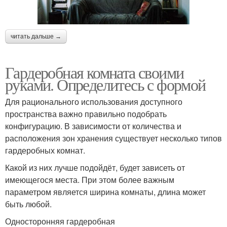
читать дальше →
Гардеробная комната своими
руками. Определитесь с формой
Для рационального использования доступного
пространства важно правильно подобрать
конфигурацию. В зависимости от количества и
расположения зон хранения существует несколько типов
гардеробных комнат.
Какой из них лучше подойдёт, будет зависеть от
имеющегося места. При этом более важным
параметром является ширина комнаты, длина может
быть любой.
Односторонняя гардеробная