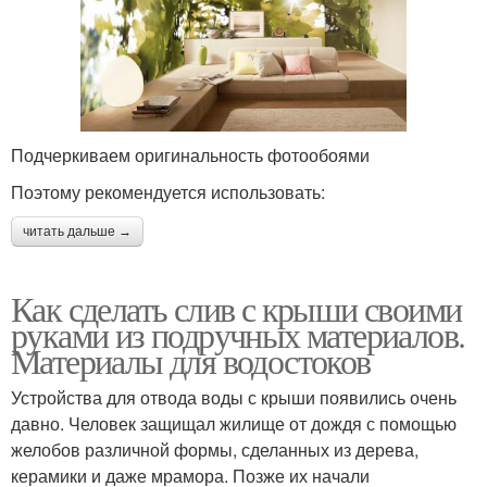
Подчеркиваем оригинальность фотообоями
Поэтому рекомендуется использовать:
читать дальше →
Как сделать слив с крыши своими
руками из подручных материалов.
Материалы для водостоков
Устройства для отвода воды с крыши появились очень
давно. Человек защищал жилище от дождя с помощью
желобов различной формы, сделанных из дерева,
керамики и даже мрамора. Позже их начали