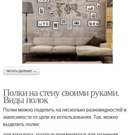
читать дальше →
Полки на стену своими руками.
Виды полок
Полки можно поделить на несколько разновидностей в
зависимости от цели их использования. Так, можно
выделить полки:
для коридора, которые применяются для хранения