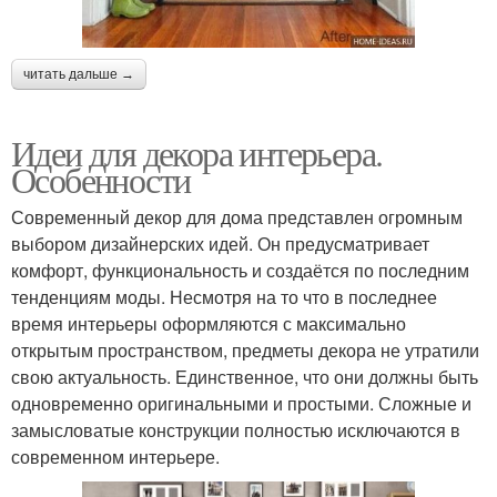
читать дальше →
Идеи для декора интерьера.
Особенности
Современный декор для дома представлен огромным
выбором дизайнерских идей. Он предусматривает
комфорт, функциональность и создаётся по последним
тенденциям моды. Несмотря на то что в последнее
время интерьеры оформляются с максимально
открытым пространством, предметы декора не утратили
свою актуальность. Единственное, что они должны быть
одновременно оригинальными и простыми. Сложные и
замысловатые конструкции полностью исключаются в
современном интерьере.