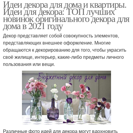
Идеи декора для дома и квартиры.
Идеи для декора: ТОП лучших
новинок оригинального декора для
дома в 2021 году
Декор представляет собой совокупность элементов,
представляющих внешнее оформление. Многие
обращаются к декорированию для того, чтобы украсить
своё жилище, интерьер, какие-либо предметы личного
пользования или вещи.
Различные фото идей для декора могут вдохновить