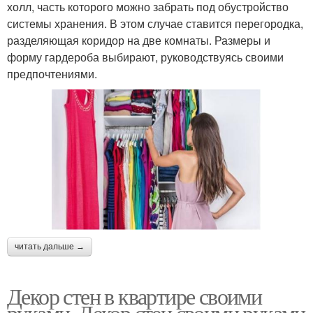
холл, часть которого можно забрать под обустройство
системы хранения. В этом случае ставится перегородка,
разделяющая коридор на две комнаты. Размеры и
форму гардероба выбирают, руководствуясь своими
предпочтениями.
читать дальше →
Декор стен в квартире своими
руками. Декор стен своими руками