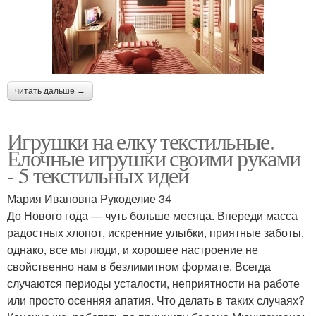
читать дальше →
Игрушки на елку текстильные.
Елочные игрушки своими руками
- 5 текстильных идей
Мария Ивановна Рукоделие 34
До Нового года — чуть больше месяца. Впереди масса
радостных хлопот, искренние улыбки, приятные заботы,
однако, все мы люди, и хорошее настроение не
свойственно нам в безлимитном формате. Всегда
случаются периоды усталости, неприятности на работе
или просто осенняя апатия. Что делать в таких случаях?