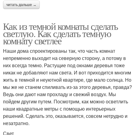
читать дальше →
Как из темной комнаты сделать
светлую. Как сделать темную
комнату светлее
Наши дома спроектированы так, что часть комнат
непременно выходит на северную сторону, а потому в
них всегда темно. Растущие под окнами деревья тоже
никак не добавляют нам света. И вот приходится многим
жить в темной и неуютной квартире, где мало солнца. Но
мы же не станем спиливать из-за этого деревья, правда?
Ведь они дают нам прохладу и свежий воздух. Мы
пойдем другим путем. Посмотрим, как можно осветлить
наши квадратные метры с помощью интерьерных
решений. Сделать это, оказывается, совсем нетрудно и
незатратно.
Свет