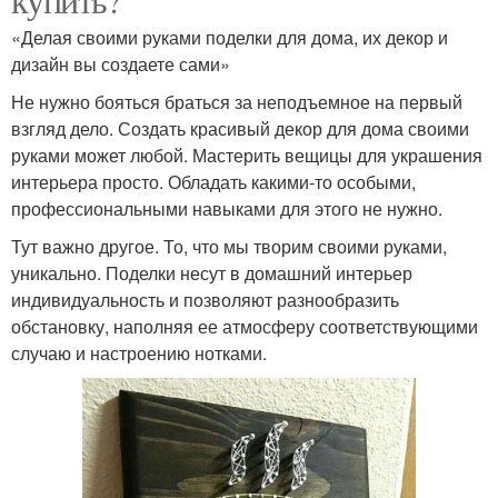
«Делая своими руками поделки для дома, их декор и
дизайн вы создаете сами»
Не нужно бояться браться за неподъемное на первый
взгляд дело. Создать красивый декор для дома своими
руками может любой. Мастерить вещицы для украшения
интерьера просто. Обладать какими-то особыми,
профессиональными навыками для этого не нужно.
Тут важно другое. То, что мы творим своими руками,
уникально. Поделки несут в домашний интерьер
индивидуальность и позволяют разнообразить
обстановку, наполняя ее атмосферу соответствующими
случаю и настроению нотками.