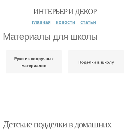
ИНТЕРЬЕР И ДЕКОР
главная
новости
статьи
Материалы для школы
Руки из подручных
Поделки в школу
материалов
Детские подделки в домашних