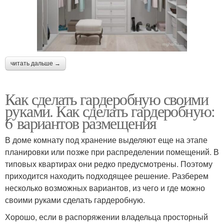
читать дальше →
Как сделать гардеробную своими
руками. Как сделать гардеробную:
6 вариантов размещения
В доме комнату под хранение выделяют еще на этапе
планировки или позже при распределении помещений. В
типовых квартирах они редко предусмотрены. Поэтому
приходится находить подходящее решение. Разберем
несколько возможных вариантов, из чего и где можно
своими руками сделать гардеробную.
Хорошо, если в распоряжении владельца просторный