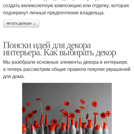
создать великолепную композицию или отделку, которая
подчеркнут личные предпочтения владельца.
читать дальше →
Поиски идей для декора
интерьера. Как выбирать декор
Мы разобрали основные элементы декора в интерьере,
а теперь рассмотрим общие правила покупки украшений
для дома.