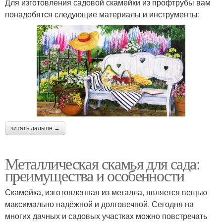
Для изготовления садовой скамейки из профтрубы вам
понадобятся следующие материалы и инструменты:
читать дальше →
Металлическая скамья для сада:
преимущества и особенности
Скамейка, изготовленная из металла, является вещью
максимально надёжной и долговечной. Сегодня на
многих дачных и садовых участках можно повстречать