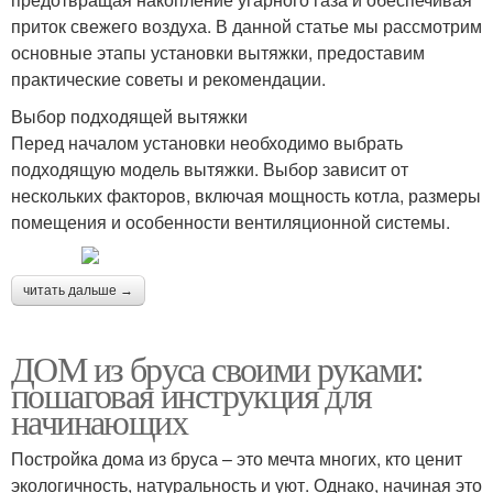
приток свежего воздуха. В данной статье мы рассмотрим
основные этапы установки вытяжки, предоставим
практические советы и рекомендации.
Выбор подходящей вытяжки
Перед началом установки необходимо выбрать
подходящую модель вытяжки. Выбор зависит от
нескольких факторов, включая мощность котла, размеры
помещения и особенности вентиляционной системы.
читать дальше →
ДОМ из бруса своими руками:
пошаговая инструкция для
начинающих
Постройка дома из бруса – это мечта многих, кто ценит
экологичность, натуральность и уют. Однако, начиная это