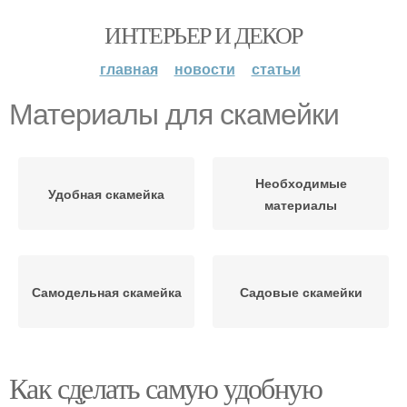
ИНТЕРЬЕР И ДЕКОР
главная
новости
статьи
Материалы для скамейки
Необходимые
Удобная скамейка
материалы
Самодельная скамейка
Садовые скамейки
Как сделать самую удобную