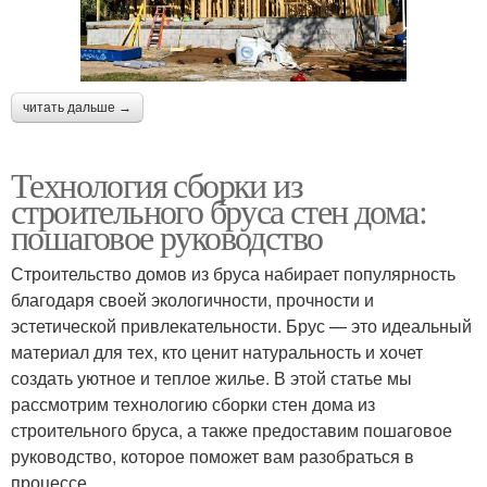
читать дальше →
Технология сборки из
строительного бруса стен дома:
пошаговое руководство
Строительство домов из бруса набирает популярность
благодаря своей экологичности, прочности и
эстетической привлекательности. Брус — это идеальный
материал для тех, кто ценит натуральность и хочет
создать уютное и теплое жилье. В этой статье мы
рассмотрим технологию сборки стен дома из
строительного бруса, а также предоставим пошаговое
руководство, которое поможет вам разобраться в
процессе.