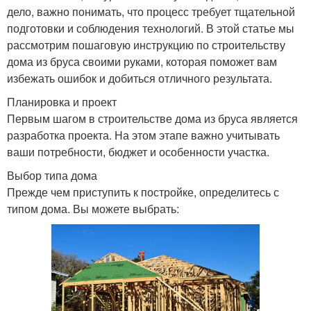
дело, важно понимать, что процесс требует тщательной
подготовки и соблюдения технологий. В этой статье мы
рассмотрим пошаговую инструкцию по строительству
дома из бруса своими руками, которая поможет вам
избежать ошибок и добиться отличного результата.
Планировка и проект
Первым шагом в строительстве дома из бруса является
разработка проекта. На этом этапе важно учитывать
ваши потребности, бюджет и особенности участка.
Выбор типа дома
Прежде чем приступить к постройке, определитесь с
типом дома. Вы можете выбрать: