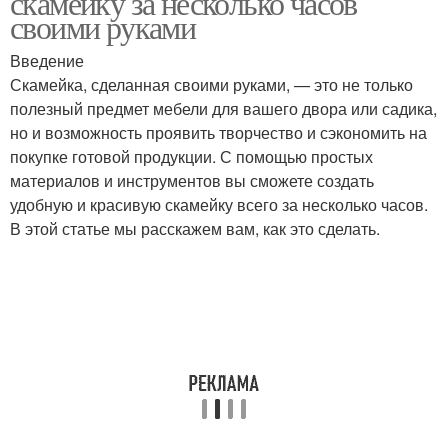
скамейку за несколько часов
своими руками
Введение
Скамейка, сделанная своими руками, — это не только
полезный предмет мебели для вашего двора или садика,
но и возможность проявить творчество и сэкономить на
покупке готовой продукции. С помощью простых
материалов и инструментов вы сможете создать
удобную и красивую скамейку всего за несколько часов.
В этой статье мы расскажем вам, как это сделать.