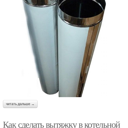
читать дальше →
Как сделать вытяжку в котельной