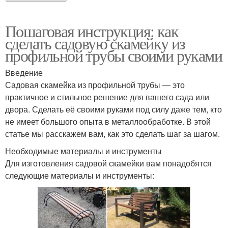
Пошаговая инструкция: как
сделать садовую скамейку из
профильной трубы своими руками
Введение
Садовая скамейка из профильной трубы — это
практичное и стильное решение для вашего сада или
двора. Сделать её своими руками под силу даже тем, кто
не имеет большого опыта в металлообработке. В этой
статье мы расскажем вам, как это сделать шаг за шагом.
Необходимые материалы и инструменты
Для изготовления садовой скамейки вам понадобятся
следующие материалы и инструменты: