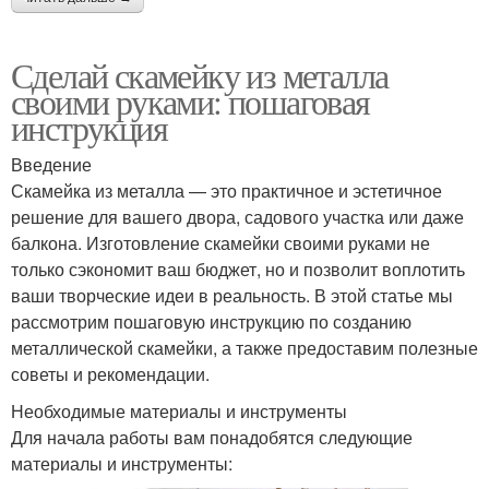
Сделай скамейку из металла
своими руками: пошаговая
инструкция
Введение
Скамейка из металла — это практичное и эстетичное
решение для вашего двора, садового участка или даже
балкона. Изготовление скамейки своими руками не
только сэкономит ваш бюджет, но и позволит воплотить
ваши творческие идеи в реальность. В этой статье мы
рассмотрим пошаговую инструкцию по созданию
металлической скамейки, а также предоставим полезные
советы и рекомендации.
Необходимые материалы и инструменты
Для начала работы вам понадобятся следующие
материалы и инструменты: