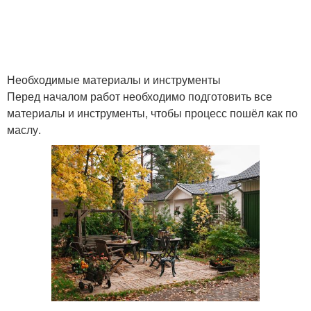
Необходимые материалы и инструменты
Перед началом работ необходимо подготовить все
материалы и инструменты, чтобы процесс пошёл как по
маслу.