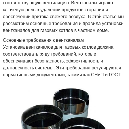
соответствующую вентиляцию. Вентканалы играют
ключевую роль в удалении продуктов сгорания и
обеспечении притока свежего воздуха. В этой статье мы
рассмотрим основные требования и правила установки
вентканалов для газовых котлов в частном доме.
Основные требования к вентканалам
Установка вентканалов для газовых котлов должна
соответствовать ряду требований, которые
обеспечивают безопасность, эффективность и
долговечность системы. Эти требования регулируются
нормативными документами, такими как СНиП и ГОСТ.