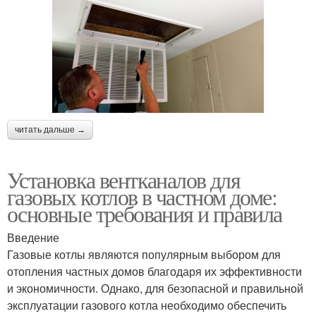
читать дальше →
Установка вентканалов для
газовых котлов в частном доме:
основные требования и правила
Введение
Газовые котлы являются популярным выбором для
отопления частных домов благодаря их эффективности
и экономичности. Однако, для безопасной и правильной
эксплуатации газового котла необходимо обеспечить