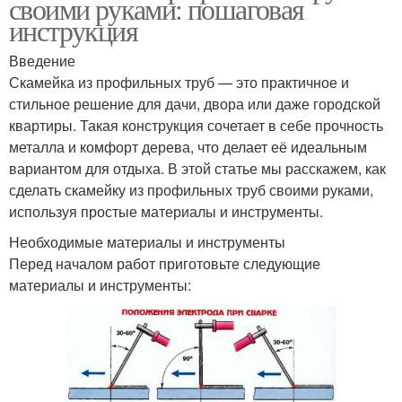
своими руками: пошаговая
инструкция
Введение
Скамейка из профильных труб — это практичное и
стильное решение для дачи, двора или даже городской
квартиры. Такая конструкция сочетает в себе прочность
металла и комфорт дерева, что делает её идеальным
вариантом для отдыха. В этой статье мы расскажем, как
сделать скамейку из профильных труб своими руками,
используя простые материалы и инструменты.
Необходимые материалы и инструменты
Перед началом работ приготовьте следующие
материалы и инструменты: