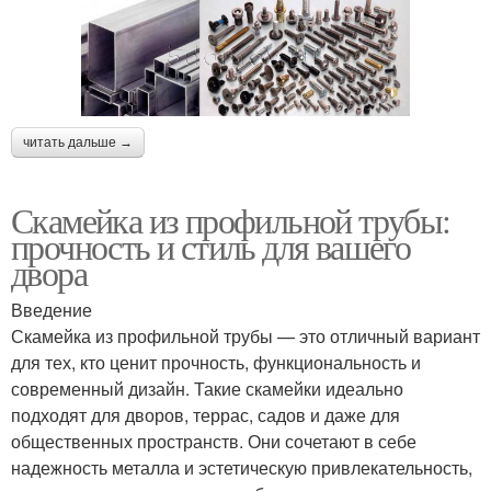
читать дальше →
Скамейка из профильной трубы:
прочность и стиль для вашего
двора
Введение
Скамейка из профильной трубы — это отличный вариант
для тех, кто ценит прочность, функциональность и
современный дизайн. Такие скамейки идеально
подходят для дворов, террас, садов и даже для
общественных пространств. Они сочетают в себе
надежность металла и эстетическую привлекательность,