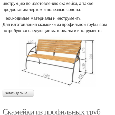
инструкцию по изготовлению скамейки, а также
предоставим чертеж и полезные советы.
Необходимые материалы и инструменты
Для изготовления скамейки из профильной трубы вам
потребуются следующие материалы и инструменты:
читать дальше →
Скамейки из профильных труб