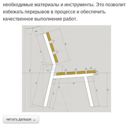
необходимые материалы и инструменты. Это позволит
избежать перерывов в процессе и обеспечить
качественное выполнение работ.
читать дальше →