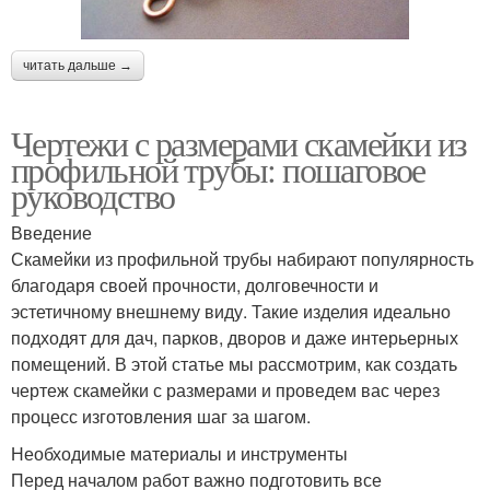
читать дальше →
Чертежи с размерами скамейки из
профильной трубы: пошаговое
руководство
Введение
Скамейки из профильной трубы набирают популярность
благодаря своей прочности, долговечности и
эстетичному внешнему виду. Такие изделия идеально
подходят для дач, парков, дворов и даже интерьерных
помещений. В этой статье мы рассмотрим, как создать
чертеж скамейки с размерами и проведем вас через
процесс изготовления шаг за шагом.
Необходимые материалы и инструменты
Перед началом работ важно подготовить все