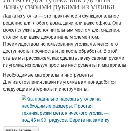
лавку своими руками из уголка
Лавка из уголка — это практичное и функциональное
решение для любого дома, дачи или даже офиса. Она
может служить дополнительным местом для сидения,
столом или даже декоративным элементом.
Преимуществом использования уголка является его
доступность, прочность и легкость обработки. В этой
статье мы расскажем, как сделать лавку своими руками
из уголка, используя простые инструменты и материалы.
Необходимые материалы и инструменты
Для изготовления лавки из уголка вам понадобятся
следующие материалы и инструменты:
читать дальше →