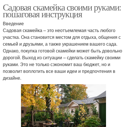
Садовая скамейка своими руками:
пошаговая инструкция
Введение
Садовая скамейка – это неотъемлемая часть любого
участка. Она становится местом для отдыха, общения с
семьей и друзьями, а также украшением вашего сада.
Однако, покупка готовой скамейки может быть довольно
дорогой. Выход из ситуации – сделать скамейку своими
руками. Это не только сэкономит ваш бюджет, но и
позволит воплотить все ваши идеи и предпочтения в
дизайне.