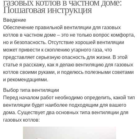
газовых котлов в частном доме:
Пошаговая инструкция
Введение
Обеспечение правильной вентиляции для газовых
котлов в частном доме – это не только вопрос комфорта,
но и безопасность. Отсутствие хорошей вентиляции
может привести к скоплению угарного газа, что
представляет серьезную опасность для жизни. В этой
статье я расскажу, как я делаю вентиляцию для газовых
котлов своими руками, и поделюсь полезными советами
и рекомендациями.
Выбор типа вентиляции
Перед началом работ необходимо определить, какой тип
вентиляции будет наиболее подходящим для вашего
дома. Существует два основных типа вентиляции для
газовых котлов: