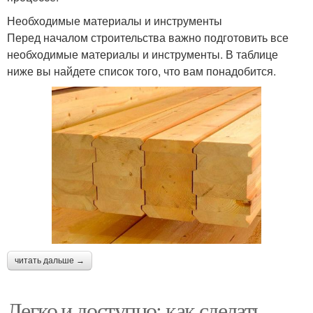
Необходимые материалы и инструменты
Перед началом строительства важно подготовить все
необходимые материалы и инструменты. В таблице
ниже вы найдете список того, что вам понадобится.
читать дальше →
Легко и доступно: как сделать