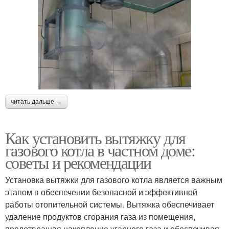
читать дальше →
Как установить вытяжку для
газового котла в частном доме:
советы и рекомендации
Установка вытяжки для газового котла является важным
этапом в обеспечении безопасной и эффективной
работы отопительной системы. Вытяжка обеспечивает
удаление продуктов сгорания газа из помещения,
предотвращая накопление угарного газа и обеспечивая