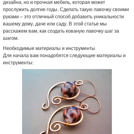
дизайна, но и прочная мебель, которая может
прослужить долгие годы. Сделать такую лавочку своими
руками – это отличный способ добавить уникальности
вашему дому, даче или саду. В этой статье мы
расскажем вам, как создать кованую лавочку шаг за
шагом.
Необходимые материалы и инструменты
Для начала вам понадобятся следующие материалы и
инструменты: