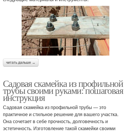
читать дальше →
Садовая скамейка из профильной
трубы своими руками: пошаговая
инструкция
Садовая скамейка из профильной трубы — это
практичное и стильное решение для вашего участка.
Она сочетает в себе прочность, долговечность и
эстетичность. Изготовление такой скамейки своими