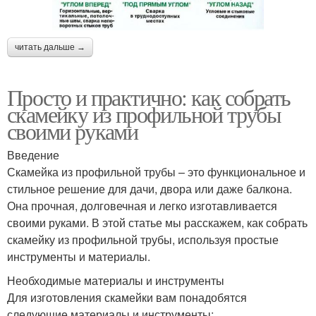
читать дальше →
Просто и практично: как собрать
скамейку из профильной трубы
своими руками
Введение
Скамейка из профильной трубы – это функциональное и
стильное решение для дачи, двора или даже балкона.
Она прочная, долговечная и легко изготавливается
своими руками. В этой статье мы расскажем, как собрать
скамейку из профильной трубы, используя простые
инструменты и материалы.
Необходимые материалы и инструменты
Для изготовления скамейки вам понадобятся
следующие материалы и инструменты: