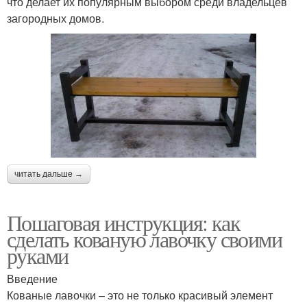
что делает их популярным выбором среди владельцев
загородных домов.
читать дальше →
Пошаговая инструкция: как
сделать кованую лавочку своими
руками
Введение
Кованые лавочки – это не только красивый элемент