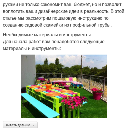
руками не только сэкономит ваш бюджет, но и позволит
воплотить ваши дизайнерские идеи в реальность. В этой
статье мы рассмотрим пошаговую инструкцию по
созданию садовой скамейки из профильной трубы.
Необходимые материалы и инструменты
Для начала работ вам понадобятся следующие
материалы и инструменты:
читать дальше →