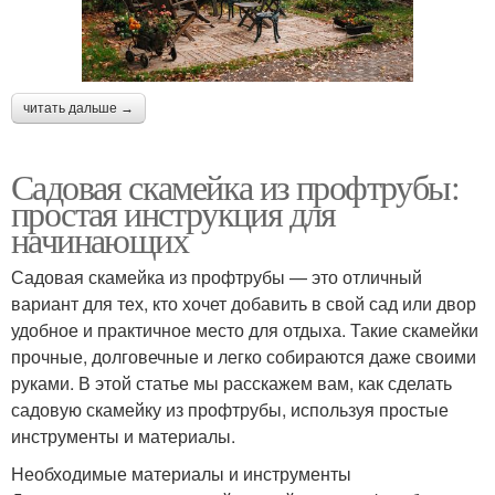
читать дальше →
Садовая скамейка из профтрубы:
простая инструкция для
начинающих
Садовая скамейка из профтрубы — это отличный
вариант для тех, кто хочет добавить в свой сад или двор
удобное и практичное место для отдыха. Такие скамейки
прочные, долговечные и легко собираются даже своими
руками. В этой статье мы расскажем вам, как сделать
садовую скамейку из профтрубы, используя простые
инструменты и материалы.
Необходимые материалы и инструменты