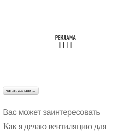
читать дальше →
Вас может заинтересовать
Как я делаю вентиляцию для