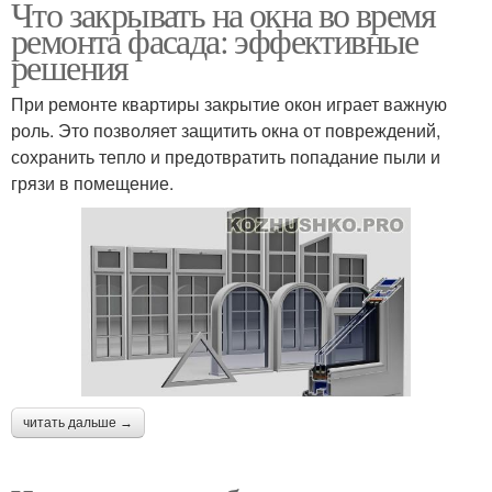
Что закрывать на окна во время
ремонта фасада: эффективные
решения
При ремонте квартиры закрытие окон играет важную
роль. Это позволяет защитить окна от повреждений,
сохранить тепло и предотвратить попадание пыли и
грязи в помещение.
читать дальше →