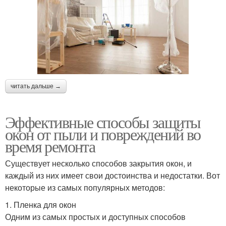
читать дальше →
Эффективные способы защиты
окон от пыли и повреждений во
время ремонта
Существует несколько способов закрытия окон, и
каждый из них имеет свои достоинства и недостатки. Вот
некоторые из самых популярных методов:
1. Пленка для окон
Одним из самых простых и доступных способов