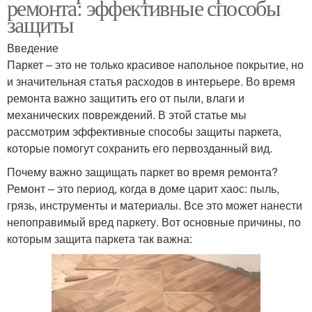
ремонта: эффективные способы
защиты
Введение
Паркет – это не только красивое напольное покрытие, но
и значительная статья расходов в интерьере. Во время
ремонта важно защитить его от пыли, влаги и
механических повреждений. В этой статье мы
рассмотрим эффективные способы защиты паркета,
которые помогут сохранить его первозданный вид.
Почему важно защищать паркет во время ремонта?
Ремонт – это период, когда в доме царит хаос: пыль,
грязь, инструменты и материалы. Все это может нанести
непоправимый вред паркету. Вот основные причины, по
которым защита паркета так важна: