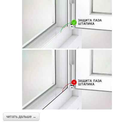
читать дальше →