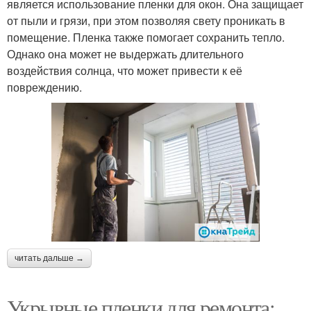
является использование пленки для окон. Она защищает
от пыли и грязи, при этом позволяя свету проникать в
помещение. Пленка также помогает сохранить тепло.
Однако она может не выдержать длительного
воздействия солнца, что может привести к её
повреждению.
читать дальше →
Укрывные пленки для ремонта: