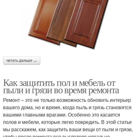
читать дальше →
Как защитить пол и мебель от
пыли и грязи во время ремонта
Ремонт – это не только возможность обновить интерьер
вашего дома, но и время, когда пыль и грязь становятся
вашими главными врагами. Особенно это касается
полов и мебели, которые легко повредить. В этой статье
мы расскажем, как защитить ваши вещи от пыли и грязи,
чтобы после ремонта все выглядело идеально.