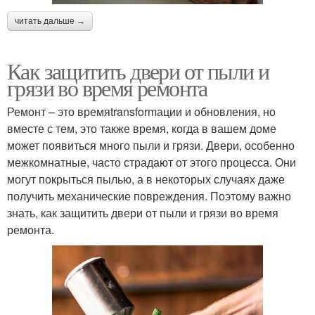
читать дальше →
Как защитить двери от пыли и
грязи во время ремонта
Ремонт – это времяtransformации и обновления, но
вместе с тем, это также время, когда в вашем доме
может появиться много пыли и грязи. Двери, особенно
межкомнатные, часто страдают от этого процесса. Они
могут покрыться пылью, а в некоторых случаях даже
получить механические повреждения. Поэтому важно
знать, как защитить двери от пыли и грязи во время
ремонта.