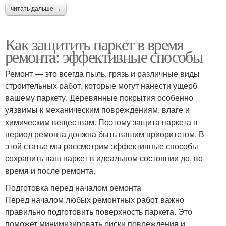
читать дальше →
Как защитить паркет в время
ремонта: эффективные способы
Ремонт — это всегда пыль, грязь и различные виды
строительных работ, которые могут нанести ущерб
вашему паркету. Деревянные покрытия особенно
уязвимы к механическим повреждениям, влаге и
химическим веществам. Поэтому защита паркета в
период ремонта должна быть вашим приоритетом. В
этой статье мы рассмотрим эффективные способы
сохранить ваш паркет в идеальном состоянии до, во
время и после ремонта.
Подготовка перед началом ремонта
Перед началом любых ремонтных работ важно
правильно подготовить поверхность паркета. Это
поможет минимизировать риски повреждения и