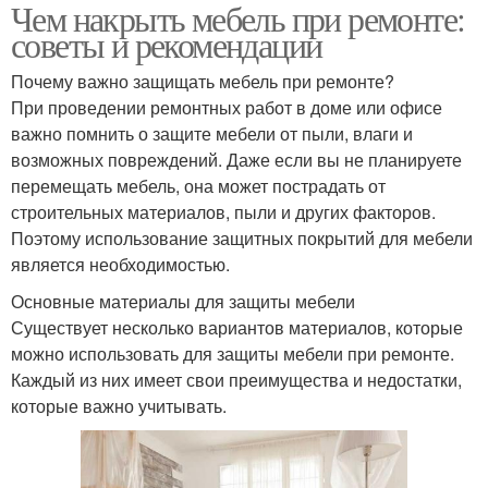
Чем накрыть мебель при ремонте:
советы и рекомендации
Почему важно защищать мебель при ремонте?
При проведении ремонтных работ в доме или офисе
важно помнить о защите мебели от пыли, влаги и
возможных повреждений. Даже если вы не планируете
перемещать мебель, она может пострадать от
строительных материалов, пыли и других факторов.
Поэтому использование защитных покрытий для мебели
является необходимостью.
Основные материалы для защиты мебели
Существует несколько вариантов материалов, которые
можно использовать для защиты мебели при ремонте.
Каждый из них имеет свои преимущества и недостатки,
которые важно учитывать.