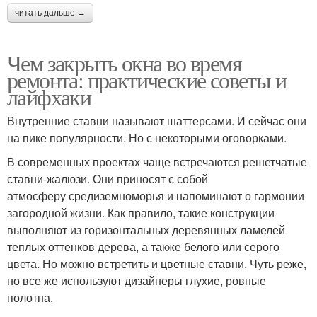
читать дальше →
Чем закрыть окна во время
ремонта: практические советы и
лайфхаки
Внутренние ставни называют шаттерсами. И сейчас они
на пике популярности. Но с некоторыми оговорками.
В современных проектах чаще встречаются решетчатые
ставни-жалюзи. Они приносят с собой
атмосферу средиземноморья и напоминают о гармонии
загородной жизни. Как правило, такие конструкции
выполняют из горизонтальных деревянных ламелей
теплых оттенков дерева, а также белого или серого
цвета. Но можно встретить и цветные ставни. Чуть реже,
но все же используют дизайнеры глухие, ровные
полотна.