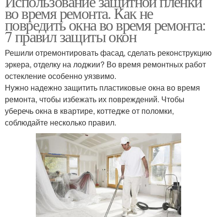
Использование защитной пленки
во время ремонта. Как не
повредить окна во время ремонта:
7 правил защиты окон
Решили отремонтировать фасад, сделать реконструкцию
эркера, отделку на лоджии? Во время ремонтных работ
остекление особенно уязвимо.
Нужно надежно защитить пластиковые окна во время
ремонта, чтобы избежать их повреждений. Чтобы
уберечь окна в квартире, коттедже от поломки,
соблюдайте несколько правил.