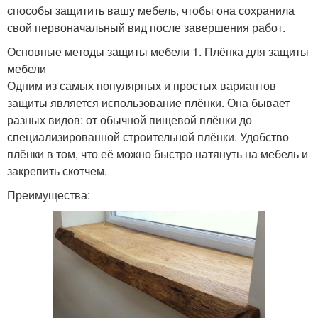
способы защитить вашу мебель, чтобы она сохранила
свой первоначальный вид после завершения работ.
Основные методы защиты мебели 1. Плёнка для защиты
мебели
Одним из самых популярных и простых вариантов
защиты является использование плёнки. Она бывает
разных видов: от обычной пищевой плёнки до
специализированной строительной плёнки. Удобство
плёнки в том, что её можно быстро натянуть на мебель и
закрепить скотчем.
Преимущества: