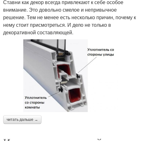
Ставни как декор всегда привлекают к себе особое
внимание. Это довольно смелое и непривычное
решение. Тем не менее есть несколько причин, почему к
нему стоит присмотреться. И дело не только в
декоративной составляющей.
читать дальше →