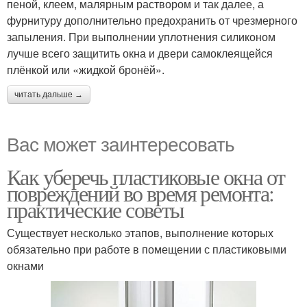
пеной, клеем, малярным раствором и так далее, а
фурнитуру дополнительно предохранить от чрезмерного
запыления. При выполнении уплотнения силиконом
лучше всего защитить окна и двери самоклеящейся
плёнкой или «жидкой бронёй».
читать дальше →
Вас может заинтересовать
Как уберечь пластиковые окна от
повреждений во время ремонта:
практические советы
Существует несколько этапов, выполнение которых
обязательно при работе в помещении с пластиковыми
окнами