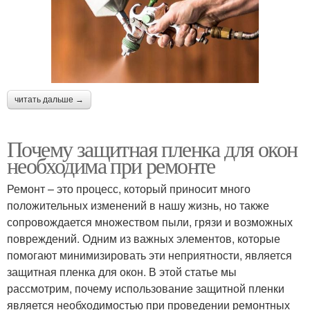
читать дальше →
Почему защитная пленка для окон
необходима при ремонте
Ремонт – это процесс, который приносит много
положительных изменений в нашу жизнь, но также
сопровождается множеством пыли, грязи и возможных
повреждений. Одним из важных элементов, которые
помогают минимизировать эти неприятности, является
защитная пленка для окон. В этой статье мы
рассмотрим, почему использование защитной пленки
является необходимостью при проведении ремонтных