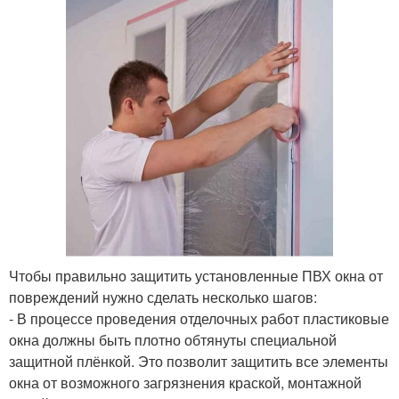
Чтобы правильно защитить установленные ПВХ окна от
повреждений нужно сделать несколько шагов:
- В процессе проведения отделочных работ пластиковые
окна должны быть плотно обтянуты специальной
защитной плёнкой. Это позволит защитить все элементы
окна от возможного загрязнения краской, монтажной