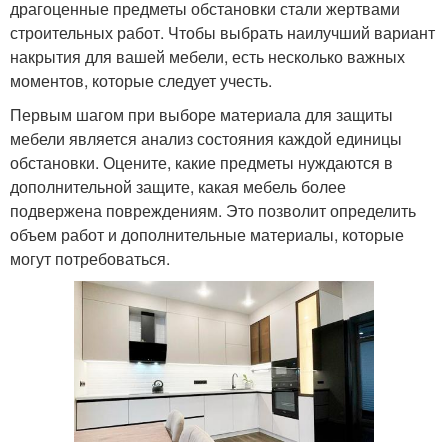
драгоценные предметы обстановки стали жертвами
строительных работ. Чтобы выбрать наилучший вариант
накрытия для вашей мебели, есть несколько важных
моментов, которые следует учесть.
Первым шагом при выборе материала для защиты
мебели является анализ состояния каждой единицы
обстановки. Оцените, какие предметы нуждаются в
дополнительной защите, какая мебель более
подвержена повреждениям. Это позволит определить
объем работ и дополнительные материалы, которые
могут потребоваться.