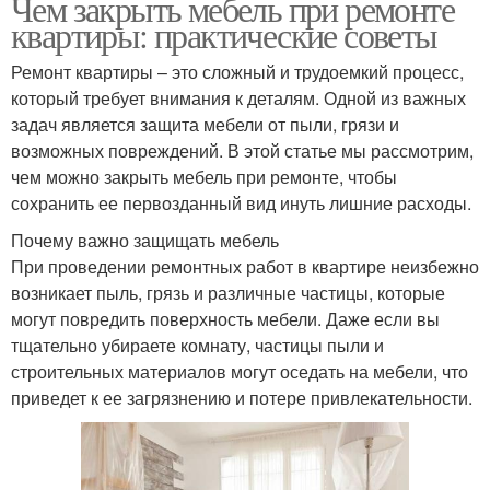
Чем закрыть мебель при ремонте
квартиры: практические советы
Ремонт квартиры – это сложный и трудоемкий процесс,
который требует внимания к деталям. Одной из важных
задач является защита мебели от пыли, грязи и
возможных повреждений. В этой статье мы рассмотрим,
чем можно закрыть мебель при ремонте, чтобы
сохранить ее первозданный вид инуть лишние расходы.
Почему важно защищать мебель
При проведении ремонтных работ в квартире неизбежно
возникает пыль, грязь и различные частицы, которые
могут повредить поверхность мебели. Даже если вы
тщательно убираете комнату, частицы пыли и
строительных материалов могут оседать на мебели, что
приведет к ее загрязнению и потере привлекательности.