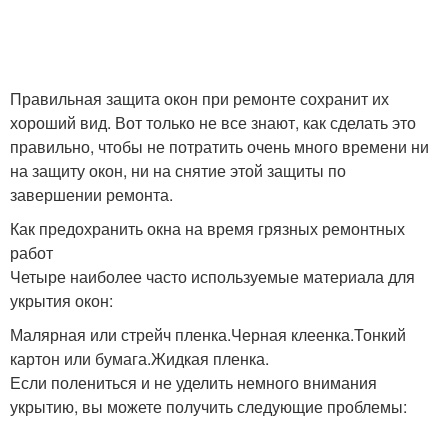
Правильная защита окон при ремонте сохранит их
хороший вид. Вот только не все знают, как сделать это
правильно, чтобы не потратить очень много времени ни
на защиту окон, ни на снятие этой защиты по
завершении ремонта.
Как предохранить окна на время грязных ремонтных
работ
Четыре наиболее часто используемые материала для
укрытия окон:
Малярная или стрейч пленка.Черная клеенка.Тонкий
картон или бумага.Жидкая пленка.
Если полениться и не уделить немного внимания
укрытию, вы можете получить следующие проблемы: