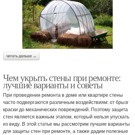
читать дальше →
Чем укрыть стены при ремонте:
лучшие варианты и советы
При проведении ремонта в доме или квартире стены
часто подвергаются различным воздействиям: от брызг
краски до механических повреждений. Поэтому защита
стен является важным этапом, который нельзя упускать
из виду. В этой статье мы рассмотрим лучшие варианты
для защиты стен при ремонте, а также дадим полезные