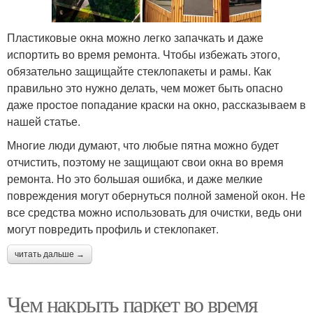
Пластиковые окна можно легко запачкать и даже
испортить во время ремонта. Чтобы избежать этого,
обязательно защищайте стеклопакеты и рамы. Как
правильно это нужно делать, чем может быть опасно
даже простое попадание краски на окно, рассказываем в
нашей статье.
Многие люди думают, что любые пятна можно будет
отчистить, поэтому не защищают свои окна во время
ремонта. Но это большая ошибка, и даже мелкие
повреждения могут обернуться полной заменой окон. Не
все средства можно использовать для очистки, ведь они
могут повредить профиль и стеклопакет.
читать дальше →
Чем накрыть паркет во время