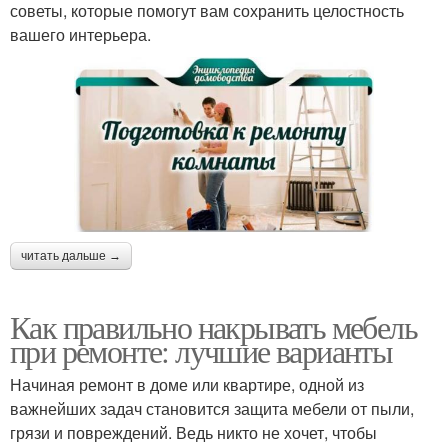
советы, которые помогут вам сохранить целостность
вашего интерьера.
читать дальше →
Как правильно накрывать мебель
при ремонте: лучшие варианты
Начиная ремонт в доме или квартире, одной из
важнейших задач становится защита мебели от пыли,
грязи и повреждений. Ведь никто не хочет, чтобы