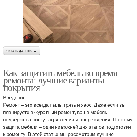
читать дальше →
Как защитить мебель во время
ремонта: лучшие варианты
покрытия
Введение
Ремонт – это всегда пыль, грязь и хаос. Даже если вы
планируете аккуратный ремонт, ваша мебель
подвержена риску загрязнения и повреждения. Поэтому
защита мебели – один из важнейших этапов подготовки
к ремонту. В этой статье мы рассмотрим лучшие