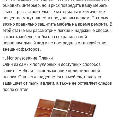
обновить интерьер, но и риск повредить вашу мебель.
Пыль, грязь, строительные материалы и химические
вещества могут нанести вред вашим вещам. Поэтому
важно правильно защитить мебель на время ремонта. В
этой статье мы рассмотрим легкие и надежные способы
закрыть мебель, чтобы она сохранила свой
первоначальный вид и не пострадала от воздействия
внешних факторов.
1. Использование Пленки
Один из самых популярных и доступных способов
защиты мебели – использование полиэтиленовой
пленки. Она легко надевается на мебель, надежно
защищает от пыли и влаги, а также не оставляет следов
после снятия.