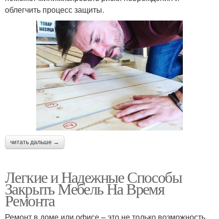
облегчить процесс защиты.
читать дальше →
Легкие и Надежные Способы
Закрыть Мебель На Время
Ремонта
Ремонт в доме или офисе – это не только возможность