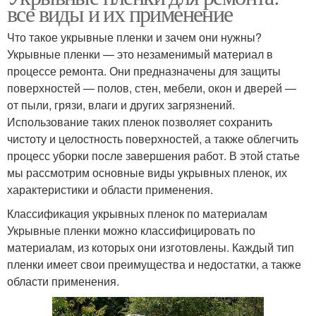
все виды и их применение
Что такое укрывные пленки и зачем они нужны?
Укрывные пленки — это незаменимый материал в
процессе ремонта. Они предназначены для защиты
поверхностей — полов, стен, мебели, окон и дверей —
от пыли, грязи, влаги и других загрязнений.
Использование таких пленок позволяет сохранить
чистоту и целостность поверхностей, а также облегчить
процесс уборки после завершения работ. В этой статье
мы рассмотрим основные виды укрывных пленок, их
характеристики и области применения.
Классификация укрывных пленок по материалам
Укрывные пленки можно классифицировать по
материалам, из которых они изготовлены. Каждый тип
пленки имеет свои преимущества и недостатки, а также
области применения.