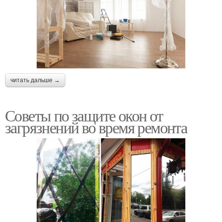
читать дальше →
Советы по защите окон от
загрязнений во время ремонта