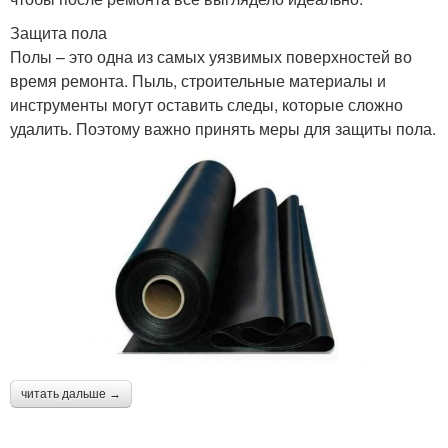
Защита пола
Полы – это одна из самых уязвимых поверхностей во
время ремонта. Пыль, строительные материалы и
инструменты могут оставить следы, которые сложно
удалить. Поэтому важно принять меры для защиты пола.
читать дальше →