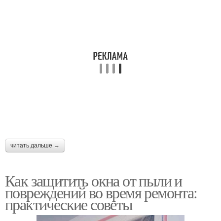
читать дальше →
Как защитить окна от пыли и
повреждений во время ремонта:
практические советы