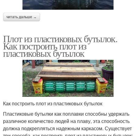
читать дальше →
Плот из пластиковых бутылок.
Как построить плот из
пластиковых бутылок
Как построить плот из пластиковых бутылок
Пластиковые бутылки как поплавки способны удержать
различное количество людей на плаву, эта способность
должна подкрепляться надежным каркасом. Существует
три способа, как построить плот из пластиковых бутылок: