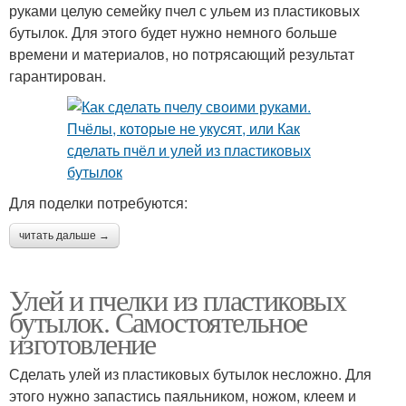
руками целую семейку пчел с ульем из пластиковых
бутылок. Для этого будет нужно немного больше
времени и материалов, но потрясающий результат
гарантирован.
Для поделки потребуются:
читать дальше →
Улей и пчелки из пластиковых
бутылок. Самостоятельное
изготовление
Сделать улей из пластиковых бутылок несложно. Для
этого нужно запастись паяльником, ножом, клеем и