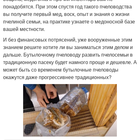
понадобятся. При этом спустя год такого пчеловодства
вы получите первый мед, воск, опыт и знания о жизни
пчелиной семьи, на практике узнаете о медоносной базе
вашей местности.
И без финансовых потрясений, уже вооруженные этим
знанием решите хотите ли вы заниматься этим делом и
дальше. Бутылочному пчеловоду развить пчелосемьи в
традиционную пасеку будет намного проще и дешевле. А
может быть со временем бутылочные пчеловоды
окажутся даже прогрессивнее традиционных?