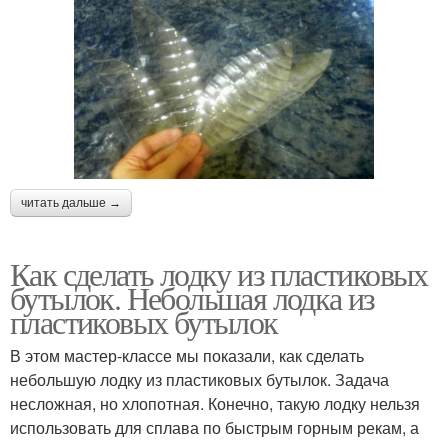
читать дальше →
Как сделать лодку из пластиковых
бутылок. Небольшая лодка из
пластиковых бутылок
В этом мастер-классе мы показали, как сделать
небольшую лодку из пластиковых бутылок. Задача
несложная, но хлопотная. Конечно, такую лодку нельзя
использовать для сплава по быстрым горным рекам, а