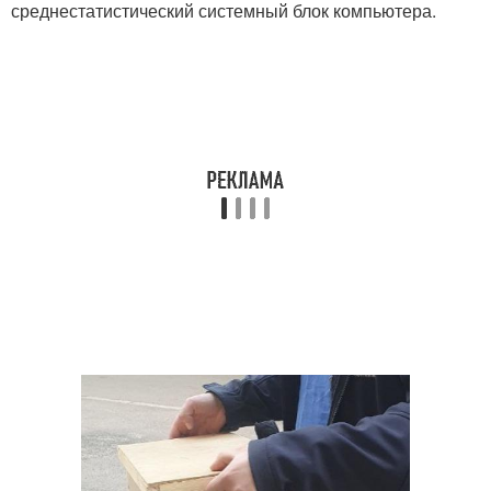
среднестатистический системный блок компьютера.