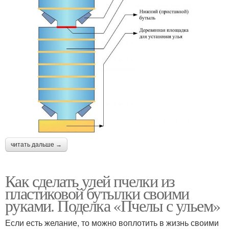
читать дальше →
Как сделать улей пчелки из
пластиковой бутылки своими
руками. Поделка «Пчелы с ульем»
Если есть желание, то можно воплотить в жизнь своими