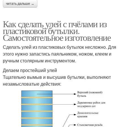
читать дальше →
Как сделать улей с пчёлами из
пластиковой бутылки.
Самостоятельное изготовление
Сделать улей из пластиковых бутылок несложно. Для
этого нужно запастись паяльником, ножом, клеем и
ручным столярным инструментом.
Делаем простейший улей
Тщательно вымыв и высушив бутылки, выполняют
незамысловатые действия: