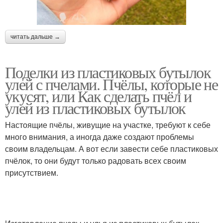
читать дальше →
Поделки из пластиковых бутылок
улей с пчелами. Пчёлы, которые не
укусят, или Как сделать пчёл и
улей из пластиковых бутылок
Настоящие пчёлы, живущие на участке, требуют к себе
много внимания, а иногда даже создают проблемы
своим владельцам. А вот если завести себе пластиковых
пчёлок, то они будут только радовать всех своим
присутствием.