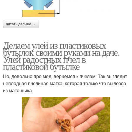
читать дальше →
Делаем улей из пластиковых
бутылок своими руками на даче.
Улей радостных пчел в
пластиковой бутылке
Но, довольно про мед, вернемся к пчелам. Так выглядит
неплодная пчелиная матка, которая только что вылезла
из маточника.