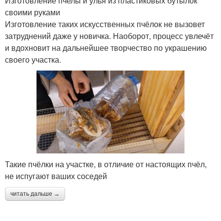
Изготовление пчелы и улья из пластиковых бутылок
своими руками
Изготовление таких искусственных пчёлок не вызовет
затруднений даже у новичка. Наоборот, процесс увлечёт
и вдохновит на дальнейшее творчество по украшению
своего участка.
Такие пчёлки на участке, в отличие от настоящих пчёл,
не испугают ваших соседей
читать дальше →