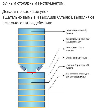
ручным столярным инструментом.
Делаем простейший улей
Тщательно вымыв и высушив бутылки, выполняют
незамысловатые действия: