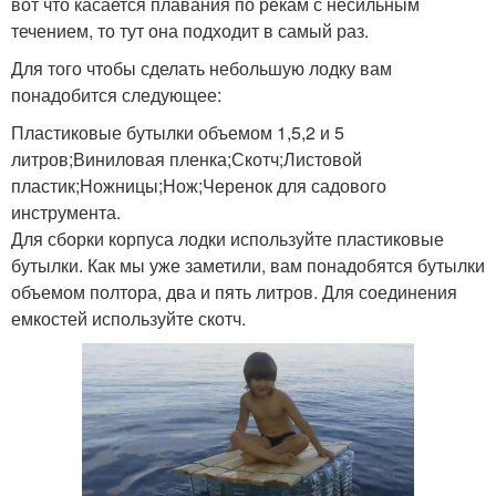
вот что касается плавания по рекам с несильным
течением, то тут она подходит в самый раз.
Для того чтобы сделать небольшую лодку вам
понадобится следующее:
Пластиковые бутылки объемом 1,5,2 и 5
литров;Виниловая пленка;Скотч;Листовой
пластик;Ножницы;Нож;Черенок для садового
инструмента.
Для сборки корпуса лодки используйте пластиковые
бутылки. Как мы уже заметили, вам понадобятся бутылки
объемом полтора, два и пять литров. Для соединения
емкостей используйте скотч.